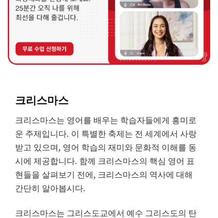
크리스마스
크리스마스는 영어를 배우는 학습자들에게 흥미로
운 주제입니다. 이 특별한 축제는 전 세계에서 사랑
받고 있으며, 영어 학습의 재미와 문화적 이해를 동
시에 제공합니다. 함께 크리스마스의 핵심 영어 표
현들을 살펴보기 전에, 크리스마스의 역사에 대해
간단히 알아봅시다.
크리스마스는 그리스도교에서 예수 그리스도의 탄