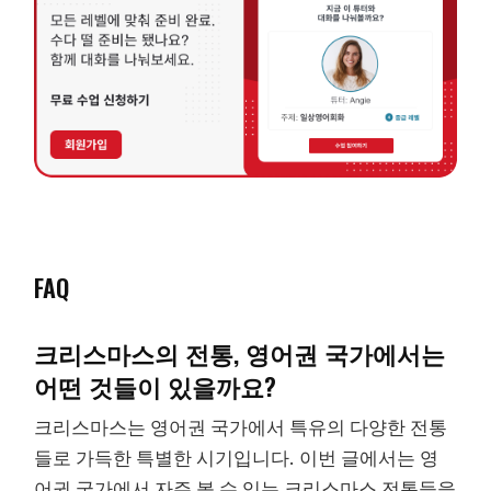
FAQ
크리스마스의 전통, 영어권 국가에서는
어떤 것들이 있을까요?
크리스마스는 영어권 국가에서 특유의 다양한 전통
들로 가득한 특별한 시기입니다. 이번 글에서는 영
어권 국가에서 자주 볼 수 있는 크리스마스 전통들을