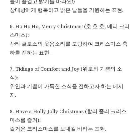
들이 즐겁고 밝기를 바라요!)
상대방에게 행복하고 밝은 날들을 기원하는 표현.
6. Ho Ho Ho, Merry Christmas! (호 호 호, 메리 크리
스마스):
산타 클로스의 웃음소리를 모방하여 크리스마스 축
하를 전하는 표현.
7. Tidings of Comfort and Joy (위로와 기쁨의 소
식):
위안과 기쁨이 가득한 소식을 전하고자 하는 메시
지.
8. Have a Holly Jolly Christmas (할리 졸리 크리스
마스를 즐겨):
즐거운 크리스마스를 보내길 바라는 표현.