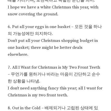
때를 가리키며, 로맨틱하고 특별한 순간을 의미.
I hope we have a white Christmas this year, with
snow covering the ground.
6. Put all your eggs in one basket – 모든 것을 하나
의 가능성에만 의지하다.
Don’t put all your Christmas shopping budget in
one basket; there might be better deals
elsewhere.
7. All I Want for Christmas is My Two Front Teeth
– 무언가를 원하거나 바라는 마음이 간단하고 순수
한 상황을 나타냄.
I don’t need anything fancy this year; all I want for
Christmas is my two front teeth.
8. Out in the Cold – 배제되거나 고립된 상태에 있