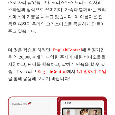
소로 자리 잡았습니다. 크리스마스 트리는 각자의
스타일과 장식으로 꾸며지며, 가족과 함께하는 크리
스마스의 기쁨을 나누고 있습니다. 이 아름다운 전
통은 여전히 우리의 크리스마스를 특별하게 만들어
주고 있습니다.
더 많은 학습을 하려면,
EnglishCentral
에 회원가입
후 약 20,000여개의 다양한 주제에 대한 비디오들을
시청하고, 단어를 학습하고, 말하기 연습을 할 수 있
습니다. 그리고
EnglishCentral
에서
1:1 말하기 수업
을 통해 응용해 보시기 바랍니다!