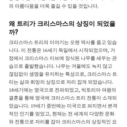
의 아름다움을 더욱 즐길 수 있을 것입니다.
왜 트리가 크리스마스의 상징이 되었을
까?
크리스마스 트리의 이야기는 오랜 역사를 품고 있습
니다. 이 전통은 16세기 독일에서 시작되었으며, 가
정에서 크리스마스 이브에 장식된 나무를 세우는 관
습으로 출발했습니다. 나무는 겨울에도 녹지 않고
끊임없이 생명을 유지하는 특성으로, 크리스마스 트
리는 삶과 희망의 상징으로 자리 잡게 되었습니다.
18세기에는 영국으로 전파되었고, 빅토리아 여왕의
결혼을 통해 영국에 크리스마스 트리 전통이 소개되
었습니다. 19세기 중반에는 미국으로 퍼지면서 본격
적인 인기를 얻었고, 현재는 전 세계의 다양한 문화
와 전통으로 자리를 잡아 크리스마스의 상징적인 요