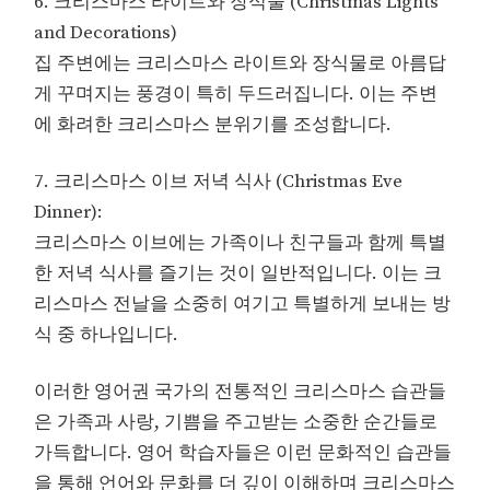
6. 크리스마스 라이트와 장식물 (Christmas Lights
and Decorations)
집 주변에는 크리스마스 라이트와 장식물로 아름답
게 꾸며지는 풍경이 특히 두드러집니다. 이는 주변
에 화려한 크리스마스 분위기를 조성합니다.
7. 크리스마스 이브 저녁 식사 (Christmas Eve
Dinner):
크리스마스 이브에는 가족이나 친구들과 함께 특별
한 저녁 식사를 즐기는 것이 일반적입니다. 이는 크
리스마스 전날을 소중히 여기고 특별하게 보내는 방
식 중 하나입니다.
이러한 영어권 국가의 전통적인 크리스마스 습관들
은 가족과 사랑, 기쁨을 주고받는 소중한 순간들로
가득합니다. 영어 학습자들은 이런 문화적인 습관들
을 통해 언어와 문화를 더 깊이 이해하며 크리스마스