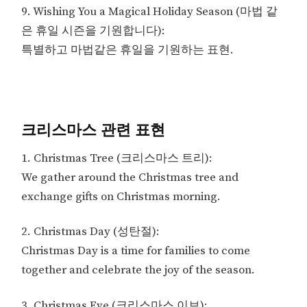
9. Wishing You a Magical Holiday Season (마법 같
은 휴일 시즌을 기원합니다):
특별하고 마법같은 휴일을 기원하는 표현.
크리스마스 관련 표현
1. Christmas Tree (크리스마스 트리):
We gather around the Christmas tree and
exchange gifts on Christmas morning.
2. Christmas Day (성탄절):
Christmas Day is a time for families to come
together and celebrate the joy of the season.
3. Christmas Eve (크리스마스 이브):