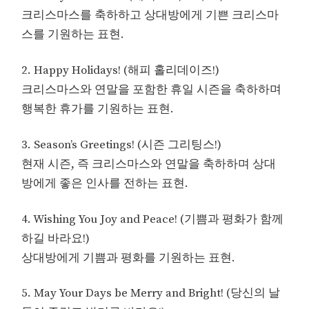
크리스마스를 축하하고 상대방에게 기쁜 크리스마
스를 기원하는 표현.
2. Happy Holidays! (해피 홀리데이즈!)
크리스마스와 연말을 포함한 휴일 시즌을 축하하며
행복한 휴가를 기원하는 표현.
3. Season’s Greetings! (시즌 그리팅스!)
현재 시즌, 즉 크리스마스와 연말을 축하하며 상대
방에게 좋은 인사를 전하는 표현.
4. Wishing You Joy and Peace! (기쁨과 평화가 함께
하길 바라요!)
상대방에게 기쁨과 평화를 기원하는 표현.
5. May Your Days be Merry and Bright! (당신의 날