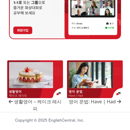
생활영어 – 케이크 레시
영어 문법: Have | Had
피
Copyright © 2025 EnglishCentral, Inc.