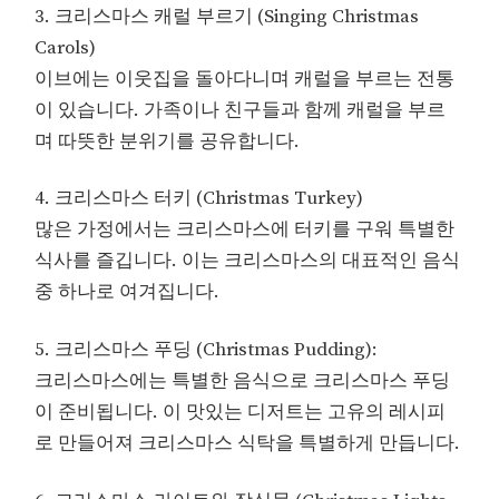
3. 크리스마스 캐럴 부르기 (Singing Christmas
Carols)
이브에는 이웃집을 돌아다니며 캐럴을 부르는 전통
이 있습니다. 가족이나 친구들과 함께 캐럴을 부르
며 따뜻한 분위기를 공유합니다.
4. 크리스마스 터키 (Christmas Turkey)
많은 가정에서는 크리스마스에 터키를 구워 특별한
식사를 즐깁니다. 이는 크리스마스의 대표적인 음식
중 하나로 여겨집니다.
5. 크리스마스 푸딩 (Christmas Pudding):
크리스마스에는 특별한 음식으로 크리스마스 푸딩
이 준비됩니다. 이 맛있는 디저트는 고유의 레시피
로 만들어져 크리스마스 식탁을 특별하게 만듭니다.