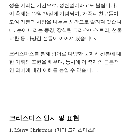
생을 기리는 기간으로, 성탄절이라고도 불립니다.
이 축제는 12월 25일에 기념되며, 가족과 친구들이
모여 기쁨과 사랑을 나누는 시간으로 알려져 있습니
다. 눈이 내리는 풍경, 장식된 크리스마스 트리, 선물
교환 등 다양한 전통이 이어져 왔습니다.
크리스마스를 통해 영어로 다양한 문화와 전통에 대
한 어휘와 표현을 배우며, 동시에 이 축제의 근본적
인 의미에 대한 이해를 높일 수 있습니다.
크리스마스 인사 및 표현
1. Merry Christmas! (메리 크리스마스!)