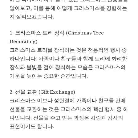
알아보고, 이를 통해 어떻게 크리스마스를 경험하는
지 살펴보겠습니다.
1. 크리스마스 트리 장식 (Christmas Tree
Decorating)
크리스마스 트리를 장식하는 것은 전통적인 행사 중
하나입니다. 가족이나 친구들과 함께 트리에 화려한
장식과 불빛을 걸어 장식하는 모습은 크리스마스의
기운을 높이는 중요한 순간입니다.
2. 선물 교환 (Gift Exchange)
크리스마스 이브나 성탄절에 가족이나 친구들 간에
선물을 교환하는 것은 크리스마스의 핵심 행사 중 하
나입니다. 선물을 주고 받는 과정은 사랑과 감사의
표현이기도 합니다.