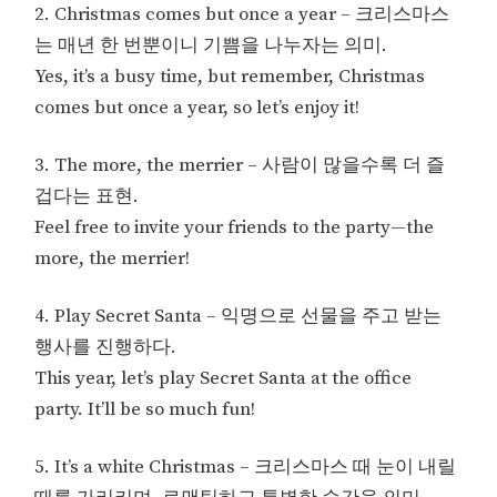
2. Christmas comes but once a year – 크리스마스
는 매년 한 번뿐이니 기쁨을 나누자는 의미.
Yes, it’s a busy time, but remember, Christmas
comes but once a year, so let’s enjoy it!
3. The more, the merrier – 사람이 많을수록 더 즐
겁다는 표현.
Feel free to invite your friends to the party—the
more, the merrier!
4. Play Secret Santa – 익명으로 선물을 주고 받는
행사를 진행하다.
This year, let’s play Secret Santa at the office
party. It’ll be so much fun!
5. It’s a white Christmas – 크리스마스 때 눈이 내릴