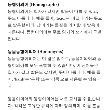
동형이의어 (Homographs)
동형이의어는 철자가 같지만 발음이 다를 수 있고,
뜻도 다릅니다. 예를 들어, ‘lead’는 ‘이끌다’라는 뜻으
로 발음할 때와 ‘납’이라는 물질을 의미할 때 발음이
다릅니다. 동형이의어는 주로 읽기와 쓰기에서 구별
됩니다.
동음동형이의어 (Homonyms)
동음동형이의어는 더 넓은 범주로, 동음이의어와 동
형이의어를 모두 포함할 수 있습니다. 이 단어들은
철자가 같고 발음도 같지만, 뜻이 다릅니다. 예를 들
어, ‘bank’는 ‘은행’ 또는 ‘강둑’으로 사용될 수 있습니
다.
동음이의어와 동형이의어는 서로 교차할 수 없습니
다. 각각은 고유한 규칙에 따라 정의되며, 이를 혼동