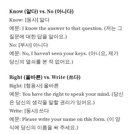
Know (알다) vs. No (아니다)
Know: [동사] 알다
예문: I know the answer to that question. (저는 그
질문에 대한 답을 알아요.)
No: [부사] 아니다
예문: No, I haven’t seen your keys. (아니요, 제가
당신의 열쇠를 본 적 없어요.)
Right (올바른) vs. Write (쓰다)
Right: [형용사] 올바른
예문: You have the right to speak your mind. (당신
은 당신의 생각을 말할 권리가 있어요.)
Write: [동사] 쓰다
예문: Please write your name on this form. (이 양
식에 당신의 이름을 써 주세요.)