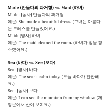
Made (만들다의 과거형) vs. Maid (하녀)
Made: [동사] 만들다의 과거형
예문: She made a beautiful dress. (그녀는 아름다
운 드레스를 만들었어요.)
Maid: [명사] 하녀
예문: The maid cleaned the room. (하녀가 방을 청
소했어요.)
Sea (바다) vs. See (보다)
Sea: [명사] 바다
예문: The sea is calm today. (오늘 바다가 잔잔해
요.)
See: [동사] 보다
예문: I can see the mountain from my window. (제
창문에서 산이 보여요.)