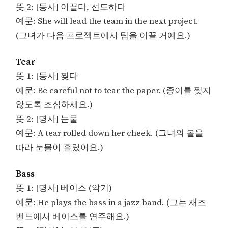
뜻 2: [동사] 이끌다, 선도하다
예문: She will lead the team in the next project.
(그녀가 다음 프로젝트에서 팀을 이끌 거예요.)
Tear
뜻 1: [동사] 찢다
예문: Be careful not to tear the paper. (종이를 찢지
않도록 조심하세요.)
뜻 2: [명사] 눈물
예문: A tear rolled down her cheek. (그녀의 볼을
따라 눈물이 흘렀어요.)
Bass
뜻 1: [명사] 베이스 (악기)
예문: He plays the bass in a jazz band. (그는 재즈
밴드에서 베이스를 연주해요.)