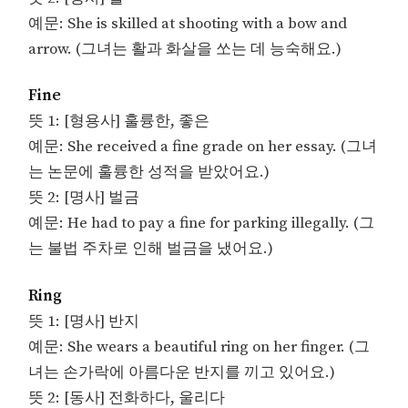
예문: She is skilled at shooting with a bow and
arrow. (그녀는 활과 화살을 쏘는 데 능숙해요.)
Fine
뜻 1: [형용사] 훌륭한, 좋은
예문: She received a fine grade on her essay. (그녀
는 논문에 훌륭한 성적을 받았어요.)
뜻 2: [명사] 벌금
예문: He had to pay a fine for parking illegally. (그
는 불법 주차로 인해 벌금을 냈어요.)
Ring
뜻 1: [명사] 반지
예문: She wears a beautiful ring on her finger. (그
녀는 손가락에 아름다운 반지를 끼고 있어요.)
뜻 2: [동사] 전화하다, 울리다