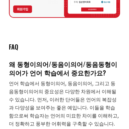
FAQ
왜 동형이의어/동음이의어/동음동형이
의어가 언어 학습에서 중요한가요?
언어 학습에서 동형이의어, 동음이의어, 그리고 동
음동형이의어의 중요성은 다양한 차원에서 이해될
수 있습니다. 먼저, 이러한 단어들은 언어의 복잡성
과 다양성을 보여주는 좋은 예입니다. 이들을 학습
함으로써 학습자는 언어의 미묘한 차이를 이해하고,
더 정확하고 풍부한 어휘력을 구축할 수 있습니다.