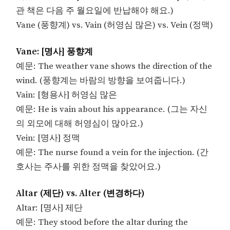
관 책은 다음 주 월요일에 반납해야 해요.)
Vane (풍향계) vs. Vain (허영심 많은) vs. Vein (정맥)
Vane: [명사] 풍향계
예문: The weather vane shows the direction of the
wind. (풍향계는 바람의 방향을 보여줍니다.)
Vain: [형용사] 허영심 많은
예문: He is vain about his appearance. (그는 자신
의 외모에 대해 허영심이 많아요.)
Vein: [명사] 정맥
예문: The nurse found a vein for the injection. (간
호사는 주사를 위한 정맥을 찾았어요.)
Altar (제단) vs. Alter (변경하다)
Altar: [명사] 제단
예문: They stood before the altar during the