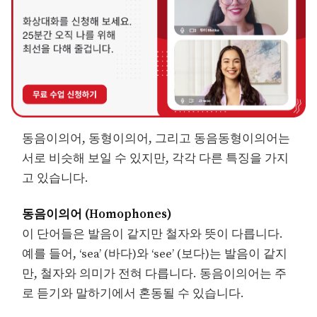
동음이의어, 동형이의어, 그리고 동음동형이의어는
서로 비슷해 보일 수 있지만, 각각 다른 특징을 가지
고 있습니다.
동음이의어 (Homophones)
이 단어들은 발음이 같지만 철자와 뜻이 다릅니다.
예를 들어, ‘sea’ (바다)와 ‘see’ (보다)는 발음이 같지
만, 철자와 의미가 전혀 다릅니다. 동음이의어는 주
로 듣기와 말하기에서 혼동될 수 있습니다.