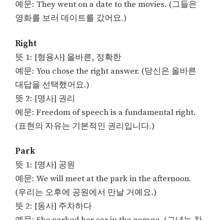
예문: They went on a date to the movies. (그들은
영화를 보러 데이트를 갔어요.)
Right
뜻 1: [형용사] 올바른, 정확한
예문: You chose the right answer. (당신은 올바른
대답을 선택했어요.)
뜻 2: [명사] 권리
예문: Freedom of speech is a fundamental right.
(표현의 자유는 기본적인 권리입니다.)
Park
뜻 1: [명사] 공원
예문: We will meet at the park in the afternoon.
(우리는 오후에 공원에서 만날 거예요.)
뜻 2: [동사] 주차하다