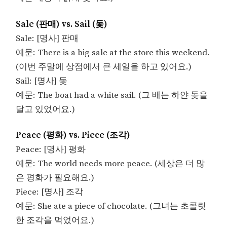
Sale (판매) vs. Sail (돛)
Sale: [명사] 판매
예문: There is a big sale at the store this weekend.
(이번 주말에 상점에서 큰 세일을 하고 있어요.)
Sail: [명사] 돛
예문: The boat had a white sail. (그 배는 하얀 돛을
달고 있었어요.)
Peace (평화) vs. Piece (조각)
Peace: [명사] 평화
예문: The world needs more peace. (세상은 더 많
은 평화가 필요해요.)
Piece: [명사] 조각
예문: She ate a piece of chocolate. (그녀는 초콜릿
한 조각을 먹었어요.)