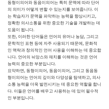
동형이의어와 동음이의어는 특히 문맥에 따라 단어
의 의미가 어떻게 변할 수 있는지를 보여줍니다. 이
는 학습자가 문맥을 파악하는 능력을 향상시키고,
정확한 의사소통을 위한 중요한 기술을 개발하는 데
도움이 됩니다.
또한, 이러한 단어들은 언어의 유머나 농담, 그리고
문학적인 표현 등에 자주 사용되기 때문에, 문화적
인 맥락과 창의적인 언어 사용을 이해하는 데 중요합
니다. 언어의 뉘앙스와 재치를 이해하는 것은 언어
능력의 중요한 부분입니다.
요약하면, 동형이의어, 동음이의어, 그리고 동음동
형이의어는 언어의 깊이와 다양성을 탐색하고, 의사
소통 능력을 더욱 발전시키는 데 중요한 역할을 합니
다. 이들은 언어를 배우고 사용하는 데 있어 필수적
인 부분입니다.