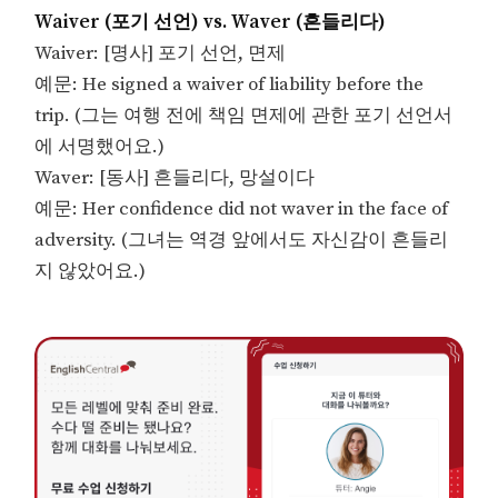
Waiver (포기 선언) vs. Waver (흔들리다)
Waiver: [명사] 포기 선언, 면제
예문: He signed a waiver of liability before the
trip. (그는 여행 전에 책임 면제에 관한 포기 선언서
에 서명했어요.)
Waver: [동사] 흔들리다, 망설이다
예문: Her confidence did not waver in the face of
adversity. (그녀는 역경 앞에서도 자신감이 흔들리
지 않았어요.)