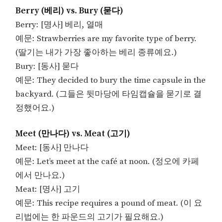
Berry (베리) vs. Bury (묻다)
Berry: [명사] 베리, 열매
예문: Strawberries are my favorite type of berry.
(딸기는 내가 가장 좋아하는 베리 종류예요.)
Bury: [동사] 묻다
예문: They decided to bury the time capsule in the
backyard. (그들은 뒷마당에 타임캡슐을 묻기로 결
정했어요.)
Meet (만나다) vs. Meat (고기)
Meet: [동사] 만나다
예문: Let’s meet at the café at noon. (정오에 카페
에서 만나요.)
Meat: [명사] 고기
예문: This recipe requires a pound of meat. (이 요
리법에는 한 파운드의 고기가 필요해요.)