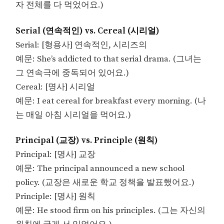
자 전체를 다 먹었어요.)
Serial (연속적인) vs. Cereal (시리얼)
Serial: [형용사] 연속적인, 시리즈의
예문: She’s addicted to that serial drama. (그녀는
그 연속극에 중독되어 있어요.)
Cereal: [명사] 시리얼
예문: I eat cereal for breakfast every morning. (나
는 매일 아침 시리얼을 먹어요.)
Principal (교장) vs. Principle (원칙)
Principal: [명사] 교장
예문: The principal announced a new school
policy. (교장은 새로운 학교 정책을 발표했어요.)
Principle: [명사] 원칙
예문: He stood firm on his principles. (그는 자신의