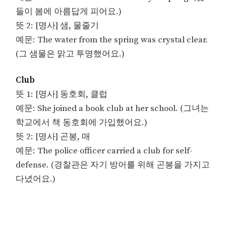
들이 봄에 아름답게 피어요.)
뜻 2: [명사] 샘, 물줄기
예문: The water from the spring was crystal clear.
(그 샘물은 맑고 투명했어요.)
Club
뜻 1: [명사] 동호회, 클럽
예문: She joined a book club at her school. (그녀는
학교에서 책 동호회에 가입했어요.)
뜻 2: [명사] 곤봉, 매
예문: The police officer carried a club for self-
defense. (경찰관은 자기 방어를 위해 곤봉을 가지고
다녔어요.)