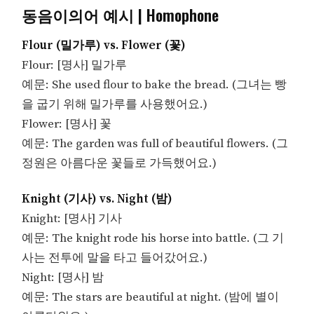
동음이의어 예시 | Homophone
Flour (밀가루) vs. Flower (꽃)
Flour: [명사] 밀가루
예문: She used flour to bake the bread. (그녀는 빵
을 굽기 위해 밀가루를 사용했어요.)
Flower: [명사] 꽃
예문: The garden was full of beautiful flowers. (그
정원은 아름다운 꽃들로 가득했어요.)
Knight (기사) vs. Night (밤)
Knight: [명사] 기사
예문: The knight rode his horse into battle. (그 기
사는 전투에 말을 타고 들어갔어요.)
Night: [명사] 밤
예문: The stars are beautiful at night. (밤에 별이