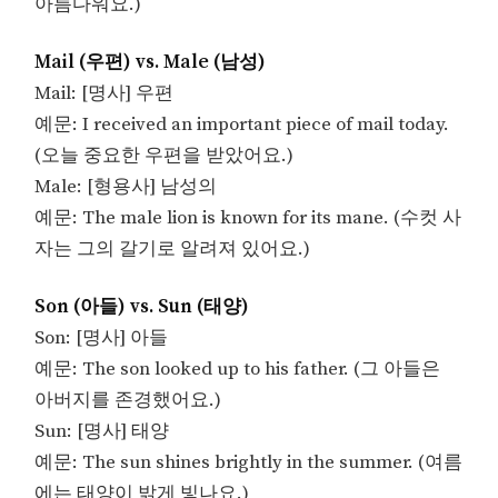
아름다워요.)
Mail (우편) vs. Male (남성)
Mail: [명사] 우편
예문: I received an important piece of mail today.
(오늘 중요한 우편을 받았어요.)
Male: [형용사] 남성의
예문: The male lion is known for its mane. (수컷 사
자는 그의 갈기로 알려져 있어요.)
Son (아들) vs. Sun (태양)
Son: [명사] 아들
예문: The son looked up to his father. (그 아들은
아버지를 존경했어요.)
Sun: [명사] 태양
예문: The sun shines brightly in the summer. (여름
에는 태양이 밝게 빛나요.)