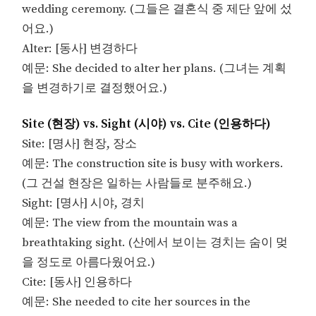
wedding ceremony. (그들은 결혼식 중 제단 앞에 섰
어요.)
Alter: [동사] 변경하다
예문: She decided to alter her plans. (그녀는 계획
을 변경하기로 결정했어요.)
Site (현장) vs. Sight (시야) vs. Cite (인용하다)
Site: [명사] 현장, 장소
예문: The construction site is busy with workers.
(그 건설 현장은 일하는 사람들로 분주해요.)
Sight: [명사] 시야, 경치
예문: The view from the mountain was a
breathtaking sight. (산에서 보이는 경치는 숨이 멎
을 정도로 아름다웠어요.)
Cite: [동사] 인용하다
예문: She needed to cite her sources in the