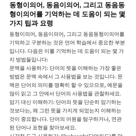
동형이의어, 동음이의어, 그리고 동음동
형이의어를 기억하는 데 도움이 되는 몇
가지 팁과 요령
동형이의어, 동음이의어, 그리고 동음동형이의어를
기억하고 구분하는 것은 언어 학습에서 중요한 부분
입니다. 다음은 이를 기억하는 데 도움이 되는 몇 가
지 방법들입니다:
문맥을 사용하기: 단어의 뜻을 이해하는 가장 좋은
방법은 문맥 속에서 그 사용법을 보는 것입니다. 문
맥은 단어의 의미를 명확히 할 수 있으므로, 예문을
많이 읽고 그 안에서 단어의 사용법을 관찰하세요.
암기 대신 이해하기: 단어의 뜻을 단순히 암기하는
것보다는, 왜 그런 뜻을 가지게 되었는지 이해하는
것이 중요합니다. 단어의 어원을 탐구하거나, 연관
된 단어나 표현을 찾아보세요.