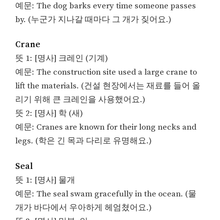
예문: The dog barks every time someone passes
by. (누군가 지나갈 때마다 그 개가 짖어요.)
Crane
뜻 1: [명사] 크레인 (기계)
예문: The construction site used a large crane to
lift the materials. (건설 현장에서는 재료를 들어 올
리기 위해 큰 크레인을 사용했어요.)
뜻 2: [명사] 학 (새)
예문: Cranes are known for their long necks and
legs. (학은 긴 목과 다리로 유명해요.)
Seal
뜻 1: [명사] 물개
예문: The seal swam gracefully in the ocean. (물
개가 바다에서 우아하게 헤엄쳤어요.)