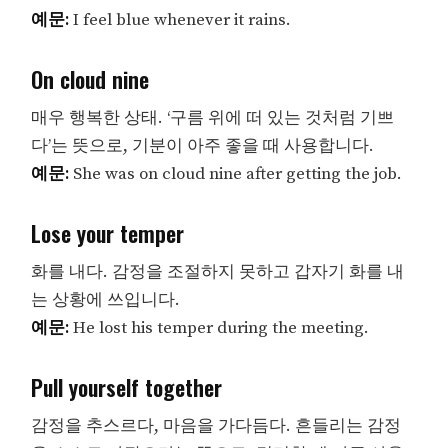
예문:
I feel blue whenever it rains.
On cloud nine
매우 행복한 상태. ‘구름 위에 떠 있는 것처럼 기쁘
다’는 뜻으로, 기분이 아주 좋을 때 사용합니다.
예문:
She was on cloud nine after getting the job.
Lose your temper
화를 내다. 감정을 조절하지 못하고 갑자기 화를 내
는 상황에 쓰입니다.
예문:
He lost his temper during the meeting.
Pull yourself together
감정을 추스르다, 마음을 가다듬다. 흔들리는 감정