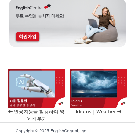
인공지능을 활용하여 영
Idioms | Weather
어 배우기
Copyright © 2025 EnglishCentral, Inc.