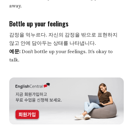
away.
Bottle up your feelings
감정을 억누르다. 자신의 감정을 밖으로 표현하지
않고 안에 담아두는 상태를 나타냅니다.
예문:
Don’t bottle up your feelings. It’s okay to
talk.