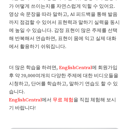
가 어떻게 쓰이는지를 자연스럽게 익힐 수 있어요.
영상 속 문장을 따라 말하고, AI 피드백을 통해 발음
까지 점검할 수 있어서 표현력과 말하기 실력을 동시
에 높일 수 있습니다. 감정 표현이 많은 주제를 선택
해 반복해서 연습하면, 표현이 몸에 익고 실제 대화
에서 활용하기 쉬워집니다.
더 많은 학습을 하려면,
EnglishCentral
에 회원가입
후 약 20,000여개의 다양한 주제에 대한 비디오들을
시청하고, 단어를 학습하고, 말하기 연습도 할 수 있
습니다.
EnglishCentral
에서
무료 체험
을 직접 체험해 보시
기 바랍니다!