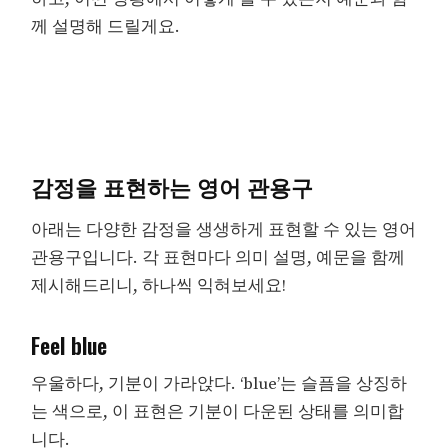
께 설명해 드릴게요.
감정을 표현하는 영어 관용구
아래는 다양한 감정을 생생하게 표현할 수 있는 영어
관용구입니다. 각 표현마다 의미 설명, 예문을 함께
제시해드리니, 하나씩 익혀보세요!
Feel blue
우울하다, 기분이 가라앉다. ‘blue’는 슬픔을 상징하
는 색으로, 이 표현은 기분이 다운된 상태를 의미합
니다.