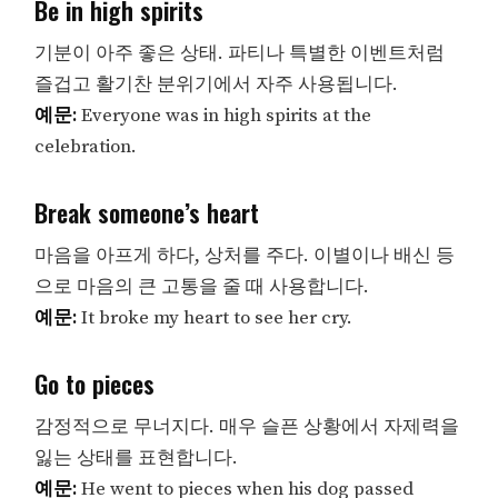
Be in high spirits
기분이 아주 좋은 상태. 파티나 특별한 이벤트처럼
즐겁고 활기찬 분위기에서 자주 사용됩니다.
예문:
Everyone was in high spirits at the
celebration.
Break someone’s heart
마음을 아프게 하다, 상처를 주다. 이별이나 배신 등
으로 마음의 큰 고통을 줄 때 사용합니다.
예문:
It broke my heart to see her cry.
Go to pieces
감정적으로 무너지다. 매우 슬픈 상황에서 자제력을
잃는 상태를 표현합니다.
예문:
He went to pieces when his dog passed