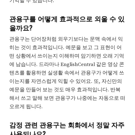
기억할 수 있습니다.
관용구를 어떻게 효과적으로 외울 수 있
을까요?
관용구는 단어장처럼 외우기보다는 문맥 속에서 익
히는 것이 효과적입니다. 예문을 보고 그 표현이 어
떤 상황에서 쓰이는지 이해하며 암기하면 오래 기억
에 남습니다. 드라마나 EnglishCentral 같은 영상 콘
텐츠를 활용하면 실생활 속에서 관용구가 어떻게 쓰
이는지를 자연스럽게 익힐 수 있어요. 또, 자신만의
예문을 만들어 보는 것도 매우 효과적입니다. 반복
해서 쓰고 말해 보면 관용구가 나중에는 자동으로 떠
오르게 됩니다.
감정 관련 관용구는 회화에서 정말 자주
사용되나요?