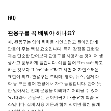
FAQ
관용구를 꼭 배워야 하나요?
네, 관용구는 영어 회화를 자연스럽고 원어민답게
만들어 주는 핵심 요소입니다. 특히 감정을 표현할
때는 단순한 단어보다 관용구를 사용하는 것이 더 생
생하고 풍부하게 들립니다. 예를 들어 “I’m sad”라고
하는 것보다 “I feel blue”라고 하면 더 자연스러운
표현이 되죠. 관용구는 드라마, 영화, 뉴스, 실제 대
화 등 모든 영어 환경에서 자주 등장합니다. 단어 뜻
만 알아서는 전체 문장을 이해하기 어려울 수 있어
요. 따라서 관용구는 단어만큼이나 중요한 학습 요
소입니다. 실제 사용 예문과 함께 익히면 훨씬 쉽게