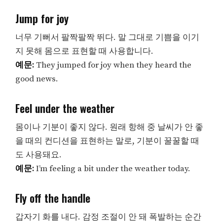
Jump for joy
너무 기뻐서 팔짝팔짝 뛰다. 말 그대로 기쁨을 이기
지 못해 몸으로 표현할 때 사용합니다.
예문:
They jumped for joy when they heard the
good news.
Feel under the weather
몸이나 기분이 좋지 않다. 원래 항해 중 날씨가 안 좋
을 때의 컨디션을 표현하는 말로, 기분이 꿀꿀할 때
도 사용돼요.
예문:
I’m feeling a bit under the weather today.
Fly off the handle
갑자기 화를 내다. 감정 조절이 안 돼 폭발하는 순간