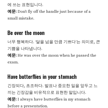
에 쓰는 표현입니다.
예문:
Don’t fly off the handle just because of a
small mistake.
Be over the moon
너무 행복하다. ‘달을 넘을 만큼 기쁘다’는 의미로, 큰
기쁨을 나타냅니다.
예문:
He was over the moon when he passed the
exam.
Have butterflies in your stomach
긴장되다, 초조하다. 발표나 중요한 일을 앞두고 느
끼는 긴장감을 비유적으로 표현한 말입니다.
예문:
I always have butterflies in my stomach
before a presentation.