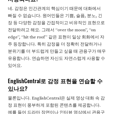
네. 감정은 인간관계의 핵심이기 때문에 대화에서
빠질 수 없습니다. 원어민들은 기쁨, 슬픔, 분노, 긴
장 등 다양한 감정을 간접적이고 비유적인 표현으로
전달하려고 해요. 그래서 “over the moon”, “on
edge”, “hit the roof” 같은 표현이 일상 회화에서 자
주 등장합니다. 특히 감정을 더 정확히 전달하거나
분위기를 더 부드럽게 만들고 싶을 때 관용구가 매우
유용합니다. 연습하면 자신도 자연스럽게 사용할 수
있어요.
EnglishCentral로 감정 표현을 연습할 수
있나요?
물론입니다. EnglishCentral은 실제 영상 대화 속 감
정 표현이 풍부하게 포함된 콘텐츠를 제공합니다.
예를 들어 드라마 장면이나 인터뷰 영상에서 관용구