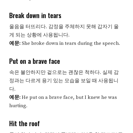
Break down in tears
울음을 터뜨리다. 감정을 주체하지 못해 갑자기 울
게 되는 상황에 사용됩니다.
예문:
She broke down in tears during the speech.
Put on a brave face
속은 불안하지만 겉으로는 괜찮은 척하다. 실제 감
정과는 다르게 용기 있는 모습을 보일 때 사용됩니
다.
예문:
He put on a brave face, but I knew he was
hurting.
Hit the roof