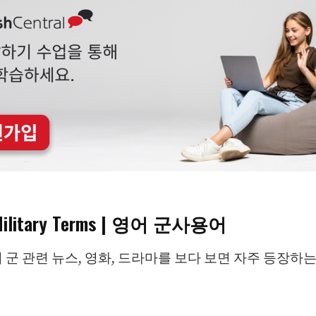
 Military Terms | 영어 군사용어
 군 관련 뉴스, 영화, 드라마를 보다 보면 자주 등장하