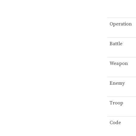
Operation
Battle
Weapon
Enemy
Troop
Code