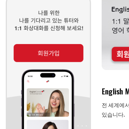
English
전 세계에서
있습니다.