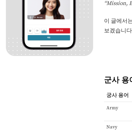
“Mission, 
이 글에서는
보겠습니다
군사 용어 
궁사 용어
Army
Navy