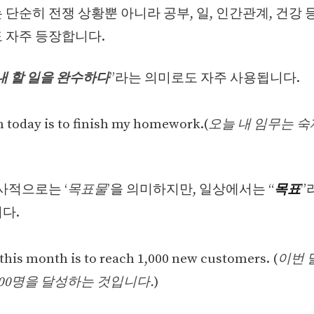
 단순히 전쟁 상황뿐 아니라 공부, 일, 인간관계, 건강 
 자주 등장합니다.
내 할 일을 완수하다
”라는 의미로도 자주 사용됩니다.
 today is to finish my homework.(
오늘 내 임무는 
군사적으로는 ‘
목표물
’을 의미하지만, 일상에서는 “
목표
”
다.
 this month is to reach 1,000 new customers. (
이번 
,000명을 달성하는 것입니다.
)