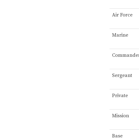
Air Force
Marine
Commande
Sergeant
Private
Mission
Base