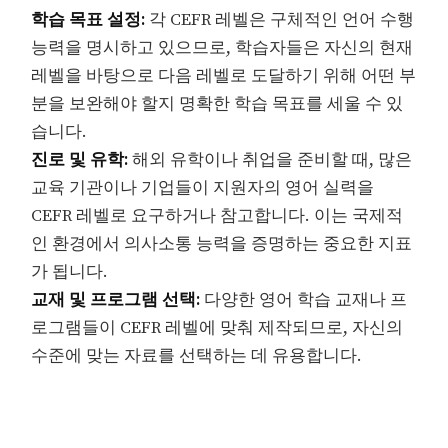
학습 목표 설정:
각 CEFR 레벨은 구체적인 언어 수행
능력을 명시하고 있으므로, 학습자들은 자신의 현재
레벨을 바탕으로 다음 레벨로 도달하기 위해 어떤 부
분을 보완해야 할지 명확한 학습 목표를 세울 수 있
습니다.
진로 및 유학:
해외 유학이나 취업을 준비할 때, 많은
교육 기관이나 기업들이 지원자의 영어 실력을
CEFR 레벨로 요구하거나 참고합니다. 이는 국제적
인 환경에서 의사소통 능력을 증명하는 중요한 지표
가 됩니다.
교재 및 프로그램 선택:
다양한 영어 학습 교재나 프
로그램들이 CEFR 레벨에 맞춰 제작되므로, 자신의
수준에 맞는 자료를 선택하는 데 유용합니다.