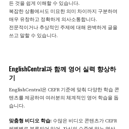
든 것을 쉽게 이해할 수 있습니다.
복잡한 상황에서도 미묘한 의미 차이까지 구분하며
매우 유창하고 정확하게 의사소통합니다.
전문적이거나 추상적인 주제에 대해 완벽하게 글을
쓰고 말할 수 있습니다.
EnglishCentral과 함께 영어 실력 향상하
기
EnglishCentral은 CEFR 기준에 맞춰 다양한 학습 콘
텐츠를 제공하여 여러분의 체계적인 영어 학습을 돕
습니다.
맞춤형 비디오 학습:
수많은 비디오 콘텐츠가 CEFR