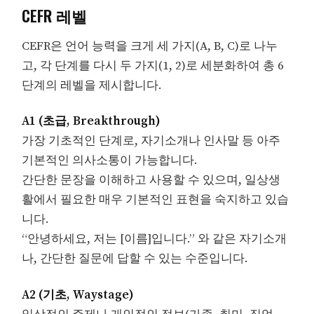
CEFR 레벨
CEFR은 언어 능력을 크게 세 가지(A, B, C)로 나누
고, 각 단계를 다시 두 가지(1, 2)로 세분화하여 총 6
단계의 레벨을 제시합니다.
A1 (초급, Breakthrough)
가장 기초적인 단계로, 자기소개나 인사말 등 아주
기본적인 의사소통이 가능합니다.
간단한 문장을 이해하고 사용할 수 있으며, 일상생
활에서 필요한 매우 기본적인 표현을 숙지하고 있습
니다.
“안녕하세요, 저는 [이름]입니다.” 와 같은 자기소개
나, 간단한 질문에 답할 수 있는 수준입니다.
A2 (기초, Waystage)