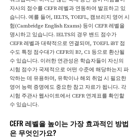
자사의 점수를 CEFR 레벨과 연동하여 발표하고 있
습니다. 예를 들어, IELTS, TOEFL, 캠브리지 영어 시
험(Cambridge English Exams) 등이 CEFR 레벨을
명시하고 있습니다. IELTS의 경우 밴드 점수가
CEFR 레벨과 대략적으로 연결되며, TOEFL iBT 점
수도 특정 점수대가 CEFR의 B2, C1 등으로 환산될
수 있습니다. 이러한 연관성은 학습자들이 자신의
시험 점수가 국제적으로 어떤 수준에 해당하는지 파
악하는 데 유용하며, 유학이나 해외 취업 시 필요한
영어 능력 증명에도 중요한 참고 자료가 됩니다. 각
시험 주관사 웹사이트에서 CEFR 연계표를 확인할
수 있습니다.
CEFR 레벨을 높이는 가장 효과적인 방법
은 무엇인가요?