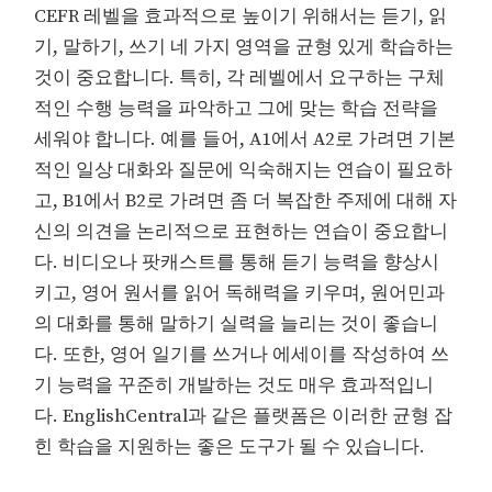
CEFR 레벨을 효과적으로 높이기 위해서는 듣기, 읽
기, 말하기, 쓰기 네 가지 영역을 균형 있게 학습하는
것이 중요합니다. 특히, 각 레벨에서 요구하는 구체
적인 수행 능력을 파악하고 그에 맞는 학습 전략을
세워야 합니다. 예를 들어, A1에서 A2로 가려면 기본
적인 일상 대화와 질문에 익숙해지는 연습이 필요하
고, B1에서 B2로 가려면 좀 더 복잡한 주제에 대해 자
신의 의견을 논리적으로 표현하는 연습이 중요합니
다. 비디오나 팟캐스트를 통해 듣기 능력을 향상시
키고, 영어 원서를 읽어 독해력을 키우며, 원어민과
의 대화를 통해 말하기 실력을 늘리는 것이 좋습니
다. 또한, 영어 일기를 쓰거나 에세이를 작성하여 쓰
기 능력을 꾸준히 개발하는 것도 매우 효과적입니
다. EnglishCentral과 같은 플랫폼은 이러한 균형 잡
힌 학습을 지원하는 좋은 도구가 될 수 있습니다.