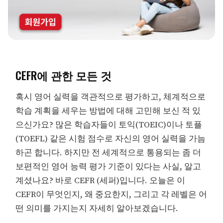
CEFR에 관한 모든 것
혹시 영어 실력을 객관적으로 평가하고, 체계적으로
학습 계획을 세우는 방법에 대해 고민해 보신 적 있
으신가요? 많은 학습자들이 토익(TOEIC)이나 토플
(TOEFL) 같은 시험 점수로 자신의 영어 실력을 가늠
하곤 합니다. 하지만 전 세계적으로 통용되는 좀 더
보편적인 영어 능력 평가 기준이 있다는 사실, 알고
계셨나요? 바로 CEFR (세퍼)입니다. 오늘은 이
CEFR이 무엇인지, 왜 중요한지, 그리고 각 레벨은 어
떤 의미를 가지는지 자세히 알아보겠습니다.