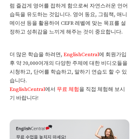
럼 즐겁게 영어를 접하게 함으로써 자연스러운 언어
습득을 유도하는 것입니다. 영어 동요, 그림책, 애니
메이션 등을 활용하여 CEFR 레벨에 맞는 목표를 설
정하고 성취감을 느끼게 해주는 것이 중요합니다.
더 많은 학습을 하려면,
EnglishCentral
에 회원가입
후 약 20,000여개의 다양한 주제에 대한 비디오들을
시청하고, 단어를 학습하고, 말하기 연습도 할 수 있
습니다.
EnglishCentral
에서
무료 체험
을 직접 체험해 보시
기 바랍니다!