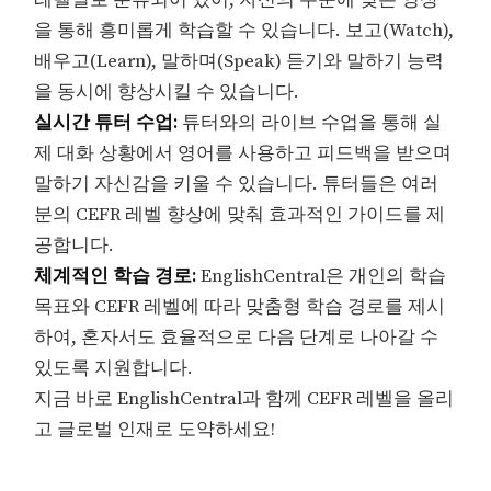
레벨별로 분류되어 있어, 자신의 수준에 맞는 영상
을 통해 흥미롭게 학습할 수 있습니다. 보고(Watch),
배우고(Learn), 말하며(Speak) 듣기와 말하기 능력
을 동시에 향상시킬 수 있습니다.
실시간 튜터 수업:
튜터와의 라이브 수업을 통해 실
제 대화 상황에서 영어를 사용하고 피드백을 받으며
말하기 자신감을 키울 수 있습니다. 튜터들은 여러
분의 CEFR 레벨 향상에 맞춰 효과적인 가이드를 제
공합니다.
체계적인 학습 경로:
EnglishCentral은 개인의 학습
목표와 CEFR 레벨에 따라 맞춤형 학습 경로를 제시
하여, 혼자서도 효율적으로 다음 단계로 나아갈 수
있도록 지원합니다.
지금 바로 EnglishCentral과 함께 CEFR 레벨을 올리
고 글로벌 인재로 도약하세요!