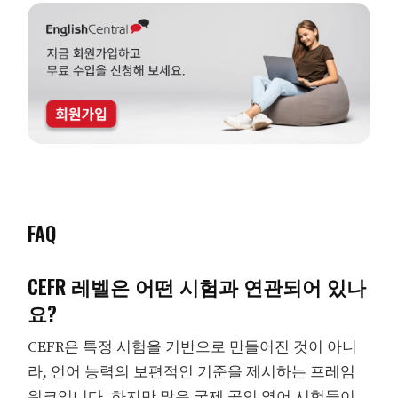
FAQ
CEFR 레벨은 어떤 시험과 연관되어 있나
요?
CEFR은 특정 시험을 기반으로 만들어진 것이 아니
라, 언어 능력의 보편적인 기준을 제시하는 프레임
워크입니다. 하지만 많은 국제 공인 영어 시험들이