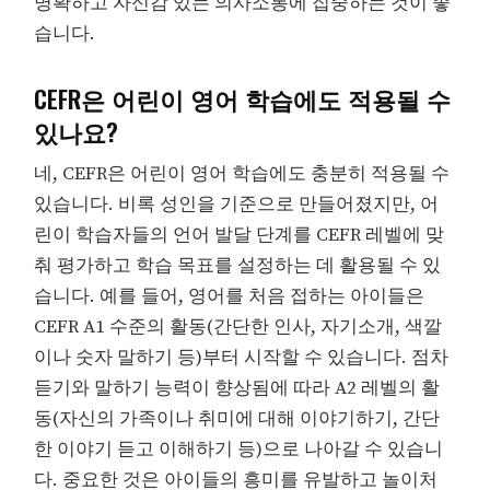
명확하고 자신감 있는 의사소통에 집중하는 것이 좋
습니다.
CEFR은 어린이 영어 학습에도 적용될 수
있나요?
네, CEFR은 어린이 영어 학습에도 충분히 적용될 수
있습니다. 비록 성인을 기준으로 만들어졌지만, 어
린이 학습자들의 언어 발달 단계를 CEFR 레벨에 맞
춰 평가하고 학습 목표를 설정하는 데 활용될 수 있
습니다. 예를 들어, 영어를 처음 접하는 아이들은
CEFR A1 수준의 활동(간단한 인사, 자기소개, 색깔
이나 숫자 말하기 등)부터 시작할 수 있습니다. 점차
듣기와 말하기 능력이 향상됨에 따라 A2 레벨의 활
동(자신의 가족이나 취미에 대해 이야기하기, 간단
한 이야기 듣고 이해하기 등)으로 나아갈 수 있습니
다. 중요한 것은 아이들의 흥미를 유발하고 놀이처