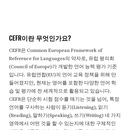
CEFR이란 무엇인가요?
CEFR은 Common European Framework of
Reference for Languages의 약자로, 유럽 평의회
(Council of Europe)가 개발한 언어 능력 평가 기준
입니다. 유럽연합(EU)의 언어 교육 정책을 위해 만
들어졌지만, 현재는 영어를 포함한 다양한 언어 학
습 및 평가에 전 세계적으로 활용되고 있습니다.
CEFR은 단순히 시험 점수를 매기는 것을 넘어, 특정
언어를 구사하는 사람이 듣기(Listening), 읽기
(Reading), 말하기(Speaking), 쓰기(Writing) 네 가지
영역에서 어떤 것을 할 수 있는지에 대한 구체적인