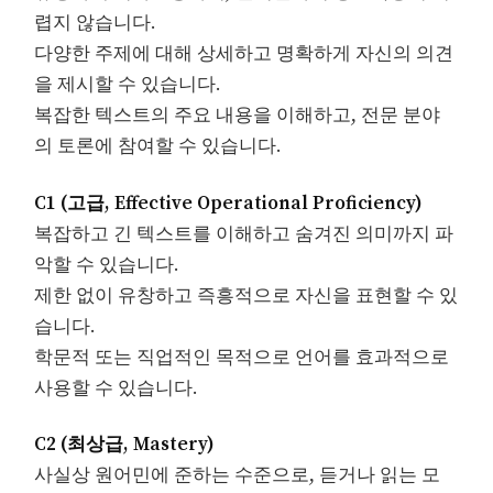
렵지 않습니다.
다양한 주제에 대해 상세하고 명확하게 자신의 의견
을 제시할 수 있습니다.
복잡한 텍스트의 주요 내용을 이해하고, 전문 분야
의 토론에 참여할 수 있습니다.
C1 (고급, Effective Operational Proficiency)
복잡하고 긴 텍스트를 이해하고 숨겨진 의미까지 파
악할 수 있습니다.
제한 없이 유창하고 즉흥적으로 자신을 표현할 수 있
습니다.
학문적 또는 직업적인 목적으로 언어를 효과적으로
사용할 수 있습니다.
C2 (최상급, Mastery)
사실상 원어민에 준하는 수준으로, 듣거나 읽는 모