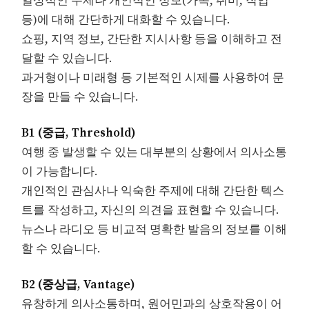
일상적인 주제나 개인적인 정보(가족, 취미, 직업
등)에 대해 간단하게 대화할 수 있습니다.
쇼핑, 지역 정보, 간단한 지시사항 등을 이해하고 전
달할 수 있습니다.
과거형이나 미래형 등 기본적인 시제를 사용하여 문
장을 만들 수 있습니다.
B1 (중급, Threshold)
여행 중 발생할 수 있는 대부분의 상황에서 의사소통
이 가능합니다.
개인적인 관심사나 익숙한 주제에 대해 간단한 텍스
트를 작성하고, 자신의 의견을 표현할 수 있습니다.
뉴스나 라디오 등 비교적 명확한 발음의 정보를 이해
할 수 있습니다.
B2 (중상급, Vantage)
유창하게 의사소통하며, 원어민과의 상호작용이 어