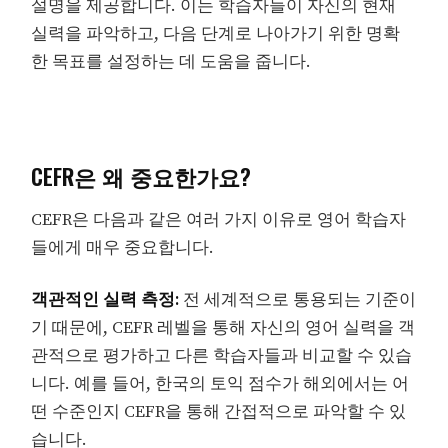
설명을 제공합니다. 이는 학습자들이 자신의 현재
실력을 파악하고, 다음 단계로 나아가기 위한 명확
한 목표를 설정하는 데 도움을 줍니다.
CEFR은 왜 중요한가요?
CEFR은 다음과 같은 여러 가지 이유로 영어 학습자
들에게 매우 중요합니다.
객관적인 실력 측정:
전 세계적으로 통용되는 기준이
기 때문에, CEFR 레벨을 통해 자신의 영어 실력을 객
관적으로 평가하고 다른 학습자들과 비교할 수 있습
니다. 예를 들어, 한국의 토익 점수가 해외에서는 어
떤 수준인지 CEFR을 통해 간접적으로 파악할 수 있
습니다.