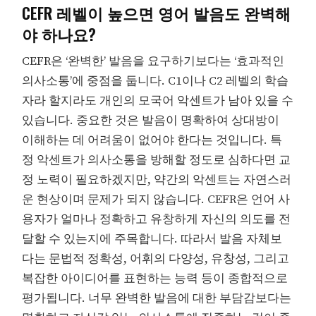
CEFR 레벨이 높으면 영어 발음도 완벽해
야 하나요?
CEFR은 ‘완벽한’ 발음을 요구하기보다는 ‘효과적인
의사소통’에 중점을 둡니다. C1이나 C2 레벨의 학습
자라 할지라도 개인의 모국어 악센트가 남아 있을 수
있습니다. 중요한 것은 발음이 명확하여 상대방이
이해하는 데 어려움이 없어야 한다는 것입니다. 특
정 악센트가 의사소통을 방해할 정도로 심하다면 교
정 노력이 필요하겠지만, 약간의 악센트는 자연스러
운 현상이며 문제가 되지 않습니다. CEFR은 언어 사
용자가 얼마나 정확하고 유창하게 자신의 의도를 전
달할 수 있는지에 주목합니다. 따라서 발음 자체보
다는 문법적 정확성, 어휘의 다양성, 유창성, 그리고
복잡한 아이디어를 표현하는 능력 등이 종합적으로
평가됩니다. 너무 완벽한 발음에 대한 부담감보다는