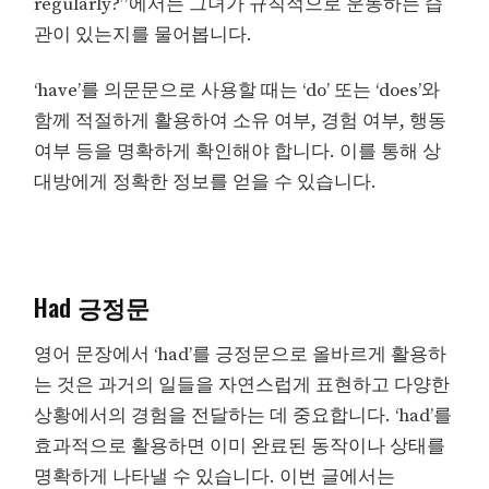
regularly?”에서는 그녀가 규칙적으로 운동하는 습
관이 있는지를 물어봅니다.
‘have’를 의문문으로 사용할 때는 ‘do’ 또는 ‘does’와
함께 적절하게 활용하여 소유 여부, 경험 여부, 행동
여부 등을 명확하게 확인해야 합니다. 이를 통해 상
대방에게 정확한 정보를 얻을 수 있습니다.
Had 긍정문
영어 문장에서 ‘had’를 긍정문으로 올바르게 활용하
는 것은 과거의 일들을 자연스럽게 표현하고 다양한
상황에서의 경험을 전달하는 데 중요합니다. ‘had’를
효과적으로 활용하면 이미 완료된 동작이나 상태를
명확하게 나타낼 수 있습니다. 이번 글에서는