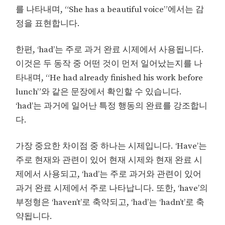
를 나타내며, “She has a beautiful voice”에서는 감
정을 표현합니다.
한편, ‘had’는 주로 과거 완료 시제에서 사용됩니다.
이것은 두 동작 중 어떤 것이 먼저 일어났는지를 나
타내며, “He had already finished his work before
lunch”와 같은 문장에서 확인할 수 있습니다.
‘had’는 과거에 일어난 특정 행동의 완료를 강조합니
다.
가장 중요한 차이점 중 하나는 시제입니다. ‘Have’는
주로 현재와 관련이 있어 현재 시제와 현재 완료 시
제에서 사용되고, ‘had’는 주로 과거와 관련이 있어
과거 완료 시제에서 주로 나타납니다. 또한, ‘have’의
부정형은 ‘haven’t’로 축약되고, ‘had’는 ‘hadn’t’로 축
약됩니다.