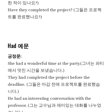
한 적이 있나요?)
Have they completed the project? (그들은 프로젝
트를 완료했나요?)
Had 예문
긍정문:
She had a wonderful time at the party.(그녀는 파티
에서 멋진 시간을 보냈습니다.)
They had completed the project before the
deadline. (그들은 마감 전에 프로젝트를 완료했습
니다.)
He had an interesting conversation with the
professor. (그는 교수님과 재미있는 대화를 나누었