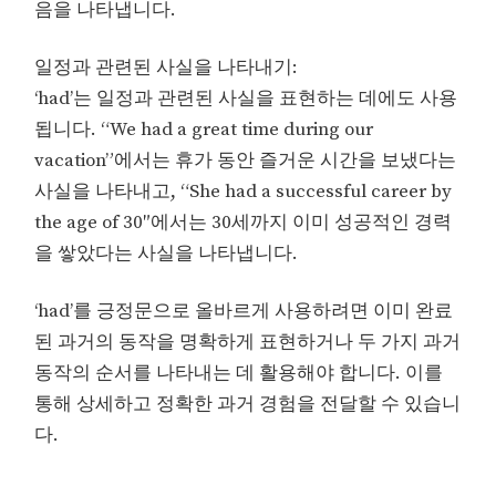
음을 나타냅니다.
일정과 관련된 사실을 나타내기:
‘had’는 일정과 관련된 사실을 표현하는 데에도 사용
됩니다. “We had a great time during our
vacation”에서는 휴가 동안 즐거운 시간을 보냈다는
사실을 나타내고, “She had a successful career by
the age of 30″에서는 30세까지 이미 성공적인 경력
을 쌓았다는 사실을 나타냅니다.
‘had’를 긍정문으로 올바르게 사용하려면 이미 완료
된 과거의 동작을 명확하게 표현하거나 두 가지 과거
동작의 순서를 나타내는 데 활용해야 합니다. 이를
통해 상세하고 정확한 과거 경험을 전달할 수 있습니
다.