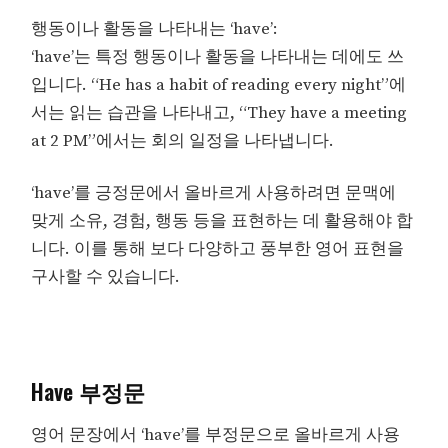
행동이나 활동을 나타내는 ‘have’:
‘have’는 특정 행동이나 활동을 나타내는 데에도 쓰
입니다. “He has a habit of reading every night”에
서는 읽는 습관을 나타내고, “They have a meeting
at 2 PM”에서는 회의 일정을 나타냅니다.
‘have’를 긍정문에서 올바르게 사용하려면 문맥에
맞게 소유, 경험, 행동 등을 표현하는 데 활용해야 합
니다. 이를 통해 보다 다양하고 풍부한 영어 표현을
구사할 수 있습니다.
Have 부정문
영어 문장에서 ‘have’를 부정문으로 올바르게 사용