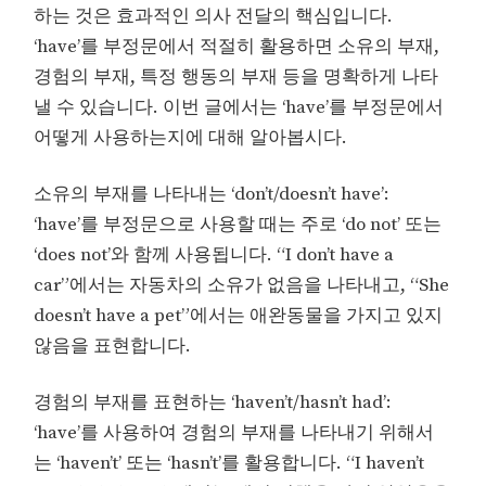
하는 것은 효과적인 의사 전달의 핵심입니다.
‘have’를 부정문에서 적절히 활용하면 소유의 부재,
경험의 부재, 특정 행동의 부재 등을 명확하게 나타
낼 수 있습니다. 이번 글에서는 ‘have’를 부정문에서
어떻게 사용하는지에 대해 알아봅시다.
소유의 부재를 나타내는 ‘don’t/doesn’t have’:
‘have’를 부정문으로 사용할 때는 주로 ‘do not’ 또는
‘does not’와 함께 사용됩니다. “I don’t have a
car”에서는 자동차의 소유가 없음을 나타내고, “She
doesn’t have a pet”에서는 애완동물을 가지고 있지
않음을 표현합니다.
경험의 부재를 표현하는 ‘haven’t/hasn’t had’:
‘have’를 사용하여 경험의 부재를 나타내기 위해서
는 ‘haven’t’ 또는 ‘hasn’t’를 활용합니다. “I haven’t