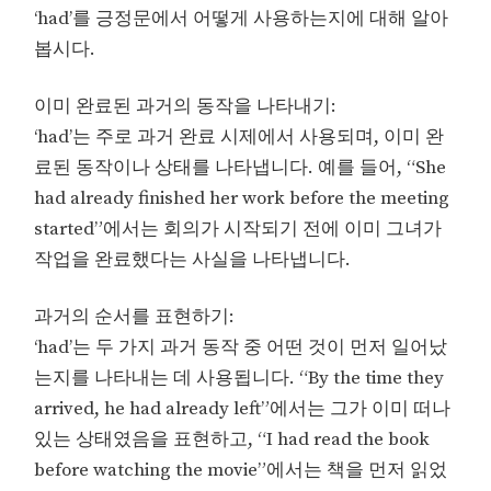
‘had’를 긍정문에서 어떻게 사용하는지에 대해 알아
봅시다.
이미 완료된 과거의 동작을 나타내기:
‘had’는 주로 과거 완료 시제에서 사용되며, 이미 완
료된 동작이나 상태를 나타냅니다. 예를 들어, “She
had already finished her work before the meeting
started”에서는 회의가 시작되기 전에 이미 그녀가
작업을 완료했다는 사실을 나타냅니다.
과거의 순서를 표현하기:
‘had’는 두 가지 과거 동작 중 어떤 것이 먼저 일어났
는지를 나타내는 데 사용됩니다. “By the time they
arrived, he had already left”에서는 그가 이미 떠나
있는 상태였음을 표현하고, “I had read the book
before watching the movie”에서는 책을 먼저 읽었