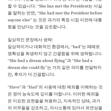
할 수 있습니다. “She has met the President는 사실
을 말하는 반면, “She had met the President before
anyone else” 는 것은 과거의 특정 시점 이전에 대통
령을 만났다는 것을 강조합니다.
일상적인 문장에서 생략:
일상적이거나 대화적인 환경에서, “had”는 때때로
명확성을 희생하지 않고 간결함을 위해 생략됩니다.
“She had a dream about flying”과 “She had a
dream she could fly”는 거의 같은 의미를 전달하지
만, 후자가 더 간결합니다.
“Have”과 “Had”의 사용에 대한 예외를 이해하는 것
은 영어 능숙도에 깊이를 더합니다. 이러한 예외들
은 미묘한 표현들을 허용하고, 지속적인 상태, 과거
의 의무들을 강조하고, 의사소통에 있어서 유연성을