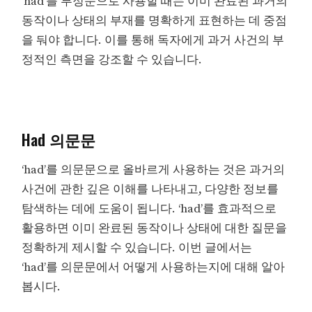
‘had’를 부정문으로 사용할 때는 이미 완료된 과거의
동작이나 상태의 부재를 명확하게 표현하는 데 중점
을 둬야 합니다. 이를 통해 독자에게 과거 사건의 부
정적인 측면을 강조할 수 있습니다.
Had 의문문
‘had’를 의문문으로 올바르게 사용하는 것은 과거의
사건에 관한 깊은 이해를 나타내고, 다양한 정보를
탐색하는 데에 도움이 됩니다. ‘had’를 효과적으로
활용하면 이미 완료된 동작이나 상태에 대한 질문을
정확하게 제시할 수 있습니다. 이번 글에서는
‘had’를 의문문에서 어떻게 사용하는지에 대해 알아
봅시다.