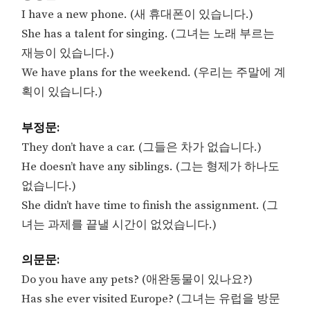
I have a new phone. (새 휴대폰이 있습니다.)
She has a talent for singing. (그녀는 노래 부르는
재능이 있습니다.)
We have plans for the weekend. (우리는 주말에 계
획이 있습니다.)
부정문:
They don’t have a car. (그들은 차가 없습니다.)
He doesn’t have any siblings. (그는 형제가 하나도
없습니다.)
She didn’t have time to finish the assignment. (그
녀는 과제를 끝낼 시간이 없었습니다.)
의문문:
Do you have any pets? (애완동물이 있나요?)
Has she ever visited Europe? (그녀는 유럽을 방문