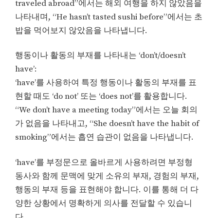
traveled abroad”에서는 해외 여행을 하지 않았음을
나타내며, “He hasn’t tasted sushi before”에서는 초
밥을 먹어보지 않았음을 나타냅니다.
행동이나 활동의 부재를 나타내는 ‘don’t/doesn’t
have’:
‘have’를 사용하여 특정 행동이나 활동의 부재를 표
현할 때도 ‘do not’ 또는 ‘does not’를 활용합니다.
“We don’t have a meeting today”에서는 오늘 회의
가 없음을 나타내고, “She doesn’t have the habit of
smoking”에서는 흡연 습관이 없음을 나타냅니다.
‘have’를 부정문으로 올바르게 사용하려면 부정형
동사와 함께 문맥에 맞게 소유의 부재, 경험의 부재,
행동의 부재 등을 표현해야 합니다. 이를 통해 더 다
양한 상황에서 명확하게 의사를 전달할 수 있습니
다.