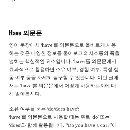
Have 의문문
영어 문장에서 ‘have’를 의문문으로 올바르게 사용
하는 것은 다양한 정보를 물어보고 의사소통의 폭을
넓히는 핵심적인 요소입니다. ‘have’를 의문문에서
효과적으로 활용하면 소유 여부, 경험 여부, 특정 행
동 여부 등을 자세히 탐구할 수 있습니다. 이번 글에
서는 ‘have’를 의문문에서 어떻게 사용하는지에 대
해 알아봅시다.
소유 여부를 묻는 ‘do/does have’:
‘have’를 의문문으로 사용할 때는 주로 ‘do’ 또는
‘does’와 함께 활용됩니다. “Do you have a car?”에