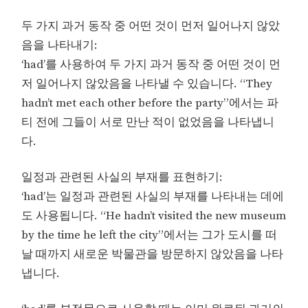
두 가지 과거 동작 중 어떤 것이 먼저 일어나지 않았
음을 나타내기:
‘had’를 사용하여 두 가지 과거 동작 중 어떤 것이 먼
저 일어나지 않았음을 나타낼 수 있습니다. “They
hadn’t met each other before the party”에서는 파
티 전에 그들이 서로 만난 적이 없었음을 나타냅니
다.
일정과 관련된 사실의 부재를 표현하기:
‘had’는 일정과 관련된 사실의 부재를 나타내는 데에
도 사용됩니다. “He hadn’t visited the new museum
by the time he left the city”에서는 그가 도시를 떠
날 때까지 새로운 박물관을 방문하지 않았음을 나타
냅니다.