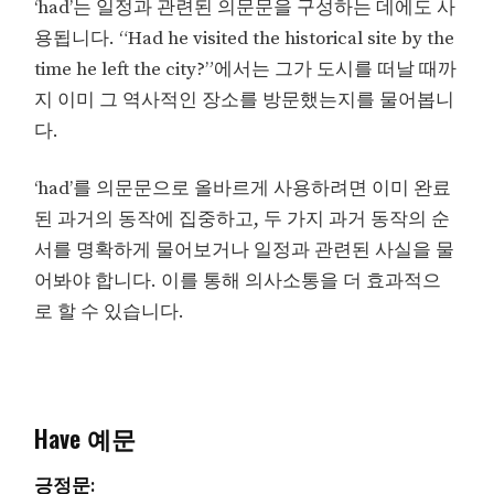
‘had’는 일정과 관련된 의문문을 구성하는 데에도 사
용됩니다. “Had he visited the historical site by the
time he left the city?”에서는 그가 도시를 떠날 때까
지 이미 그 역사적인 장소를 방문했는지를 물어봅니
다.
‘had’를 의문문으로 올바르게 사용하려면 이미 완료
된 과거의 동작에 집중하고, 두 가지 과거 동작의 순
서를 명확하게 물어보거나 일정과 관련된 사실을 물
어봐야 합니다. 이를 통해 의사소통을 더 효과적으
로 할 수 있습니다.
Have 예문
긍정문: