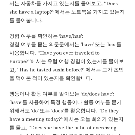
서는 자동차를 가지고 있는지를 물어보고, “Does
she have a laptop?”에서는 노트북을 가지고 있는지
를 물어봅니다.
경험 여부를 확인하는 ‘have/has’:
경험 여부를 묻는 의문문에서는 ‘have’ 또는 ‘has’를
사용합니다. “Have you ever traveled to
Europe?”에서는 유럽 여행 경험이 있는지를 물어보
고, “Has he tasted sushi before?”에서는 그가 초밥
을 먹어본 적이 있는지를 확인합니다.
행동이나 활동 여부를 알아보는 ‘do/does have’:
‘have’를 사용하여 특정 행동이나 활동 여부를 묻기
위해서도 ‘do’ 또는 ‘does’를 활용합니다. “Do they
have a meeting today?”에서는 오늘 회의가 있는지
를 묻고, “Does she have the habit of exercising