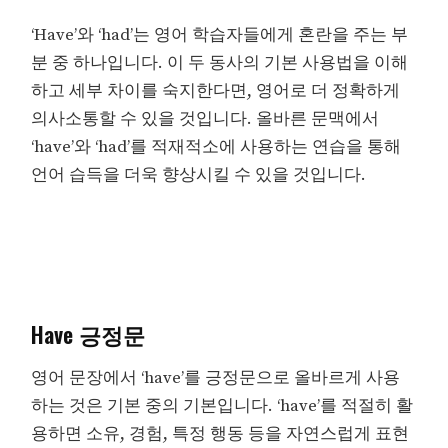
‘Have’와 ‘had’는 영어 학습자들에게 혼란을 주는 부
분 중 하나입니다. 이 두 동사의 기본 사용법을 이해
하고 세부 차이를 숙지한다면, 영어로 더 정확하게
의사소통할 수 있을 것입니다. 올바른 문맥에서
‘have’와 ‘had’를 적재적소에 사용하는 연습을 통해
언어 습득을 더욱 향상시킬 수 있을 것입니다.
Have 긍정문
영어 문장에서 ‘have’를 긍정문으로 올바르게 사용
하는 것은 기본 중의 기본입니다. ‘have’를 적절히 활
용하면 소유, 경험, 특정 행동 등을 자연스럽게 표현