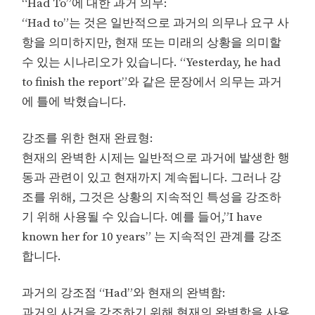
“Had To”에 대한 과거 의무:
“Had to”는 것은 일반적으로 과거의 의무나 요구 사
항을 의미하지만, 현재 또는 미래의 상황을 의미할
수 있는 시나리오가 있습니다. “Yesterday, he had
to finish the report”와 같은 문장에서 의무는 과거
에 틀에 박혔습니다.
강조를 위한 현재 완료형:
현재의 완벽한 시제는 일반적으로 과거에 발생한 행
동과 관련이 있고 현재까지 계속됩니다. 그러나 강
조를 위해, 그것은 상황의 지속적인 특성을 강조하
기 위해 사용될 수 있습니다. 예를 들어,”I have
known her for 10 years” 는 지속적인 관계를 강조
합니다.
과거의 강조점 “Had”와 현재의 완벽함:
과거의 사건을 강조하기 위해 현재의 완벽함을 사용