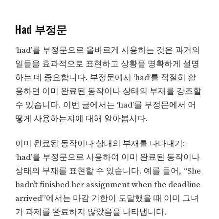
Had 부정문
‘had’를 부정문으로 올바르게 사용하는 것은 과거의
일들을 효과적으로 표현하고 상황을 명확하게 설명
하는 데 중요합니다. 부정문에서 ‘had’를 적절히 활
용하면 이미 완료된 동작이나 상태의 부재를 강조할
수 있습니다. 이번 글에서는 ‘had’를 부정문에서 어
떻게 사용하는지에 대해 알아봅시다.
이미 완료된 동작이나 상태의 부재를 나타내기:
‘had’를 부정문으로 사용하여 이미 완료된 동작이나
상태의 부재를 표현할 수 있습니다. 예를 들어, “She
hadn’t finished her assignment when the deadline
arrived”에서는 마감 기한이 도달했을 때 이미 그녀
가 과제를 완료하지 않았음을 나타냅니다.