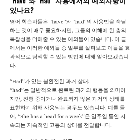
“Have”와 “Had” 사용에서의 예외사항이
있나요?
영어 학습자들은 “have”와 “had”의 사용법을 숙달
하는 것이 매우 중요하지만, 그들의 이해에 한 층의
복잡성을 더해줄 수 있는 예외들이 있습니다. 이 글
에서는 이러한 예외들 중 일부를 살펴보고 이들을 효
과적으로 탐색할 수 있는 방법에 대해 알아보겠습니
다.
“Had”가 있는 불완전한 과거 상태:
“had”는 일반적으로 완료된 과거의 행동을 의미하
지만, 진행 중이거나 완료되지 않은 과거의 상태를
표현하기 위해 사용되는 경우도 있습니다. 예를 들
어, “She has a head for a week”은 일주일 동안 지
속되는 지속적인 고통의 상태를 전달합니다.