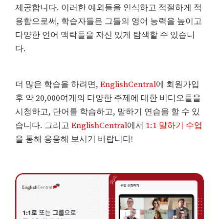
제공합니다. 이러한 예외들을 인식하고 적절하게 적
용함으로써, 학습자들은 그들의 영어 능력을 높이고
다양한 언어 맥락들을 자신 있게 탐색할 수 있습니
다.
더 많은 학습을 하려면,
EnglishCentral
에 회원가입
후 약 20,000여개의 다양한 주제에 대한 비디오들을
시청하고, 단어를 학습하고, 말하기 연습을 할 수 있
습니다. 그리고
EnglishCentral
에서
1:1 말하기 수업
을 통해 응용해 보시기 바랍니다!