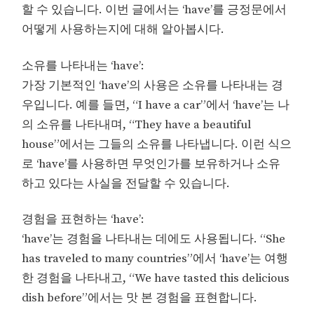
할 수 있습니다. 이번 글에서는 ‘have’를 긍정문에서
어떻게 사용하는지에 대해 알아봅시다.
소유를 나타내는 ‘have’:
가장 기본적인 ‘have’의 사용은 소유를 나타내는 경
우입니다. 예를 들면, “I have a car”에서 ‘have’는 나
의 소유를 나타내며, “They have a beautiful
house”에서는 그들의 소유를 나타냅니다. 이런 식으
로 ‘have’를 사용하면 무엇인가를 보유하거나 소유
하고 있다는 사실을 전달할 수 있습니다.
경험을 표현하는 ‘have’:
‘have’는 경험을 나타내는 데에도 사용됩니다. “She
has traveled to many countries”에서 ‘have’는 여행
한 경험을 나타내고, “We have tasted this delicious
dish before”에서는 맛 본 경험을 표현합니다.