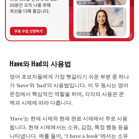
Have와 Had의 사용법
영어 초보자들에게 가장 헷갈리기 쉬운 부분 중 하나
가 ‘have’와 ‘had’의 사용법입니다. 이 두 동사는 영어
문장에서 핵심적인 역할을 하며, 각각의 사용은 문
맥과 시제에 따라 다릅니다.
‘Have’는 현재 시제와 현재 완료 시제에서 주로 사용
됩니다. 현재 시제에서는 소유, 감정, 특정 행동 등을
나타냅니다. 예를 들어, “I have a book”에서는 소유