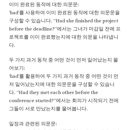
이미 완료된 동작에 대한 의문문:
‘had’를 사용하여 이미 완료된 동작에 대한 의문문을
구성할 수 있습니다. “Had she finished the project
before the deadline?”에서는 그녀가 마감일 전에 프
로젝트를 이미 완료했는지에 대한 의문을 나타냅니
다.
두 가지 과거 동작 중 어떤 것이 먼저 일어났는지 물
어보기:
‘had’를 활용하여 두 가지 과거 동작 중 어떤 것이 먼
저 일어났는지에 대한 의문문을 구성할 수 있습니
다. “Had they met each other before the
conference started?”에서는 회의가 시작되기 전에
그들이 서로 만났는지를 물어봅니다.
일정과 관련된 의문문: