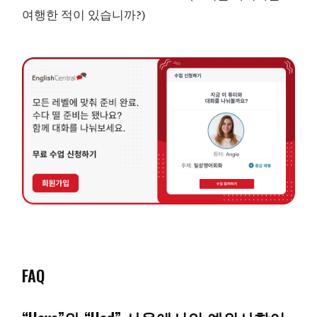
여행한 적이 있습니까?)
FAQ