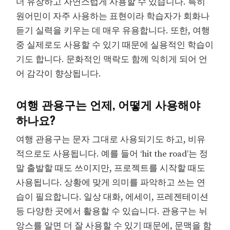
더 유창하고 자연스럽게 사용할 수 있습니다. 특히
원어민이 자주 사용하는 표현이라 학습자가 회화나
듣기 실력을 키우는 데 매우 유용합니다. 또한, 여행
중 실제로도 사용할 수 있기 때문에 실용적인 학습이
기도 합니다. 문화적인 맥락도 함께 익히게 되어 언
어 감각이 향상됩니다.
여행 관용구는 언제, 어떻게 사용해야
하나요?
여행 관용구는 문자 그대로 사용되기도 하고, 비유
적으로도 사용됩니다. 예를 들어 ‘hit the road’는 정
말 출발할 때도 쓰이지만, 프로젝트를 시작할 때도
사용됩니다. 상황에 맞게 의미를 파악하고 쓰는 연
습이 필요합니다. 일상 대화, 에세이, 프레젠테이션
등 다양한 곳에서 활용할 수 있습니다. 관용구는 뉘
앙스를 알면 더 잘 사용할 수 있기 때문에, 문맥을 함