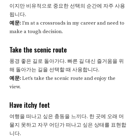
이지만 비유적으로 중요한 선택의 순간에 자주 사용
됩니다.
예문:
I’m at a crossroads in my career and need to
make a tough decision.
Take the scenic route
풍경 좋은 길로 돌아가다. 빠른 길 대신 즐거움을 위
해 돌아가는 길을 선택할 때 사용합니다.
예문:
Let’s take the scenic route and enjoy the
view.
Have itchy feet
여행을 떠나고 싶은 충동을 느끼다. 한 곳에 오래 머
물지 못하고 자꾸 어딘가 떠나고 싶은 상태를 표현합
니다.