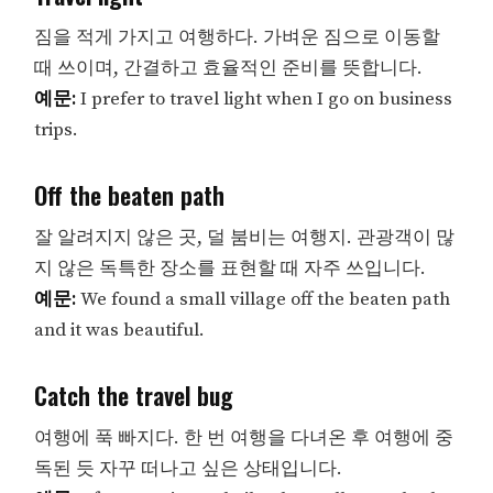
짐을 적게 가지고 여행하다. 가벼운 짐으로 이동할
때 쓰이며, 간결하고 효율적인 준비를 뜻합니다.
예문:
I prefer to travel light when I go on business
trips.
Off the beaten path
잘 알려지지 않은 곳, 덜 붐비는 여행지. 관광객이 많
지 않은 독특한 장소를 표현할 때 자주 쓰입니다.
예문:
We found a small village off the beaten path
and it was beautiful.
Catch the travel bug
여행에 푹 빠지다. 한 번 여행을 다녀온 후 여행에 중
독된 듯 자꾸 떠나고 싶은 상태입니다.