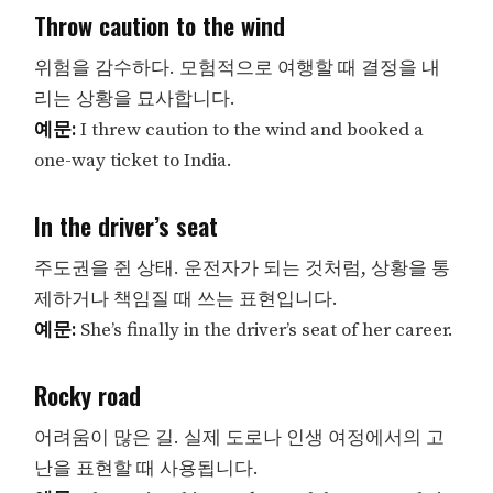
Throw caution to the wind
위험을 감수하다. 모험적으로 여행할 때 결정을 내
리는 상황을 묘사합니다.
예문:
I threw caution to the wind and booked a
one-way ticket to India.
In the driver’s seat
주도권을 쥔 상태. 운전자가 되는 것처럼, 상황을 통
제하거나 책임질 때 쓰는 표현입니다.
예문:
She’s finally in the driver’s seat of her career.
Rocky road
어려움이 많은 길. 실제 도로나 인생 여정에서의 고
난을 표현할 때 사용됩니다.