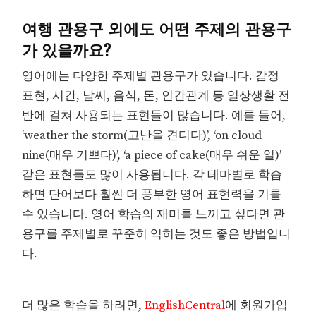
여행 관용구 외에도 어떤 주제의 관용구
가 있을까요?
영어에는 다양한 주제별 관용구가 있습니다. 감정
표현, 시간, 날씨, 음식, 돈, 인간관계 등 일상생활 전
반에 걸쳐 사용되는 표현들이 많습니다. 예를 들어,
‘weather the storm(고난을 견디다)’, ‘on cloud
nine(매우 기쁘다)’, ‘a piece of cake(매우 쉬운 일)’
같은 표현들도 많이 사용됩니다. 각 테마별로 학습
하면 단어보다 훨씬 더 풍부한 영어 표현력을 기를
수 있습니다. 영어 학습의 재미를 느끼고 싶다면 관
용구를 주제별로 꾸준히 익히는 것도 좋은 방법입니
다.
더 많은 학습을 하려면,
EnglishCentral
에 회원가입