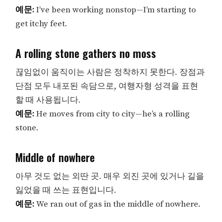
예문:
I’ve been working nonstop—I’m starting to
get itchy feet.
A rolling stone gathers no moss
끊임없이 움직이는 사람은 정착하지 못한다. 장점과
단점 모두 내포된 속담으로, 여행자형 성격을 표현
할 때 사용됩니다.
예문:
He moves from city to city—he’s a rolling
stone.
Middle of nowhere
아무 것도 없는 외딴 곳. 매우 외진 곳에 있거나 길을
잃었을 때 쓰는 표현입니다.
예문:
We ran out of gas in the middle of nowhere.