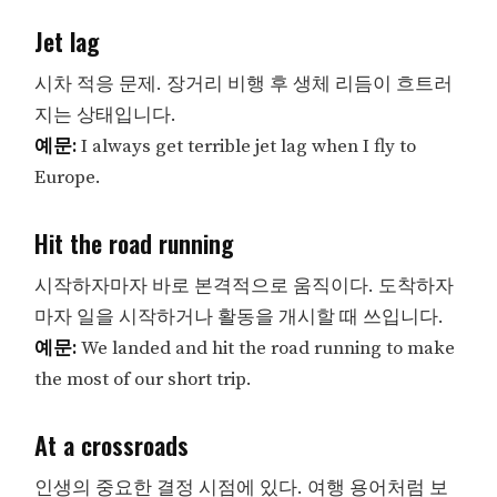
Jet lag
시차 적응 문제. 장거리 비행 후 생체 리듬이 흐트러
지는 상태입니다.
예문:
I always get terrible jet lag when I fly to
Europe.
Hit the road running
시작하자마자 바로 본격적으로 움직이다. 도착하자
마자 일을 시작하거나 활동을 개시할 때 쓰입니다.
예문:
We landed and hit the road running to make
the most of our short trip.
At a crossroads
인생의 중요한 결정 시점에 있다. 여행 용어처럼 보