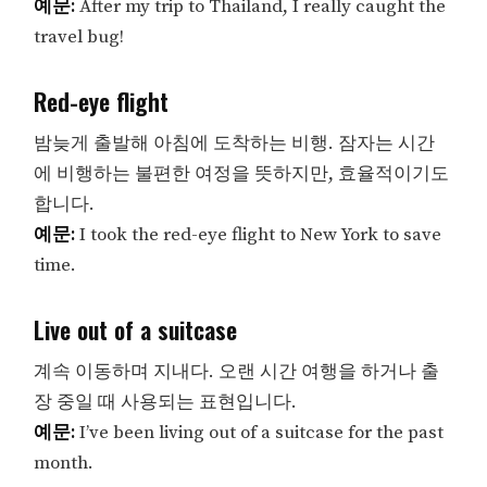
예문:
After my trip to Thailand, I really caught the
travel bug!
Red-eye flight
밤늦게 출발해 아침에 도착하는 비행. 잠자는 시간
에 비행하는 불편한 여정을 뜻하지만, 효율적이기도
합니다.
예문:
I took the red-eye flight to New York to save
time.
Live out of a suitcase
계속 이동하며 지내다. 오랜 시간 여행을 하거나 출
장 중일 때 사용되는 표현입니다.
예문:
I’ve been living out of a suitcase for the past
month.