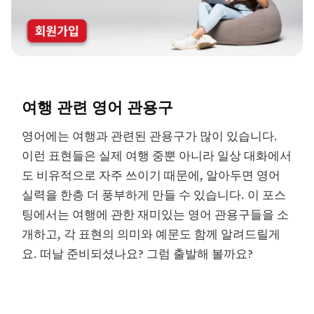
여행 관련 영어 관용구
영어에는 여행과 관련된 관용구가 많이 있습니다.
이런 표현들은 실제 여행 중뿐 아니라 일상 대화에서
도 비유적으로 자주 쓰이기 때문에, 알아두면 영어
실력을 한층 더 풍부하게 만들 수 있습니다. 이 포스
팅에서는 여행에 관한 재미있는 영어 관용구들을 소
개하고, 각 표현의 의미와 예문도 함께 알려드릴게
요. 떠날 준비되셨나요? 그럼 출발해 볼까요?