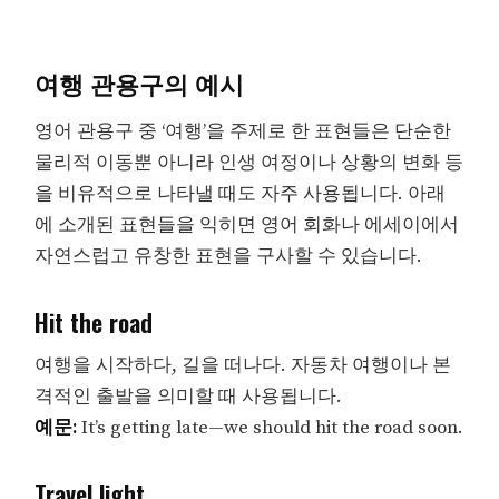
여행 관용구의 예시
영어 관용구 중 ‘여행’을 주제로 한 표현들은 단순한
물리적 이동뿐 아니라 인생 여정이나 상황의 변화 등
을 비유적으로 나타낼 때도 자주 사용됩니다. 아래
에 소개된 표현들을 익히면 영어 회화나 에세이에서
자연스럽고 유창한 표현을 구사할 수 있습니다.
Hit the road
여행을 시작하다, 길을 떠나다. 자동차 여행이나 본
격적인 출발을 의미할 때 사용됩니다.
예문:
It’s getting late—we should hit the road soon.
Travel light