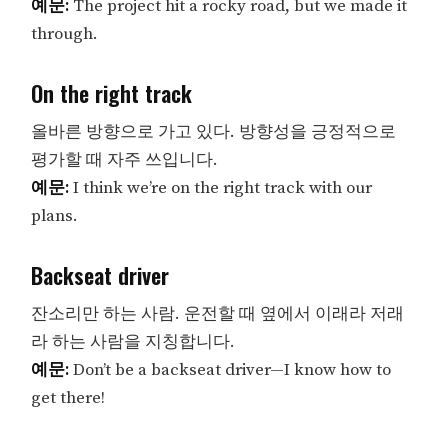
예문:
The project hit a rocky road, but we made it
through.
On the right track
올바른 방향으로 가고 있다. 방향성을 긍정적으로
평가할 때 자주 쓰입니다.
예문:
I think we’re on the right track with our
plans.
Backseat driver
잔소리만 하는 사람. 운전할 때 옆에서 이래라 저래
라 하는 사람을 지칭합니다.
예문:
Don’t be a backseat driver—I know how to
get there!