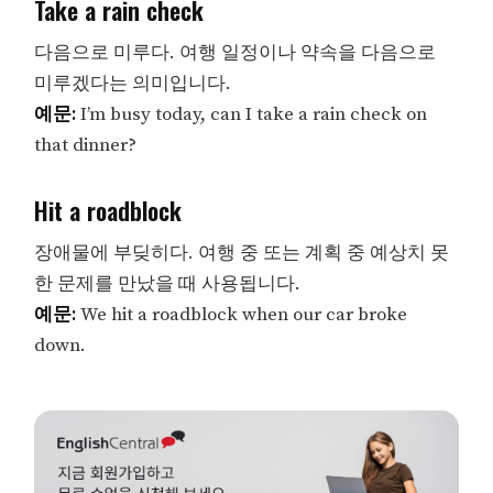
Take a rain check
다음으로 미루다. 여행 일정이나 약속을 다음으로
미루겠다는 의미입니다.
예문:
I’m busy today, can I take a rain check on
that dinner?
Hit a roadblock
장애물에 부딪히다. 여행 중 또는 계획 중 예상치 못
한 문제를 만났을 때 사용됩니다.
예문:
We hit a roadblock when our car broke
down.