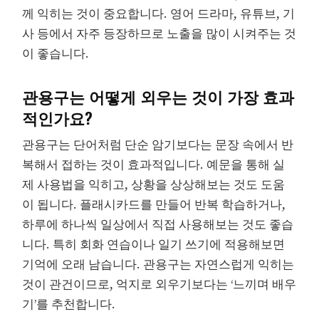
께 익히는 것이 중요합니다. 영어 드라마, 유튜브, 기
사 등에서 자주 등장하므로 노출을 많이 시켜주는 것
이 좋습니다.
관용구는 어떻게 외우는 것이 가장 효과
적인가요?
관용구는 단어처럼 단순 암기보다는 문장 속에서 반
복해서 접하는 것이 효과적입니다. 예문을 통해 실
제 사용법을 익히고, 상황을 상상해보는 것도 도움
이 됩니다. 플래시카드를 만들어 반복 학습하거나,
하루에 하나씩 일상에서 직접 사용해보는 것도 좋습
니다. 특히 회화 연습이나 일기 쓰기에 적용해보면
기억에 오래 남습니다. 관용구는 자연스럽게 익히는
것이 관건이므로, 억지로 외우기보다는 ‘느끼며 배우
기’를 추천합니다.