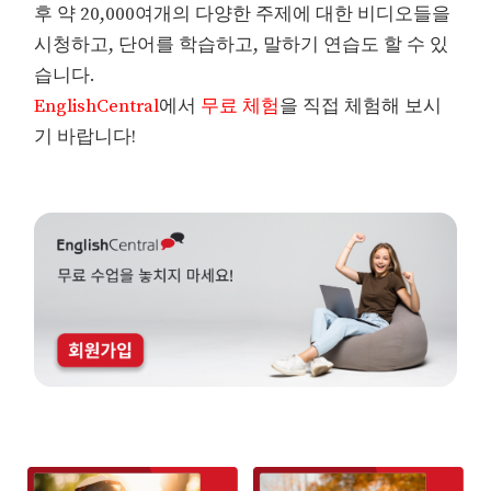
후 약 20,000여개의 다양한 주제에 대한 비디오들을
시청하고, 단어를 학습하고, 말하기 연습도 할 수 있
습니다.
EnglishCentral
에서
무료 체험
을 직접 체험해 보시
기 바랍니다!