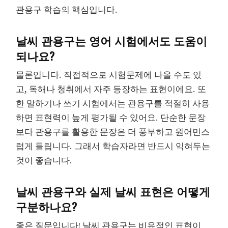
관용구 학습의 핵심입니다.
날씨 관용구는 영어 시험에서도 도움이
되나요?
물론입니다. 직접적으로 시험문제에 나올 수도 있
고, 독해나 청취에서 자주 등장하는 표현이에요. 또
한 말하기나 쓰기 시험에서는 관용구를 적절히 사용
하면 표현력이 높게 평가될 수 있어요. 단순한 문장
보다 관용구를 활용한 문장은 더 풍부하고 원어민스
럽게 들립니다. 그래서 학습자라면 반드시 익혀두는
것이 좋습니다.
날씨 관용구와 실제 날씨 표현은 어떻게
구분하나요?
좋은 질문입니다! 날씨 관용구는 비유적인 표현이