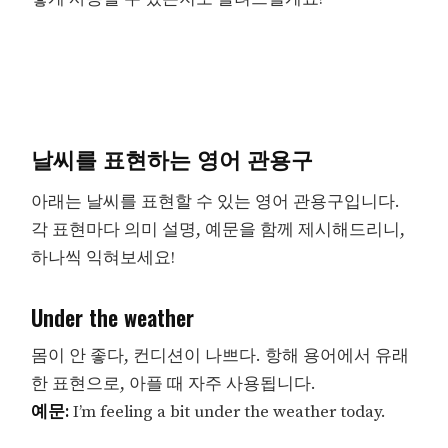
날씨를 표현하는 영어 관용구
아래는 날씨를 표현할 수 있는 영어 관용구입니다.
각 표현마다 의미 설명, 예문을 함께 제시해드리니,
하나씩 익혀보세요!
Under the weather
몸이 안 좋다, 컨디션이 나쁘다. 항해 용어에서 유래
한 표현으로, 아플 때 자주 사용됩니다.
예문:
I’m feeling a bit under the weather today.