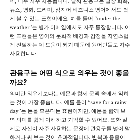
네, 매우 자주 사용됩니다. 날씨 관용구는 일상 회화,
뉴스, 영화, 드라마, 심지어 비즈니스 영어에서도 쉽
게 볼 수 있는 표현이에요. 예를 들어 “under the
weather”는 병가 이메일에서도 자주 등장합니다. 이
런 표현들은 영어의 문화적 배경과 감정을 자연스럽
게 전달하는 데 도움이 되기 때문에 원어민들도 자주
사용합니다.
관용구는 어떤 식으로 외우는 것이 좋을
까요?
의미만 외우기보다는 예문과 함께 문맥 속에서 익히
는 것이 가장 좋습니다. 예를 들어 “save for a rainy
day”는 돈을 모은다는 표현이지만, 예문을 함께 보
면 의미를 쉽게 이해하고 기억할 수 있어요. 또한 실
제로 자신이 자주 사용하는 문장에 관용구를 넣어 말
하거나 써 보는 것이 효과적입니다. 반복과 응용이