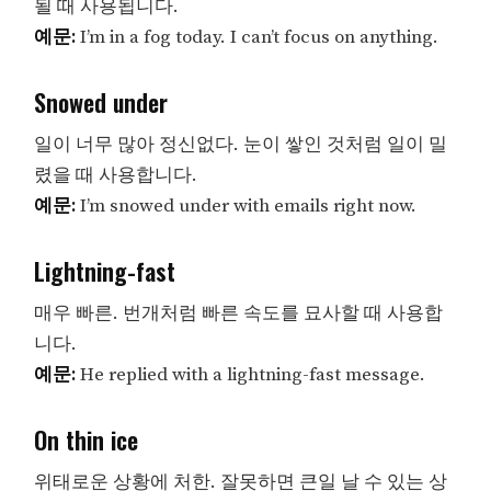
될 때 사용됩니다.
예문:
I’m in a fog today. I can’t focus on anything.
Snowed under
일이 너무 많아 정신없다. 눈이 쌓인 것처럼 일이 밀
렸을 때 사용합니다.
예문:
I’m snowed under with emails right now.
Lightning-fast
매우 빠른. 번개처럼 빠른 속도를 묘사할 때 사용합
니다.
예문:
He replied with a lightning-fast message.
On thin ice
위태로운 상황에 처한. 잘못하면 큰일 날 수 있는 상