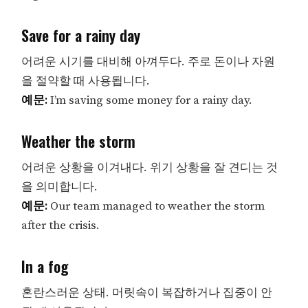
Save for a rainy day
어려운 시기를 대비해 아껴두다. 주로 돈이나 자원
을 절약할 때 사용됩니다.
예문:
I’m saving some money for a rainy day.
Weather the storm
어려운 상황을 이겨내다. 위기 상황을 잘 견디는 것
을 의미합니다.
예문:
Our team managed to weather the storm
after the crisis.
In a fog
혼란스러운 상태. 머릿속이 복잡하거나 집중이 안