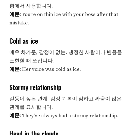
황에서 사용합니다.
예문:
You’re on thin ice with your boss after that
mistake.
Cold as ice
매우 차가운, 감정이 없는. 냉정한 사람이나 반응을
표현할 때 쓰입니다.
예문:
Her voice was cold as ice.
Stormy relationship
갈등이 잦은 관계. 감정 기복이 심하고 싸움이 많은
관계를 묘사합니다.
예문:
They’ve always had a stormy relationship.
Head in the clouds