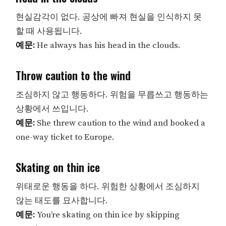
현실감각이 없다. 공상에 빠져 현실을 인식하지 못
할 때 사용됩니다.
예문:
He always has his head in the clouds.
Throw caution to the wind
조심하지 않고 행동하다. 위험을 무릅쓰고 행동하는
상황에서 쓰입니다.
예문:
She threw caution to the wind and booked a
one-way ticket to Europe.
Skating on thin ice
위태로운 행동을 하다. 위험한 상황에서 조심하지
않는 태도를 묘사합니다.
예문:
You’re skating on thin ice by skipping