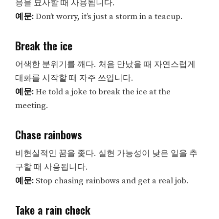
응을 묘사할 때 사용됩니다.
예문:
Don’t worry, it’s just a storm in a teacup.
Break the ice
어색한 분위기를 깨다. 처음 만났을 때 자연스럽게
대화를 시작할 때 자주 쓰입니다.
예문:
He told a joke to break the ice at the
meeting.
Chase rainbows
비현실적인 꿈을 좇다. 실현 가능성이 낮은 일을 추
구할 때 사용됩니다.
예문:
Stop chasing rainbows and get a real job.
Take a rain check