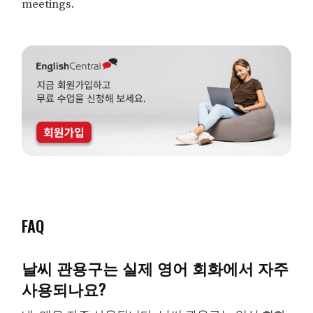
meetings.
FAQ
날씨 관용구는 실제 영어 회화에서 자주
사용되나요?