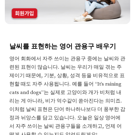
날씨를 표현하는 영어 관용구 배우기
영어 회화에서 자주 쓰이는 관용구 중에는 날씨와 관
련된 표현이 많습니다. 날씨는 우리가 매일 겪는 주
제이기 때문에, 기분, 상황, 성격 등을 비유적으로 표
현할 때도 자주 사용됩니다. 예를 들어 “It’s raining
cats and dogs”는 실제로 고양이와 개가 비처럼 내
리는 게 아니라, 비가 억수같이 쏟아진다는 의미죠.
이처럼 날씨 표현은 단어 하나하나보다 더 풍부한 감
정과 뉘앙스를 담고 있습니다. 오늘은 일상 영어에
서 자주 쓰이는 날씨 관용구들을 소개하고, 언제 어
떻게 사용할 수 있는지도 알려드릴게요!