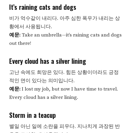
It’s raining cats and dogs
비가 억수같이 내리다. 아주 심한 폭우가 내리는 상
황에서 사용됩니다.
예문:
Take an umbrella—it’s raining cats and dogs
out there!
Every cloud has a silver lining
고난 속에도 희망은 있다. 힘든 상황이더라도 긍정
적인 면이 있다는 의미입니다.
예문:
I lost my job, but now I have time to travel.
Every cloud has a silver lining.
Storm in a teacup
별일 아닌 일에 소란을 피우다. 지나치게 과장된 반