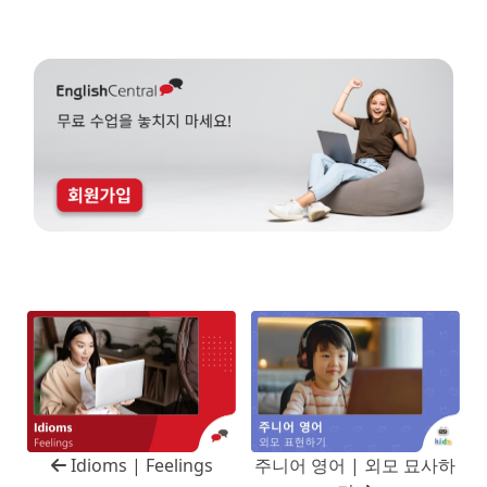
Idioms | Feelings
주니어 영어 | 외모 묘사하