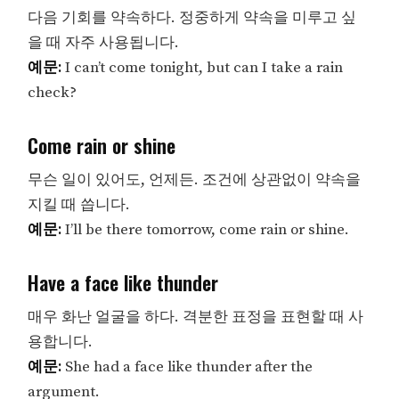
다음 기회를 약속하다. 정중하게 약속을 미루고 싶
을 때 자주 사용됩니다.
예문:
I can’t come tonight, but can I take a rain
check?
Come rain or shine
무슨 일이 있어도, 언제든. 조건에 상관없이 약속을
지킬 때 씁니다.
예문:
I’ll be there tomorrow, come rain or shine.
Have a face like thunder
매우 화난 얼굴을 하다. 격분한 표정을 표현할 때 사
용합니다.
예문:
She had a face like thunder after the
argument.