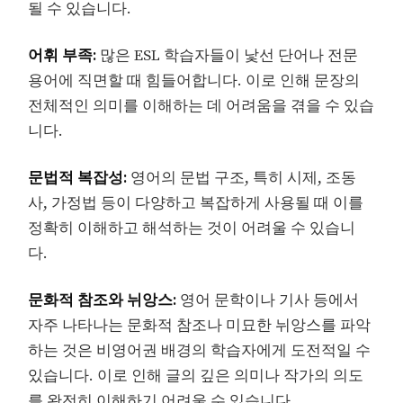
될 수 있습니다.
어휘 부족:
많은 ESL 학습자들이 낯선 단어나 전문
용어에 직면할 때 힘들어합니다. 이로 인해 문장의
전체적인 의미를 이해하는 데 어려움을 겪을 수 있습
니다.
문법적 복잡성:
영어의 문법 구조, 특히 시제, 조동
사, 가정법 등이 다양하고 복잡하게 사용될 때 이를
정확히 이해하고 해석하는 것이 어려울 수 있습니
다.
문화적 참조와 뉘앙스:
영어 문학이나 기사 등에서
자주 나타나는 문화적 참조나 미묘한 뉘앙스를 파악
하는 것은 비영어권 배경의 학습자에게 도전적일 수
있습니다. 이로 인해 글의 깊은 의미나 작가의 의도
를 완전히 이해하기 어려울 수 있습니다.