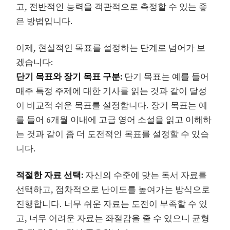
고, 전반적인 능력을 객관적으로 측정할 수 있는 좋
은 방법입니다.
이제, 현실적인 목표를 설정하는 단계로 넘어가 보
겠습니다:
단기 목표와 장기 목표 구분:
단기 목표는 예를 들어
매주 특정 주제에 대한 기사를 읽는 것과 같이 달성
이 비교적 쉬운 목표를 설정합니다. 장기 목표는 예
를 들어 6개월 이내에 고급 영어 소설을 읽고 이해하
는 것과 같이 좀 더 도전적인 목표를 설정할 수 있습
니다.
적절한 자료 선택:
자신의 수준에 맞는 독서 자료를
선택하고, 점차적으로 난이도를 높여가는 방식으로
진행합니다. 너무 쉬운 자료는 도전이 부족할 수 있
고, 너무 어려운 자료는 좌절감을 줄 수 있으니 균형