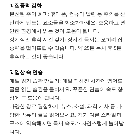
4. 집중력 강화
분산된 주의 회피: 휴대폰, 컴퓨터 알림 등 주의를 산
만하게 만드는 요소들을 최소화하세요. 조용하고 편
안한 환경에서 읽는 것이 도움이 됩니다.
정기적인 휴식 시간 갖기: 장시간 독서는 오히려 집
중력을 떨어뜨릴 수 있습니다. 약 25분 독서 후 5분
휴식하는 것이 좋습니다.
5. 일상 속 연습
매일 읽기 습관 만들기: 매일 정해진 시간에 영어로
글을 읽는 습관을 들이세요. 꾸준한 연습이 속도 향
상에 큰 도움이 됩니다.
다양한 장르 경험하기: 뉴스, 소설, 과학 기사 등 다
양한 종류의 글을 읽어보세요. 각기 다른 스타일과
구조에 익숙해지면 독서 속도가 자연스럽게 늘어납
니다.