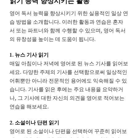
영어 독서 능력을 향상시키기 위한 실용적인 일상 연
습 방법을 소개합니다. 이러한 활동과 연습은 혼자
서 또는 파트너와 함께 수행할 수 있으며, 영어 독서
의 유창성을 높이는 데 도움이 됩니다.
1. 뉴스 기사 읽기
매일 아침이나 저녁에 영어로 된 뉴스 기사를 읽어보
세요. 다양한 주제의 기사를 선택함으로써 일상적인
어휘뿐만 아니라 전문적인 용어에도 익숙해질 수 있
습니다. 기사를 읽은 후에는 주요 내용을 요약하거
나, 그 기사에 대한 자신의 의견을 영어로 적어보는
연습을 해보세요.
2. 소설이나 단편 읽기
영어로 된 소설이나 단편을 선택하여 꾸준히 읽어보