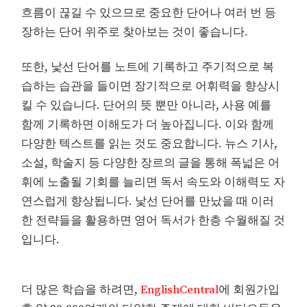
흐름이 끊길 수 있으므로 중요한 단어나 여러 번 등
장하는 단어 위주로 찾아보는 것이 좋습니다.
또한, 낯선 단어를 노트에 기록하고 주기적으로 복
습하는 습관을 들이면 장기적으로 어휘력을 향상시
킬 수 있습니다. 단어의 뜻 뿐만 아니라, 사용 예를
함께 기록하면 이해도가 더 높아집니다. 이와 함께
다양한 텍스트를 읽는 것도 중요합니다. 뉴스 기사,
소설, 학술지 등 다양한 장르의 글을 통해 폭넓은 어
휘에 노출될 기회를 늘리면 독서 속도와 이해력도 자
연스럽게 향상됩니다. 낯선 단어를 만났을 때 이러
한 전략들을 활용하면 영어 독서가 한층 수월해질 것
입니다.
더 많은 학습을 하려면,
EnglishCentral
에 회원가입