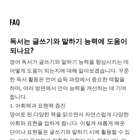
FAQ
독서는 글쓰기와 말하기 능력에 도움이
되나요?
영어 독서가 글쓰기와 말하기 능력을 향상시키는 데
어떻게 도움이 되는지에 대해 알아보겠습니다. 꾸준
한 독서 활동은 언어 습득 과정에서 중요한 역할을
하며, 여러 방면에서 언어 능력을 개선하는 데 기여
합니다.
1. 어휘력과 표현력 증진
영어로 된 다양한 책을 읽으면서 자연스럽게 다양한
어휘와 표현을 접하게 됩니다. 이렇게 새롭게 배운
단어나 표현들은 글쓰기와 말하기 시에 활용할 수 있