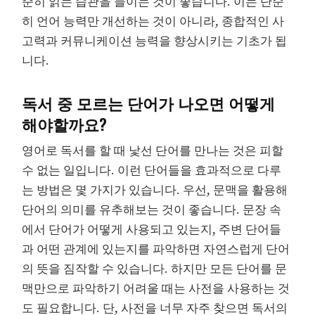
준히 읽는 습관을 들이는 것이 좋습니다. 이는 단순
히 언어 능력만 개선하는 것이 아니라, 종합적인 사
고력과 커뮤니케이션 능력을 향상시키는 기초가 됩
니다.
독서 중 모르는 단어가 나오면 어떻게
해야할까요?
영어로 독서를 할 때 낯선 단어를 만나는 것은 피할
수 없는 일입니다. 이런 단어들을 효과적으로 다루
는 방법은 몇 가지가 있습니다. 우선, 문맥을 활용해
단어의 의미를 유추해보는 것이 좋습니다. 문장 속
에서 단어가 어떻게 사용되고 있는지, 주변 단어들
과 어떤 관계에 있는지를 파악하면 자연스럽게 단어
의 뜻을 짐작할 수 있습니다. 하지만 모든 단어를 문
맥만으로 파악하기 어려울 때는 사전을 사용하는 것
도 필요합니다. 단, 사전을 너무 자주 찾으면 독서의