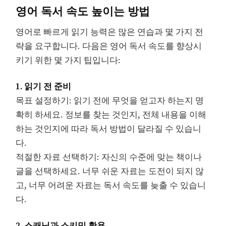
영어 독서 속도 높이는 방법
영어로 빠르게 읽기 능력은 많은 연습과 몇 가지 전
략을 요구합니다. 다음은 영어 독서 속도를 향상시
키기 위한 몇 가지 팁입니다:
1. 읽기 전 준비
목표 설정하기: 읽기 전에 무엇을 얻고자 하는지 명
확히 하세요. 정보를 찾는 것인지, 전체 내용을 이해
하는 것인지에 따라 독서 방법이 달라질 수 있습니
다.
적절한 자료 선택하기: 자신의 수준에 맞는 책이나
글을 선택하세요. 너무 쉬운 자료는 도전이 되지 않
고, 너무 어려운 자료는 독서 속도를 늦출 수 있습니
다.
2. 스캐닝과 스키밍 활용