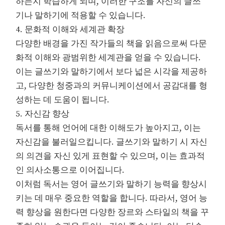
하는지 학습하게 되며, 이러한 구조를 자신의 글쓰
기나 말하기에 적용할 수 있습니다.
4. 문화적 이해와 세계관 확장
다양한 배경을 가진 작가들의 책을 읽음으로써 다문
화적 이해와 광범위한 세계관을 얻을 수 있습니다.
이는 글쓰기와 말하기에서 보다 넓은 시각을 제공하
고, 다양한 청중과의 커뮤니케이션에서 공감대를 형
성하는 데 도움이 됩니다.
5. 자신감 향상
독서를 통해 언어에 대한 이해도가 높아지고, 이는
자신감을 불러일으킵니다. 글쓰기와 말하기 시 자신
의 의견을 자신 있게 표현할 수 있으며, 이는 효과적
인 의사소통으로 이어집니다.
이처럼 독서는 영어 글쓰기와 말하기 능력을 향상시
키는 데 매우 중요한 역할을 합니다. 따라서, 영어 능
력 향상을 원한다면 다양한 장르와 스타일의 책을 꾸