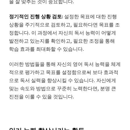
을 잘 맞추는 것이 중요합니다.
정기적인 진행 상황 검토:
설정한 목표에 대한 진행
상황을 주기적으로 검토하고, 필요하다면 목표를 조
정합니다. 이 과정에서 자신의 독서 능력이 어떻게
발전하고 있는지를 확인하고, 필요한 조정을 통해
학습 효과를 최대화할 수 있습니다.
이러한 방법들을 통해 자신의 영어 독서 능력을 체계
적으로 평가하고 목표를 설정함으로써 보다 효과적
으로 독서 실력을 향상시킬 수 있습니다. 자신에게
맞는 속도와 방법으로 꾸준히 노력한다면, 분명 큰
진전을 이룰 수 있을 것입니다.
읽기 능력 향상시키는 활동