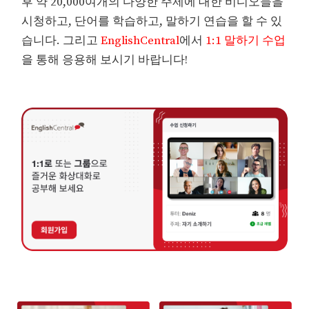
후 약 20,000여개의 다양한 주제에 대한 비디오들을
시청하고, 단어를 학습하고, 말하기 연습을 할 수 있
습니다. 그리고
EnglishCentral
에서
1:1 말하기 수업
을 통해 응용해 보시기 바랍니다!