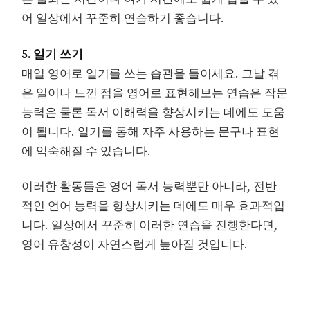
어 일상에서 꾸준히 연습하기 좋습니다.
5. 일기 쓰기
매일 영어로 일기를 쓰는 습관을 들이세요. 그날 겪
은 일이나 느낀 점을 영어로 표현해보는 연습은 작문
능력은 물론 독서 이해력을 향상시키는 데에도 도움
이 됩니다. 일기를 통해 자주 사용하는 문구나 표현
에 익숙해질 수 있습니다.
이러한 활동들은 영어 독서 능력뿐만 아니라, 전반
적인 언어 능력을 향상시키는 데에도 매우 효과적입
니다. 일상에서 꾸준히 이러한 연습을 진행한다면,
영어 유창성이 자연스럽게 높아질 것입니다.