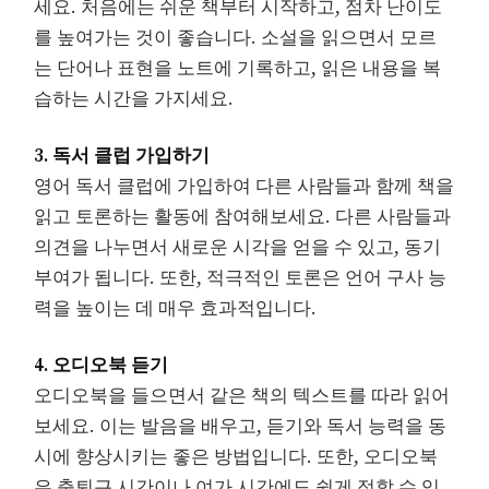
세요. 처음에는 쉬운 책부터 시작하고, 점차 난이도
를 높여가는 것이 좋습니다. 소설을 읽으면서 모르
는 단어나 표현을 노트에 기록하고, 읽은 내용을 복
습하는 시간을 가지세요.
3. 독서 클럽 가입하기
영어 독서 클럽에 가입하여 다른 사람들과 함께 책을
읽고 토론하는 활동에 참여해보세요. 다른 사람들과
의견을 나누면서 새로운 시각을 얻을 수 있고, 동기
부여가 됩니다. 또한, 적극적인 토론은 언어 구사 능
력을 높이는 데 매우 효과적입니다.
4. 오디오북 듣기
오디오북을 들으면서 같은 책의 텍스트를 따라 읽어
보세요. 이는 발음을 배우고, 듣기와 독서 능력을 동
시에 향상시키는 좋은 방법입니다. 또한, 오디오북
은 출퇴근 시간이나 여가 시간에도 쉽게 접할 수 있