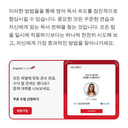
이러한 방법들을 통해 영어 독서 속도를 점진적으로
향상시킬 수 있습니다. 중요한 것은 꾸준한 연습과
자신에게 맞는 독서 전략을 찾는 것입니다. 모든 팁
을 일시에 적용하기보다는 하나씩 천천히 시도해 보
고, 자신에게 가장 효과적인 방법을 찾아나가세요.