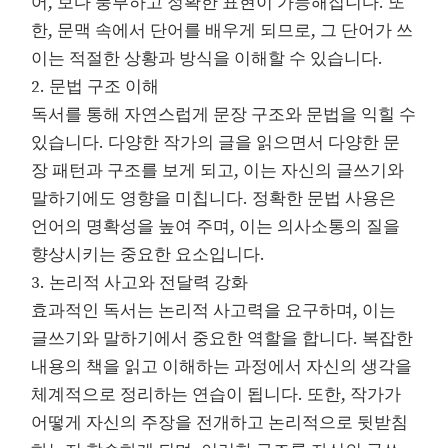
어, 보다 풍부하고 정확한 표현이 가능해집니다. 또
한, 문맥 속에서 단어를 배우게 되므로, 그 단어가 쓰
이는 적절한 상황과 방식을 이해할 수 있습니다.
2. 문법 구조 이해
독서를 통해 자연스럽게 문장 구조와 문법을 익힐 수
있습니다. 다양한 작가의 글을 읽으면서 다양한 문
장 패턴과 구조를 보게 되고, 이는 자신의 글쓰기와
말하기에도 영향을 미칩니다. 정확한 문법 사용은
언어의 명확성을 높여 주며, 이는 의사소통의 질을
향상시키는 중요한 요소입니다.
3. 논리적 사고와 전달력 강화
효과적인 독서는 논리적 사고력을 요구하며, 이는
글쓰기와 말하기에서 중요한 역할을 합니다. 복잡한
내용의 책을 읽고 이해하는 과정에서 자신의 생각을
체계적으로 정리하는 연습이 됩니다. 또한, 작가가
어떻게 자신의 주장을 전개하고 논리적으로 뒷받침