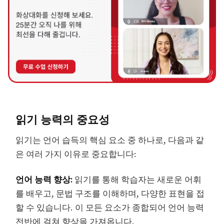
읽기 능력의 중요성
읽기는 언어 습득의 핵심 요소 중 하나로, 다음과 같
은 여러 가지 이유로 중요합니다:
언어 능력 향상:
읽기를 통해 학습자는 새로운 어휘
를 배우고, 문법 구조를 이해하며, 다양한 표현을 접
할 수 있습니다. 이 모든 요소가 종합되어 언어 능력
전반에 걸쳐 향상을 가져옵니다.