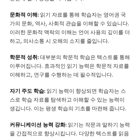
문화적 이해:
읽기 자료를 통해 학습자는 영어권 국
가의 문화, 역사, 사회적 관습을 이해할 수 있습니다.
이러한 문화적 맥락의 이해는 언어 사용의 깊이를 더
하고, 의사소통 시 오해의 소지를 줄입니다.
학문적 성취:
대부분의 학문적 학습은 텍스트를 통해
이루어집니다. 효과적인 읽기 능력은 학문적 자료를
이해하고, 연구를 수행하는 데 필수적입니다.
자기 주도 학습:
읽기 능력이 향상되면 학습자는 스
스로 학습 자료를 탐색하고 이해할 수 있는 능력이
생깁니다. 이는 평생 학습의 기초를 마련해 줍니다.
커뮤니케이션 능력 강화:
읽기는 작문과 말하기 능력
을 간접적으로 향상시킵니다. 다양한 텍스트를 읽음