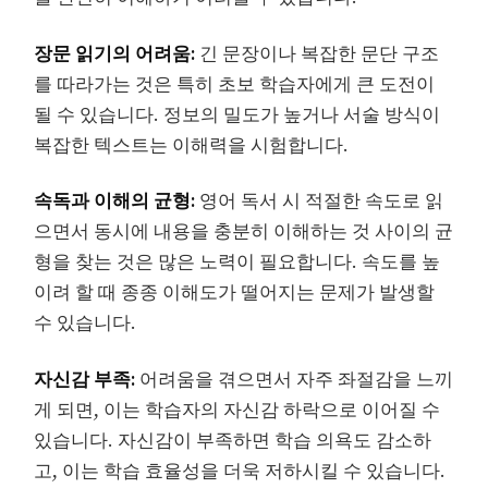
장문 읽기의 어려움:
긴 문장이나 복잡한 문단 구조
를 따라가는 것은 특히 초보 학습자에게 큰 도전이
될 수 있습니다. 정보의 밀도가 높거나 서술 방식이
복잡한 텍스트는 이해력을 시험합니다.
속독과 이해의 균형:
영어 독서 시 적절한 속도로 읽
으면서 동시에 내용을 충분히 이해하는 것 사이의 균
형을 찾는 것은 많은 노력이 필요합니다. 속도를 높
이려 할 때 종종 이해도가 떨어지는 문제가 발생할
수 있습니다.
자신감 부족:
어려움을 겪으면서 자주 좌절감을 느끼
게 되면, 이는 학습자의 자신감 하락으로 이어질 수
있습니다. 자신감이 부족하면 학습 의욕도 감소하
고, 이는 학습 효율성을 더욱 저하시킬 수 있습니다.