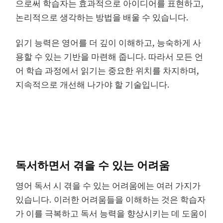
으로써 학습자는 효과적으로 아이디어를 표현하고,
논리적으로 생각하는 방법을 배울 수 있습니다.
읽기 능력은 영어를 더 깊이 이해하고, 능숙하게 사
용할 수 있는 기반을 마련해 줍니다. 따라서 모든 언
어 학습 과정에서 읽기는 중요한 위치를 차지하며,
지속적으로 개선해 나가야 할 기술입니다.
독서하면서 겪을 수 있는 어려움
영어 독서 시 겪을 수 있는 어려움에는 여러 가지가
있습니다. 이러한 어려움들을 이해하는 것은 학습자
가 이를 극복하고 독서 능력을 향상시키는 데 도움이