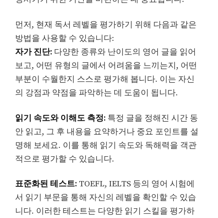
먼저, 현재 독서 레벨을 평가하기 위해 다음과 같은
방법을 사용할 수 있습니다:
자가 진단:
다양한 종류와 난이도의 영어 글을 읽어
보고, 어떤 유형의 글에서 어려움을 느끼는지, 어떤
부분이 수월한지 스스로 평가해 봅니다. 이는 자신
의 강점과 약점을 파악하는 데 도움이 됩니다.
읽기 속도와 이해도 측정:
특정 글을 정해진 시간 동
안 읽고, 그 후 내용을 요약하거나 중요 포인트를 설
명해 보세요. 이를 통해 읽기 속도와 독해력을 객관
적으로 평가할 수 있습니다.
표준화된 테스트:
TOEFL, IELTS 등의 영어 시험에
서 읽기 부문을 통해 자신의 레벨을 확인할 수 있습
니다. 이러한 테스트는 다양한 읽기 스킬을 평가하