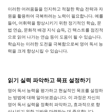
이러한 어려움들을 인지하고 적절한 학습 전략과 자
원을 활용하여 극복하려는 노력이 필요합니다. 예를
들어, 어휘력을 향상시키기 위한 정기적인 학습, 문
법 연습, 문화적 배경 지식 습득, 긴 텍스트를 점진적
으로 읽어 나가는 연습 등이 도움이 될 수 있습니다.
학습자는 이러한 도전을 극복함으로써 영어 독서 능
력을 크게 향상시킬 수 있습니다.
읽기 실력 파악하고 목표 설정하기
영어 독서 능력을 평가하고 현실적인 목표를 설정하
는 방법에 대해 알아보겠습니다. 이 과정은 자신의
영어 독서 실력을 정확히 파악하고, 효과적으로 향
상시키기 위한 기반을 마련하는 데 중요합니다.