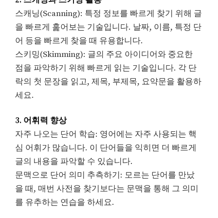
스캐닝(Scanning): 특정 정보를 빠르게 찾기 위해 글
을 빠르게 훑어보는 기술입니다. 날짜, 이름, 특정 단
어 등을 빠르게 찾을 때 유용합니다.
스키밍(Skimming): 글의 주요 아이디어와 중요한
점을 파악하기 위해 빠르게 읽는 기술입니다. 각 단
락의 첫 문장을 읽고, 제목, 부제목, 요약문을 활용하
세요.
3. 어휘력 향상
자주 나오는 단어 학습: 영어에는 자주 사용되는 핵
심 어휘가 많습니다. 이 단어들을 익히면 더 빠르게
글의 내용을 파악할 수 있습니다.
문맥으로 단어 의미 추측하기: 모르는 단어를 만났
을 때, 매번 사전을 찾기보다는 문맥을 통해 그 의미
를 유추하는 연습을 하세요.