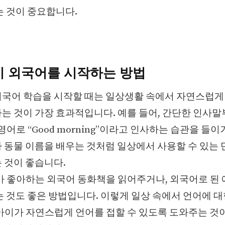
는 것이 중요합니다.
 외국어를 시작하는 방법
국어 학습을 시작할 때는 일상생활 속에서 자연스럽게
는 것이 가장 효과적입니다. 예를 들어, 간단한 인사
영어로 “Good morning”이라고 인사하는 습관을 들이
 동물 이름을 배우는 것처럼 일상에서 사용할 수 있는 
 것이 좋습니다.
가 좋아하는 외국어 동화책을 읽어주거나, 외국어로 된
는 것도 좋은 방법입니다. 이렇게 일상 속에서 언어에 
아이가 자연스럽게 언어를 접할 수 있도록 도와주는 것