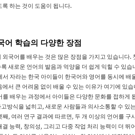
도록 하는 것이 도움이 됩니다.
국어 학습의 다양한 장점
 외국어를 배우는 것은 많은 장점을 가지고 있습니다. 
록 새로운 언어의 발음과 억양을 더 쉽게 익힐 수 있습
에서 자라는 한국 아이들이 한국어와 영어를 동시에 배울 
음에서 큰 어려움 없이 배울 수 있는 이유가 여기에 있습
어를 배우는 과정에서 아이들은 다양한 문화를 접하게 
고방식을 넓히고, 새로운 사람들과 의사소통할 수 있는
셋째, 여러 연구 결과에 따르면, 두 개 이상의 언어를 
해결 능력, 창의성, 그리고 다중 작업 처리 능력이 더 뛰