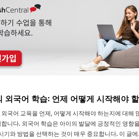
 외국어 학습: 언제 어떻게 시작해야 할
외국어 교육을 언제, 어떻게 시작해야 하는지에 대해 
합니다. 외국어 학습은 아이의 발달에 긍정적인 영향을
 시기와 방법을 선택하는 것이 매우 중요합니다. 이 글