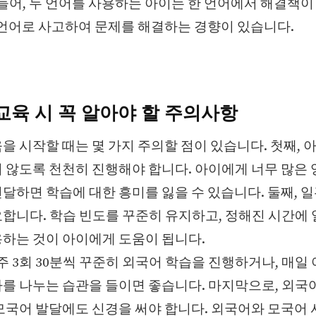
 들어, 두 언어를 사용하는 아이는 한 언어에서 해결책이
 언어로 사고하여 문제를 해결하는 경향이 있습니다.
교육 시 꼭 알아야 할 주의사항
을 시작할 때는 몇 가지 주의할 점이 있습니다. 첫째, 
 않도록 천천히 진행해야 합니다. 아이에게 너무 많은
달하면 학습에 대한 흥미를 잃을 수 있습니다. 둘째, 
합니다. 학습 빈도를 꾸준히 유지하고, 정해진 시간에
하는 것이 아이에게 도움이 됩니다.
 주 3회 30분씩 꾸준히 외국어 학습을 진행하거나, 매일
를 나누는 습관을 들이면 좋습니다. 마지막으로, 외국
모국어 발달에도 신경을 써야 합니다. 외국어와 모국어