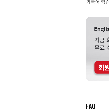
외국어 학습
FAQ