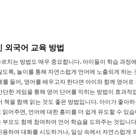
 외국어 교육 방법
르치는 방법도 매우 중요합니다. 아이들이 학습 과정
않도록, 놀이를 통해 자연스럽게 언어에 노출되게 하는 
예를 들어, 영어를 배우고자 한다면 아이와 함께 영어로
간단한 게임을 통해 영어 단어를 익히는 방법이 효과적
어 책을 함께 읽는 것도 좋은 방법입니다. 아이가 좋아
 읽어주면, 언어에 대한 흥미를 더 쉽게 유도할 수 있습
 부모도 함께 참여하여 언어 학습을 도와주는 것입니다
사용하여 대화를 시도하거나, 일상 속에서 자연스럽게 