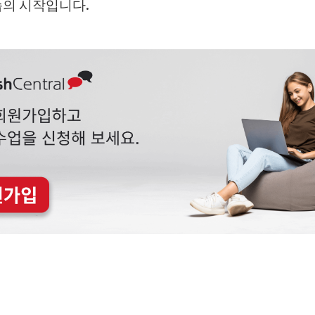
의 시작입니다.