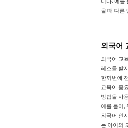
니다. 예를
을 때 다른
외국어 
외국어 교육
레스를 받지
한꺼번에 전
교육이 중요
방법을 사용
예를 들어,
외국어 인사
는 아이의 