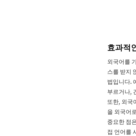
효과적인
외국어를 가
스를 받지 
법입니다. 
부르거나, 
또한, 외국
을 외국어로
중요한 점은
접 언어를 