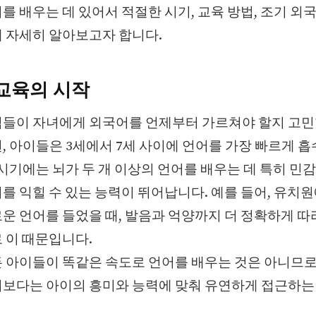
를 배우는 데 있어서 적절한 시기, 교육 방법, 조기 외
 자세히 알아보고자 합니다.
교육의 시작
들이 자녀에게 외국어를 언제부터 가르쳐야 할지 고민
, 아이들은 3세에서 7세 사이에 언어를 가장 빠르게 흡
 시기에는 뇌가 두 개 이상의 언어를 배우는 데 특히 민감
를 익힐 수 있는 능력이 뛰어납니다. 예를 들어, 유치
운 언어를 들었을 때, 발음과 억양까지 더 정확하게 따
 이 때문입니다.
 아이들이 똑같은 속도로 언어를 배우는 것은 아니므로
보다는 아이의 흥미와 능력에 맞춰 유연하게 접근하는