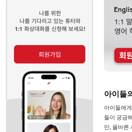
아이들의
아이들에게 
들이 궁금해
만, 올바른