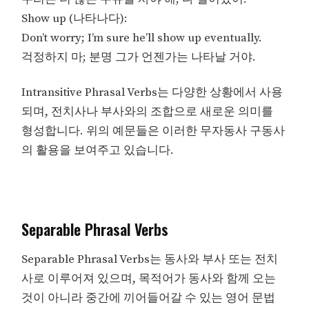
Show up (나타나다):
Don’t worry; I’m sure he’ll show up eventually.
걱정하지 마; 분명 그가 언젠가는 나타날 거야.
Intransitive Phrasal Verbs는 다양한 상황에서 사용
되며, 전치사나 부사와의 조합으로 새로운 의미를
형성합니다. 위의 예문들은 이러한 무자동사 구동사
의 활용을 보여주고 있습니다.
Separable Phrasal Verbs
Separable Phrasal Verbs는 동사와 부사 또는 전치
사로 이루어져 있으며, 목적어가 동사와 함께 오는
것이 아니라 중간에 끼어들어갈 수 있는 영어 문법