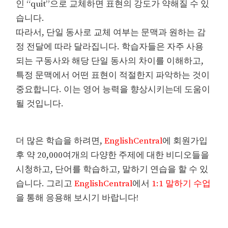
인 “quit”으로 교체하면 표현의 강도가 약해질 수 있
습니다.
따라서, 단일 동사로 교체 여부는 문맥과 원하는 감
정 전달에 따라 달라집니다. 학습자들은 자주 사용
되는 구동사와 해당 단일 동사의 차이를 이해하고,
특정 문맥에서 어떤 표현이 적절한지 파악하는 것이
중요합니다. 이는 영어 능력을 향상시키는데 도움이
될 것입니다.
더 많은 학습을 하려면,
EnglishCentral
에 회원가입
후 약 20,000여개의 다양한 주제에 대한 비디오들을
시청하고, 단어를 학습하고, 말하기 연습을 할 수 있
습니다. 그리고
EnglishCentral
에서
1:1 말하기 수업
을 통해 응용해 보시기 바랍니다!