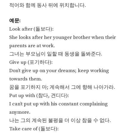
적어와 함께 동사 뒤에 위치합니다.
예문:
Look after (돌보다):
She looks after her younger brother when their
parents are at work.
그녀는 부모님이 일할 때 동생을 돌봐준다.
Give up (포기하다):
Don’t give up on your dreams; keep working
towards them.
꿈을 포기하지 마; 계속해서 그에 향해 나아가라.
Put up with (참다, 견디다):
I can’t put up with his constant complaining
anymore.
나는 그의 계속된 불평을 더 이상 참을 수 없다.
Take care of (돌보다):