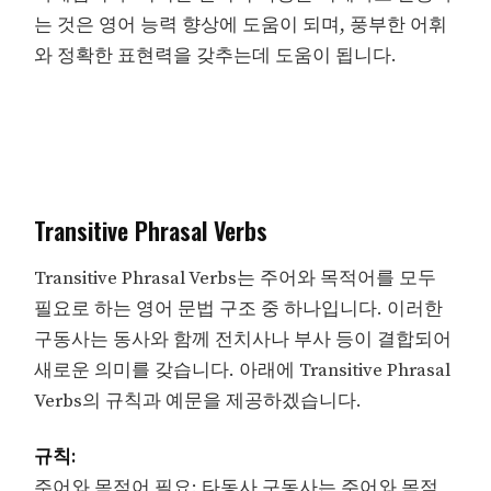
는 것은 영어 능력 향상에 도움이 되며, 풍부한 어휘
와 정확한 표현력을 갖추는데 도움이 됩니다.
Transitive Phrasal Verbs
Transitive Phrasal Verbs는 주어와 목적어를 모두
필요로 하는 영어 문법 구조 중 하나입니다. 이러한
구동사는 동사와 함께 전치사나 부사 등이 결합되어
새로운 의미를 갖습니다. 아래에 Transitive Phrasal
Verbs의 규칙과 예문을 제공하겠습니다.
규칙:
주어와 목적어 필요: 타동사 구동사는 주어와 목적