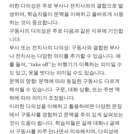
러한 다의성은 주로 부사나 전치사와의 결합으로 발
생하며, 학습자들이 문맥을 이해하고 올바르게 사용
하는 것이 중요합니다.
구동사의 다의성은 주로 다음과 같은 이유에 기인합
니다:
부사 또는 전치사의 다의성: 구동사와 결합된 부사
나 전치사는 다양한 의미를 추가할 수 있습니다. 예
를 들어, “take off”는 비행기가 이륙하는 의미일 수
도 있고, 옷을 벗다는 의미일 수도 있습니다.
문맥의 영향: 문맥에 따라 동일한 구동사도 다르게
해석될 수 있습니다. 구문, 대화 상황, 또는 주변 맥
락에 따라 의미가 조정됩니다.
이러한 다의성을 이해하고 활용하려면 다양한 문장
에서 구동사를 경험하고 문맥을 주의 깊게 살펴보는
것이 도움이 됩니다. 학습자들은 실제 대화나 글에
서 구동사를 자주 만나면서 익숙해지며, 다의성에