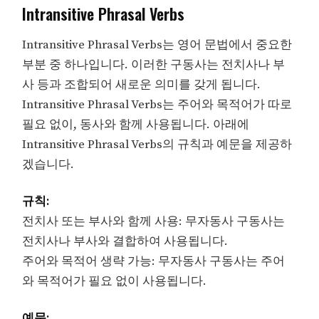
Intransitive Phrasal Verbs
Intransitive Phrasal Verbs는 영어 문법에서 중요한
부분 중 하나입니다. 이러한 구동사는 전치사나 부
사 등과 조합되어 새로운 의미를 갖게 됩니다.
Intransitive Phrasal Verbs는 주어와 목적어가 따로
필요 없이, 동사와 함께 사용됩니다. 아래에
Intransitive Phrasal Verbs의 규칙과 예문을 제공하
겠습니다.
규칙:
전치사 또는 부사와 함께 사용: 무자동사 구동사는
전치사나 부사와 결합하여 사용됩니다.
주어와 목적어 생략 가능: 무자동사 구동사는 주어
와 목적어가 필요 없이 사용됩니다.
예문: