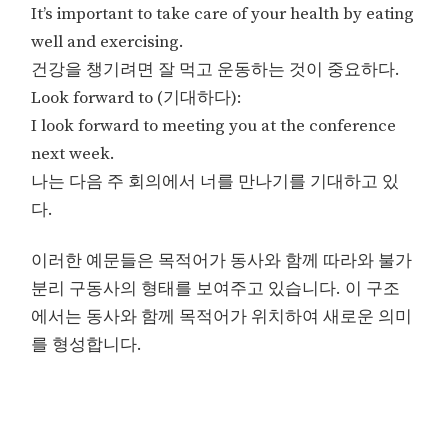
It’s important to take care of your health by eating
well and exercising.
건강을 챙기려면 잘 먹고 운동하는 것이 중요하다.
Look forward to (기대하다):
I look forward to meeting you at the conference
next week.
나는 다음 주 회의에서 너를 만나기를 기대하고 있
다.
이러한 예문들은 목적어가 동사와 함께 따라와 불가
분리 구동사의 형태를 보여주고 있습니다. 이 구조
에서는 동사와 함께 목적어가 위치하여 새로운 의미
를 형성합니다.