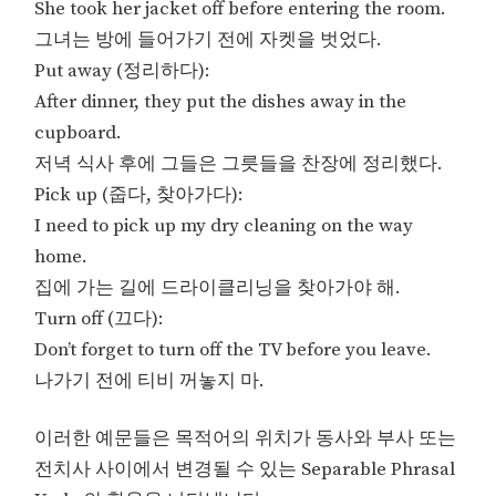
She took her jacket off before entering the room.
그녀는 방에 들어가기 전에 자켓을 벗었다.
Put away (정리하다):
After dinner, they put the dishes away in the
cupboard.
저녁 식사 후에 그들은 그릇들을 찬장에 정리했다.
Pick up (줍다, 찾아가다):
I need to pick up my dry cleaning on the way
home.
집에 가는 길에 드라이클리닝을 찾아가야 해.
Turn off (끄다):
Don’t forget to turn off the TV before you leave.
나가기 전에 티비 꺼놓지 마.
이러한 예문들은 목적어의 위치가 동사와 부사 또는
전치사 사이에서 변경될 수 있는 Separable Phrasal