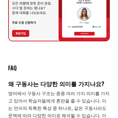
FAQ
왜 구동사는 다양한 의미를 가지나요?
영어에서 구동사 구조는 종종 여러 가지 의미를 가지
고 있어서 학습자들에게 혼란을 줄 수 있습니다. 이
는 언어의 독특한 특성 중 하나로, 같은 구동사라도
문맥에 따라 다양한 의미로 해석될 수 있습니다. 이