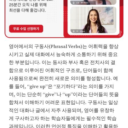
영어에서의 구동사(Phrasal Verbs)는 어휘력을 향상
시키고 실제 대화에서 능숙하게 소통하기 위해 중요
한 부분입니다. 이는 동사와 부사 혹은 전치사의 결
합으로 이루어진 어휘적인 구조로, 단어들이 함께
사용됨으로써 완전히 새로운 의미를 형성합니다. 예
를 들어, “give up”은 “포기하다”라는 의미를 가지
며, 이는 단순히 “give”나 “up”이라는 단어들의 뜻을
합쳐서 이해하기 어려운 표현입니다. 구동사는 일상
적인 대화나 글에서 자주 사용되며, 영어를 유창하
게 구사하고자 하는 학습자들에게는 필수적인 학습
과제입니다. 이러한 언어적 특징을 이해하고 활용하