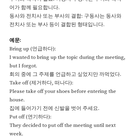
어가 함께 필요합니다.
동사와 전치사 또는 부사의 결합: 구동사는 동사와
전치사 또는 부사 등이 결합된 형태입니다.
예문:
Bring up (언급하다):
I wanted to bring up the topic during the meeting,
but I forgot.
회의 중에 그 주제를 언급하고 싶었지만 까먹었다.
Take off (제거하다, 떠나다):
Please take off your shoes before entering the
house.
집에 들어가기 전에 신발을 벗어 주세요.
Put off (연기하다):
They decided to put off the meeting until next
week.