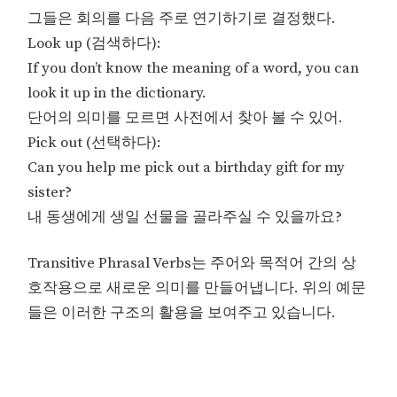
그들은 회의를 다음 주로 연기하기로 결정했다.
Look up (검색하다):
If you don’t know the meaning of a word, you can
look it up in the dictionary.
단어의 의미를 모르면 사전에서 찾아 볼 수 있어.
Pick out (선택하다):
Can you help me pick out a birthday gift for my
sister?
내 동생에게 생일 선물을 골라주실 수 있을까요?
Transitive Phrasal Verbs는 주어와 목적어 간의 상
호작용으로 새로운 의미를 만들어냅니다. 위의 예문
들은 이러한 구조의 활용을 보여주고 있습니다.