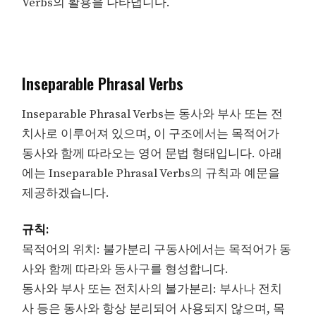
Verbs의 활용을 나타냅니다.
Inseparable Phrasal Verbs
Inseparable Phrasal Verbs는 동사와 부사 또는 전
치사로 이루어져 있으며, 이 구조에서는 목적어가
동사와 함께 따라오는 영어 문법 형태입니다. 아래
에는 Inseparable Phrasal Verbs의 규칙과 예문을
제공하겠습니다.
규칙:
목적어의 위치: 불가분리 구동사에서는 목적어가 동
사와 함께 따라와 동사구를 형성합니다.
동사와 부사 또는 전치사의 불가분리: 부사나 전치
사 등은 동사와 항상 분리되어 사용되지 않으며, 목