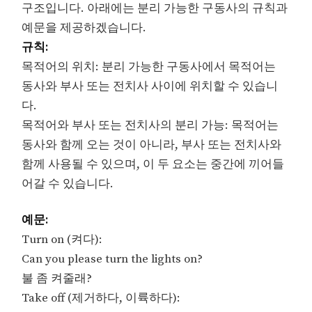
구조입니다. 아래에는 분리 가능한 구동사의 규칙과
예문을 제공하겠습니다.
규칙:
목적어의 위치: 분리 가능한 구동사에서 목적어는
동사와 부사 또는 전치사 사이에 위치할 수 있습니
다.
목적어와 부사 또는 전치사의 분리 가능: 목적어는
동사와 함께 오는 것이 아니라, 부사 또는 전치사와
함께 사용될 수 있으며, 이 두 요소는 중간에 끼어들
어갈 수 있습니다.
예문:
Turn on (켜다):
Can you please turn the lights on?
불 좀 켜줄래?
Take off (제거하다, 이륙하다):