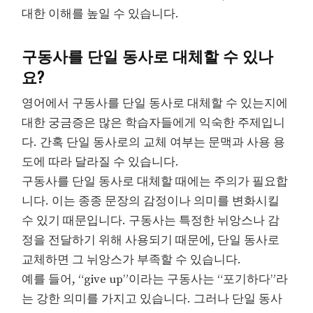
대한 이해를 높일 수 있습니다.
구동사를 단일 동사로 대체할 수 있나
요?
영어에서 구동사를 단일 동사로 대체할 수 있는지에
대한 궁금증은 많은 학습자들에게 익숙한 주제입니
다. 간혹 단일 동사로의 교체 여부는 문맥과 사용 용
도에 따라 달라질 수 있습니다.
구동사를 단일 동사로 대체할 때에는 주의가 필요합
니다. 이는 종종 문장의 감정이나 의미를 변화시킬
수 있기 때문입니다. 구동사는 특정한 뉘앙스나 감
정을 전달하기 위해 사용되기 때문에, 단일 동사로
교체하면 그 뉘앙스가 부족할 수 있습니다.
예를 들어, “give up”이라는 구동사는 “포기하다”라
는 강한 의미를 가지고 있습니다. 그러나 단일 동사