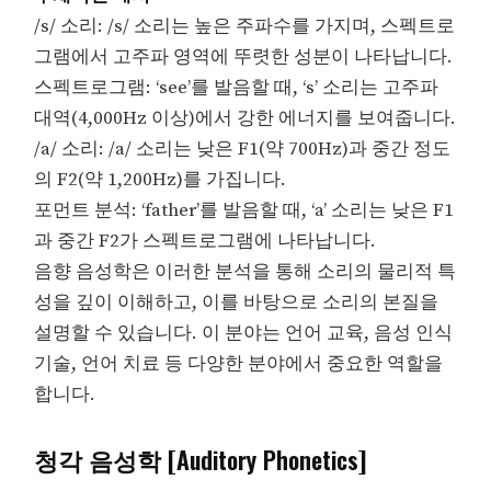
/s/ 소리: /s/ 소리는 높은 주파수를 가지며, 스펙트로
그램에서 고주파 영역에 뚜렷한 성분이 나타납니다.
스펙트로그램: ‘see’를 발음할 때, ‘s’ 소리는 고주파
대역(4,000Hz 이상)에서 강한 에너지를 보여줍니다.
/a/ 소리: /a/ 소리는 낮은 F1(약 700Hz)과 중간 정도
의 F2(약 1,200Hz)를 가집니다.
포먼트 분석: ‘father’를 발음할 때, ‘a’ 소리는 낮은 F1
과 중간 F2가 스펙트로그램에 나타납니다.
음향 음성학은 이러한 분석을 통해 소리의 물리적 특
성을 깊이 이해하고, 이를 바탕으로 소리의 본질을
설명할 수 있습니다. 이 분야는 언어 교육, 음성 인식
기술, 언어 치료 등 다양한 분야에서 중요한 역할을
합니다.
청각 음성학 [Auditory Phonetics]