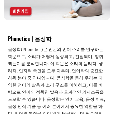
Phonetics | 음성학
음성학(Phonetics)은 인간의 언어 소리를 연구하는
학문으로, 소리가 어떻게 생성되고, 전달되며, 청취
되는지를 분석합니다. 이 학문은 소리의 물리적, 생
리적, 인지적 측면을 모두 다루며, 언어학의 중요한
하위 분야 중 하나입니다. 음성학을 통해 우리는 다
양한 언어의 발음과 소리 구조를 이해하고, 이를 바
탕으로 언어의 정확한 발음과 효과적인 의사소통을
도모할 수 있습니다. 음성학은 언어 교육, 음성 치료,
음성 인식 기술 등 여러 분야에서 중요한 역할을 하
며, 언어의 본질을 깊이 있게 탐구하는 데 필수적인