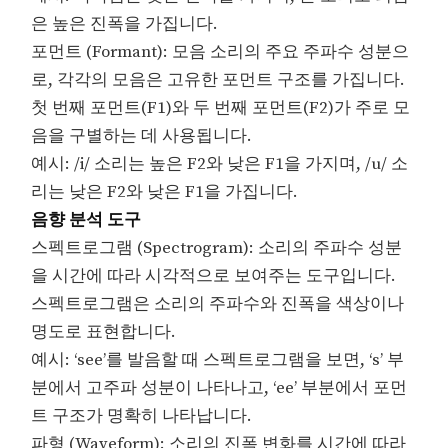
은 높은 진폭을 가집니다.
포먼트 (Formant): 모음 소리의 주요 주파수 성분으
로, 각각의 모음은 고유한 포먼트 구조를 가집니다.
첫 번째 포먼트(F1)와 두 번째 포먼트(F2)가 주로 모
음을 구별하는 데 사용됩니다.
예시: /i/ 소리는 높은 F2와 낮은 F1을 가지며, /u/ 소
리는 낮은 F2와 낮은 F1을 가집니다.
음향 분석 도구
스펙트로그램 (Spectrogram): 소리의 주파수 성분
을 시간에 따라 시각적으로 보여주는 도구입니다.
스펙트로그램은 소리의 주파수와 진폭을 색상이나
명도로 표현합니다.
예시: ‘see’를 발음할 때 스펙트로그램을 보면, ‘s’ 부
분에서 고주파 성분이 나타나고, ‘ee’ 부분에서 포먼
트 구조가 명확히 나타납니다.
파형 (Waveform): 소리의 진폭 변화를 시간에 따라