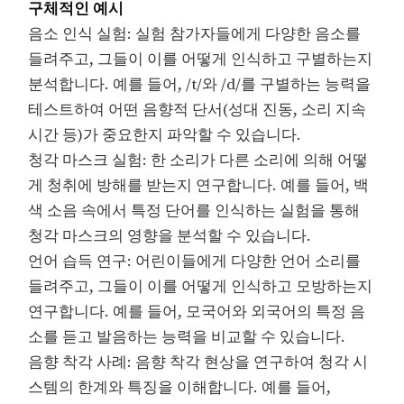
구체적인 예시
음소 인식 실험: 실험 참가자들에게 다양한 음소를
들려주고, 그들이 이를 어떻게 인식하고 구별하는지
분석합니다. 예를 들어, /t/와 /d/를 구별하는 능력을
테스트하여 어떤 음향적 단서(성대 진동, 소리 지속
시간 등)가 중요한지 파악할 수 있습니다.
청각 마스크 실험: 한 소리가 다른 소리에 의해 어떻
게 청취에 방해를 받는지 연구합니다. 예를 들어, 백
색 소음 속에서 특정 단어를 인식하는 실험을 통해
청각 마스크의 영향을 분석할 수 있습니다.
언어 습득 연구: 어린이들에게 다양한 언어 소리를
들려주고, 그들이 이를 어떻게 인식하고 모방하는지
연구합니다. 예를 들어, 모국어와 외국어의 특정 음
소를 듣고 발음하는 능력을 비교할 수 있습니다.
음향 착각 사례: 음향 착각 현상을 연구하여 청각 시
스템의 한계와 특징을 이해합니다. 예를 들어,