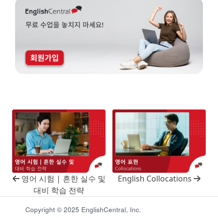
영어 시험 | 흔한 실수 및
English Collocations
대비 학습 전략
Copyright © 2025 EnglishCentral, Inc.