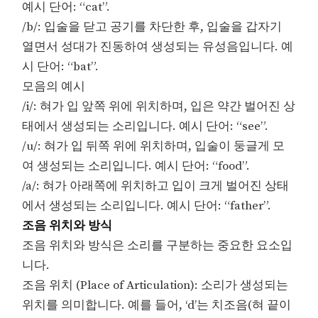
예시 단어: “cat”.
/b/: 입술을 닫고 공기를 차단한 후, 입술을 갑자기
열면서 성대가 진동하여 생성되는 유성음입니다. 예
시 단어: “bat”.
모음의 예시
/i/: 혀가 입 앞쪽 위에 위치하며, 입은 약간 벌어진 상
태에서 생성되는 소리입니다. 예시 단어: “see”.
/u/: 혀가 입 뒤쪽 위에 위치하며, 입술이 둥글게 모
여 생성되는 소리입니다. 예시 단어: “food”.
/a/: 혀가 아래쪽에 위치하고 입이 크게 벌어진 상태
에서 생성되는 소리입니다. 예시 단어: “father”.
조음 위치와 방식
조음 위치와 방식은 소리를 구분하는 중요한 요소입
니다.
조음 위치 (Place of Articulation): 소리가 생성되는
위치를 의미합니다. 예를 들어, ‘d’는 치조음(혀 끝이