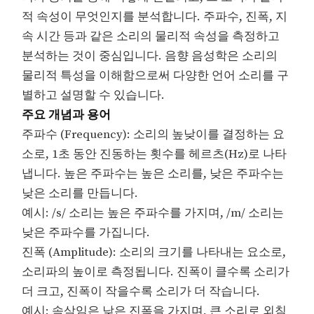
적 속성이 무엇인지를 분석합니다. 주파수, 진폭, 지
속 시간 등과 같은 소리의 물리적 속성을 측정하고
분석하는 것이 중심입니다. 음향 음성학은 소리의
물리적 특성을 이해함으로써 다양한 언어 소리를 구
별하고 설명할 수 있습니다.
주요 개념과 용어
주파수 (Frequency): 소리의 높낮이를 결정하는 요
소로, 1초 동안 진동하는 횟수를 헤르츠(Hz)로 나타
냅니다. 높은 주파수는 높은 소리를, 낮은 주파수는
낮은 소리를 만듭니다.
예시: /s/ 소리는 높은 주파수를 가지며, /m/ 소리는
낮은 주파수를 가집니다.
진폭 (Amplitude): 소리의 크기를 나타내는 요소로,
소리파의 높이로 측정됩니다. 진폭이 클수록 소리가
더 크고, 진폭이 작을수록 소리가 더 작습니다.
예시: 속삭임은 낮은 진폭을 가지며, 큰 소리로 외침