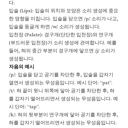
다.
입술 (Lips): 입술의 위치와 모양은 소리 생성에 중요
한 영향을 미칩니다. 입술을 닫으면 /p/ 소리가 나고,
입술을 둥글게 하면 /w/ 소리가 생성됩니다.
입천장 (Palate): 경구개(단단한 입천장)와 연구개
(부드러운 입천장)가 소리 생성에 관여합니다. 예를
들어, 혀의 중간 부분이 경구개에 닿으면 /j/ 소리가
생성됩니다.
자음의 예시
/p/: 입술을 닫고 공기를 차단한 후, 입술을 갑자기
열면서 생성되는 무성음입니다. 예시 단어: “pat”.
/t/: 혀 끝이 윗니 뒤쪽에 닿아 공기를 차단한 후, 혀
를 갑자기 떨어뜨리면서 생성되는 무성음입니다. 예
시 단어: “tap”.
/k/: 혀의 뒷부분이 연구개에 닿아 공기를 차단한 후,
혀를 갑자기 떨어뜨리면서 생성되는 무성음입니다.