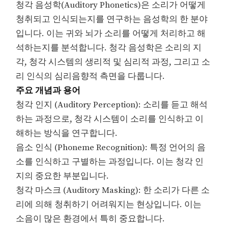
청각 음성학(Auditory Phonetics)은 소리가 어떻게
청취되고 인식되는지를 연구하는 음성학의 한 분야
입니다. 이는 귀와 뇌가 소리를 어떻게 처리하고 해
석하는지를 분석합니다. 청각 음성학은 소리의 지
각, 청각 시스템의 생리적 및 심리적 과정, 그리고 소
리 인식의 심리음향적 측면을 다룹니다.
주요 개념과 용어
청각 인지 (Auditory Perception): 소리를 듣고 해석
하는 과정으로, 청각 시스템이 소리를 인식하고 이
해하는 방식을 연구합니다.
음소 인식 (Phoneme Recognition): 특정 언어의 음
소를 인식하고 구별하는 과정입니다. 이는 청각 인
지의 중요한 부분입니다.
청각 마스크 (Auditory Masking): 한 소리가 다른 소
리에 의해 청취하기 어려워지는 현상입니다. 이는
소음이 많은 환경에서 특히 중요합니다.