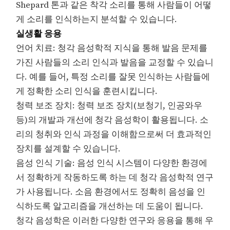
Shepard 톤과 같은 착각 소리를 통해 사람들이 어떻
게 소리를 인식하는지 분석할 수 있습니다.
실생활 응용
언어 치료: 청각 음성학적 지식을 통해 발음 문제를
가진 사람들의 소리 인식과 발음을 교정할 수 있습니
다. 예를 들어, 특정 소리를 잘못 인식하는 사람들에
게 정확한 소리 인식을 훈련시킵니다.
청력 보조 장치: 청력 보조 장치(보청기, 인공와우
등)의 개발과 개선에 청각 음성학이 활용됩니다. 소
리의 청취와 인식 과정을 이해함으로써 더 효과적인
장치를 설계할 수 있습니다.
음성 인식 기술: 음성 인식 시스템이 다양한 환경에
서 정확하게 작동하도록 하는 데 청각 음성학적 연구
가 사용됩니다. 소음 환경에서도 정확히 음성을 인
식하도록 알고리즘을 개선하는 데 도움이 됩니다.
청각 음성학은 이러한 다양한 연구와 응용을 통해 우