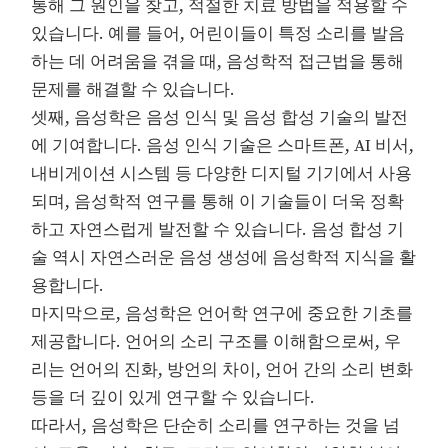
통해 그 원인을 찾고, 적절한 치료 방법을 적용할 수
있습니다. 예를 들어, 어린이들이 특정 소리를 발음
하는 데 어려움을 겪을 때, 음성학적 접근법을 통해
문제를 해결할 수 있습니다.
셋째, 음성학은 음성 인식 및 음성 합성 기술의 발전
에 기여합니다. 음성 인식 기술은 스마트폰, AI 비서,
내비게이션 시스템 등 다양한 디지털 기기에서 사용
되며, 음성학적 연구를 통해 이 기술들이 더욱 정확
하고 자연스럽게 발전할 수 있습니다. 음성 합성 기
술 역시 자연스러운 음성 생성에 음성학적 지식을 활
용합니다.
마지막으로, 음성학은 언어학 연구에 중요한 기초를
제공합니다. 언어의 소리 구조를 이해함으로써, 우
리는 언어의 진화, 방언의 차이, 언어 간의 소리 변화
등을 더 깊이 있게 연구할 수 있습니다.
따라서, 음성학은 단순히 소리를 연구하는 것을 넘