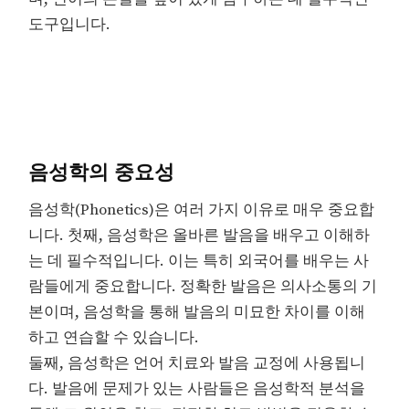
도구입니다.
음성학의 중요성
음성학(Phonetics)은 여러 가지 이유로 매우 중요합
니다. 첫째, 음성학은 올바른 발음을 배우고 이해하
는 데 필수적입니다. 이는 특히 외국어를 배우는 사
람들에게 중요합니다. 정확한 발음은 의사소통의 기
본이며, 음성학을 통해 발음의 미묘한 차이를 이해
하고 연습할 수 있습니다.
둘째, 음성학은 언어 치료와 발음 교정에 사용됩니
다. 발음에 문제가 있는 사람들은 음성학적 분석을