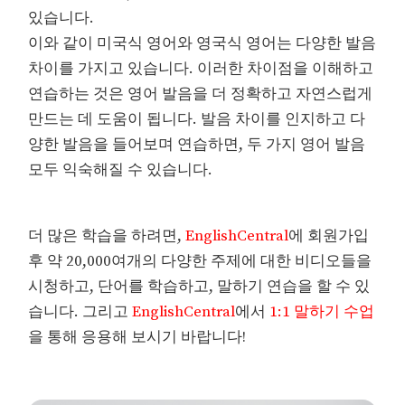
있습니다.
이와 같이 미국식 영어와 영국식 영어는 다양한 발음
차이를 가지고 있습니다. 이러한 차이점을 이해하고
연습하는 것은 영어 발음을 더 정확하고 자연스럽게
만드는 데 도움이 됩니다. 발음 차이를 인지하고 다
양한 발음을 들어보며 연습하면, 두 가지 영어 발음
모두 익숙해질 수 있습니다.
더 많은 학습을 하려면,
EnglishCentral
에 회원가입
후 약 20,000여개의 다양한 주제에 대한 비디오들을
시청하고, 단어를 학습하고, 말하기 연습을 할 수 있
습니다. 그리고
EnglishCentral
에서
1:1 말하기 수업
을 통해 응용해 보시기 바랍니다!