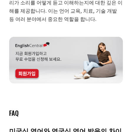
리가 소리를 어떻게 듣고 이해하는지에 대한 깊은 이
해를 제공합니다. 이는 언어 교육, 치료, 기술 개발
등 여러 분야에서 중요한 역할을 합니다.
FAQ
미국식 영어와 영국식 영어 발음의 차이