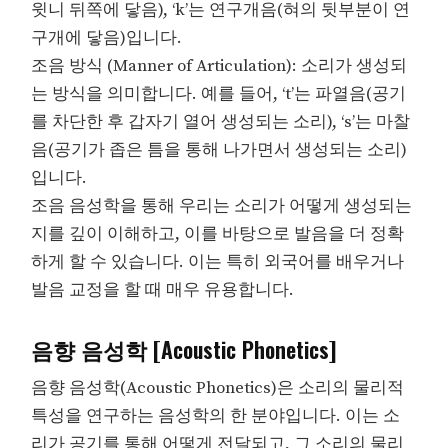
윗니 뒤쪽에 닿음), ‘k’는 연구개음(혀의 뒷부분이 연
구개에 닿음)입니다.
조음 방식 (Manner of Articulation): 소리가 생성되
는 방식을 의미합니다. 예를 들어, ‘t’는 파열음(공기
를 차단한 후 갑자기 열어 생성되는 소리), ‘s’는 마찰
음(공기가 좁은 틈을 통해 나가면서 생성되는 소리)
입니다.
조음 음성학을 통해 우리는 소리가 어떻게 생성되는
지를 깊이 이해하고, 이를 바탕으로 발음을 더 정확
하게 할 수 있습니다. 이는 특히 외국어를 배우거나
발음 교정을 할 때 매우 유용합니다.
음향 음성학 [Acoustic Phonetics]
음향 음성학(Acoustic Phonetics)은 소리의 물리적
특성을 연구하는 음성학의 한 분야입니다. 이는 소
리가 공기를 통해 어떻게 전달되고, 그 소리의 물리