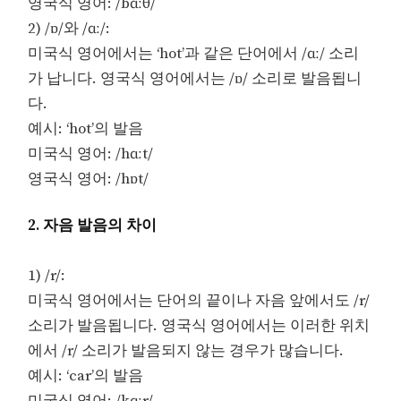
영국식 영어: /bɑːθ/
2) /ɒ/와 /ɑː/:
미국식 영어에서는 ‘hot’과 같은 단어에서 /ɑː/ 소리
가 납니다. 영국식 영어에서는 /ɒ/ 소리로 발음됩니
다.
예시: ‘hot’의 발음
미국식 영어: /hɑːt/
영국식 영어: /hɒt/
2. 자음 발음의 차이
1) /r/:
미국식 영어에서는 단어의 끝이나 자음 앞에서도 /r/
소리가 발음됩니다. 영국식 영어에서는 이러한 위치
에서 /r/ 소리가 발음되지 않는 경우가 많습니다.
예시: ‘car’의 발음
미국식 영어: /kɑːr/