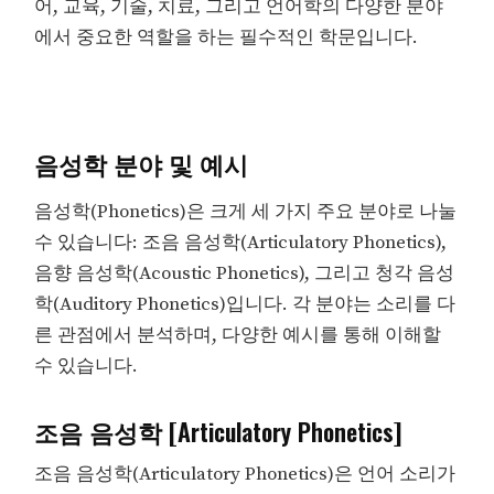
어, 교육, 기술, 치료, 그리고 언어학의 다양한 분야
에서 중요한 역할을 하는 필수적인 학문입니다.
음성학 분야 및 예시
음성학(Phonetics)은 크게 세 가지 주요 분야로 나눌
수 있습니다: 조음 음성학(Articulatory Phonetics),
음향 음성학(Acoustic Phonetics), 그리고 청각 음성
학(Auditory Phonetics)입니다. 각 분야는 소리를 다
른 관점에서 분석하며, 다양한 예시를 통해 이해할
수 있습니다.
조음 음성학 [Articulatory Phonetics]
조음 음성학(Articulatory Phonetics)은 언어 소리가