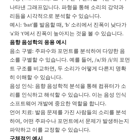
나타낸 그래프입니다. 파형을 통해 소리의 강약과
리듬을 시각적으로 분석할 수 있습니다.
예시: ‘bat’를 발음할 때, ‘b’ 소리에서 진폭이 낮다가
‘a’와 ‘t’에서 진폭이 높아지는 것을 볼 수 있습니다.
음향 음성학의 응용 예시
음소 구별: 주파수와 포먼트를 분석하여 다양한 음
소를 구별할 수 있습니다. 예를 들어, /a/와 /i/의 포먼
트 구조를 비교하면, 두 소리가 어떻게 다른지 명확
히 이해할 수 있습니다.
음성 인식: 음향 음성학적 분석을 통해 컴퓨터가 소
리를 인식하고 해석할 수 있습니다. 이는 음성 인식
소프트웨어 개발에 중요한 역할을 합니다.
언어 치료: 발음 문제를 가진 사람들의 소리를 분석
하여, 어떤 주파수나 포먼트에서 문제가 발생하는지
파악하고 이를 교정할 수 있습니다.
구체적인 예시