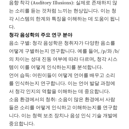
음향 착각 (Auditory Illusions): 실제로 존재하지 않
는 소리를 듣는 것처럼 느끼는 현상입니다. 이는 청
각 시스템의 한계와 특징을 이해하는 데 도움이 됩니
다.
청각 음성학의 주요 연구 분야
음소 구별: 청각 음성학은 청취자가 다양한 음소를
어떻게 구별하는지 연구합니다. 예를 들어, /p/와 /b/
의 차이는 성대 진동 여부에 따라 다르며, 청각 시스
템이 이를 어떻게 인식하는지를 분석합니다.
언어 습득: 어린이들이 어떻게 언어를 배우고 소리
를 인식하는지 연구합니다. 이는 언어 발달 과정에
서 청각 인지의 역할을 이해하는 데 중요합니다.
소음 환경에서의 청취: 소음이 많은 환경에서 사람
들은 소리를 어떻게 인식하고 이해하는지를 연구합
니다. 이는 청력 보조 장치나 음성 인식 기술 개발에
중요합니다.