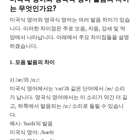
는 무엇인가요?
미국식 영어와 영국식 영어는 여러 발음 차이가 있습
니다. 이러한 차이점은 주로 모음, 자음, 강세 및 억
양에서 나타납니다. 아래에서 주요 차이점들을 설명
하겠습니다.
1. 모음 발음의 차이
1) /æ/와 /ɑː/:
미국식 영어에서는 ‘cat’과 같은 단어에서 /æ/ 소리
가 납니다. 영국식 영어에서는 이 소리가 약간 더 길
고, 뒤쪽에서 발음되는 /ɑː/ 소리로 들릴 수 있습니
다.
예시: ‘bath’의 발음
미국식 영어: /bæθ/