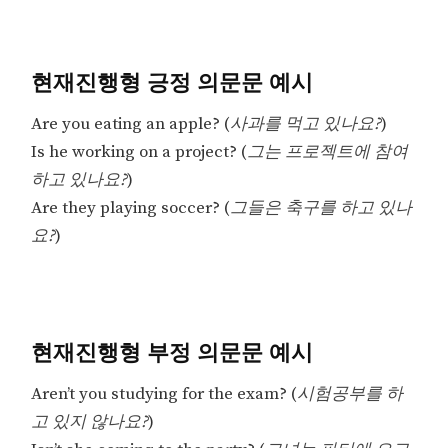
현재진행형 긍정 의문문 예시
Are you eating an apple? (
사과를 먹고 있나요?
)
Is he working on a project? (
그는 프로젝트에 참여
하고 있나요?
)
Are they playing soccer? (
그들은 축구를 하고 있나
요?
)
현재진행형 부정 의문문 예시
Aren’t you studying for the exam? (
시험공부를 하
고 있지 않나요?
)