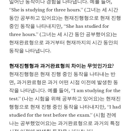
일어난 동작이나 경험을 나타냅니다. 예를 들어,
“She is studying for three hours.” (그녀는 세 시간
동안 공부하고 있어요)는 현재진행형으로 현재 진행
중인 동작을 나타내지만, “She has studied for
three hours.” (그녀는 세 시간 동안 공부했어요)는
현재완료형으로 과거부터 현재까지의 시간 동안의
동작을 나타냅니다.
현재진행형과 과거완료형의 차이는 무엇인가요?
현재진행형은 현재 진행 중인 동작을 나타내는 반
면, 과거완료형은 과거 어떤 시점 이전에 발생한 동
작을 나타냅니다. 예를 들어, “I am studying for the
test.” (나는 시험을 위해 공부하고 있어요)는 현재진
행형으로 현재 진행 중인 동작을 나타내지만, “I had
studied for the test before the exam.” (시험 전에
나는 공부했었어요)는 과거완료형으로 과거의 특정