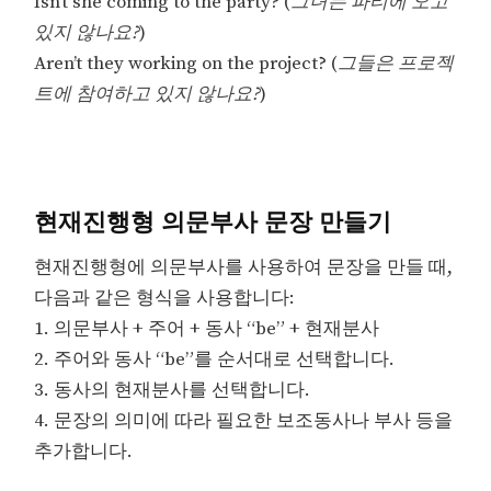
Isn’t she coming to the party? (
그녀는 파티에 오고
있지 않나요?
)
Aren’t they working on the project? (
그들은 프로젝
트에 참여하고 있지 않나요?
)
현재진행형 의문부사 문장 만들기
현재진행형에 의문부사를 사용하여 문장을 만들 때,
다음과 같은 형식을 사용합니다:
1. 의문부사 + 주어 + 동사 “be” + 현재분사
2. 주어와 동사 “be”를 순서대로 선택합니다.
3. 동사의 현재분사를 선택합니다.
4. 문장의 의미에 따라 필요한 보조동사나 부사 등을
추가합니다.