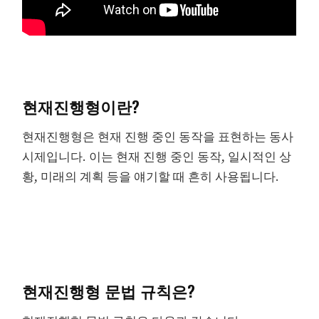
현재진행형이란?
현재진행형은 현재 진행 중인 동작을 표현하는 동사
시제입니다. 이는 현재 진행 중인 동작, 일시적인 상
황, 미래의 계획 등을 얘기할 때 흔히 사용됩니다.
현재진행형 문법 규칙은?