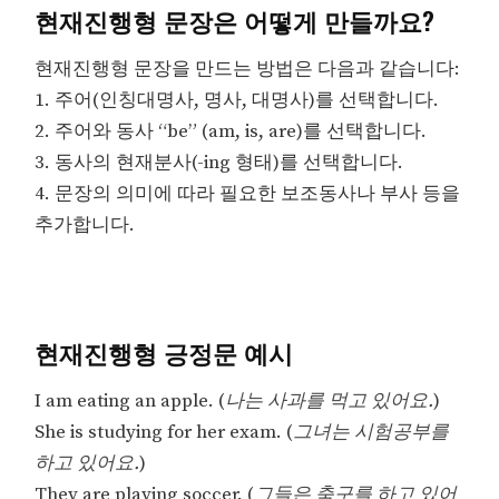
현재진행형 문장은 어떻게 만들까요?
현재진행형 문장을 만드는 방법은 다음과 같습니다:
1. 주어(인칭대명사, 명사, 대명사)를 선택합니다.
2. 주어와 동사 “be” (am, is, are)를 선택합니다.
3. 동사의 현재분사(-ing 형태)를 선택합니다.
4. 문장의 의미에 따라 필요한 보조동사나 부사 등을
추가합니다.
현재진행형 긍정문 예시
I am eating an apple. (
나는 사과를 먹고 있어요.
)
She is studying for her exam. (
그녀는 시험공부를
하고 있어요.
)
They are playing soccer. (
그들은 축구를 하고 있어