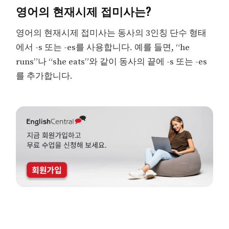
영어의 현재시제 접미사는?
영어의 현재시제 접미사는 동사의 3인칭 단수 형태
에서 -s 또는 -es를 사용합니다. 예를 들면, “he
runs”나 “she eats”와 같이 동사의 끝에 -s 또는 -es
를 추가합니다.