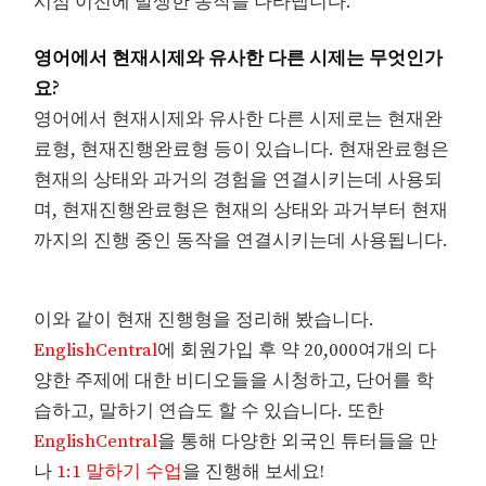
시점 이전에 발생한 동작을 나타냅니다.
영어에서 현재시제와 유사한 다른 시제는 무엇인가
요?
영어에서 현재시제와 유사한 다른 시제로는 현재완
료형, 현재진행완료형 등이 있습니다. 현재완료형은
현재의 상태와 과거의 경험을 연결시키는데 사용되
며, 현재진행완료형은 현재의 상태와 과거부터 현재
까지의 진행 중인 동작을 연결시키는데 사용됩니다.
이와 같이 현재 진행형을 정리해 봤습니다.
EnglishCentral
에 회원가입 후 약 20,000여개의 다
양한 주제에 대한 비디오들을 시청하고, 단어를 학
습하고, 말하기 연습도 할 수 있습니다. 또한
EnglishCentral
을 통해 다양한 외국인 튜터들을 만
나
1:1 말하기 수업
을 진행해 보세요!