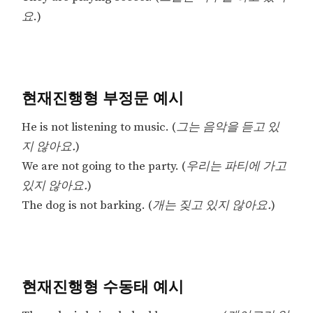
요
.)
현재진행형 부정문 예시
He is not listening to music. (
그는 음악을 듣고 있
지 않아요.
)
We are not going to the party. (
우리는 파티에 가고
있지 않아요.
)
The dog is not barking. (
개는 짖고 있지 않아요.
)
현재진행형 수동태 예시