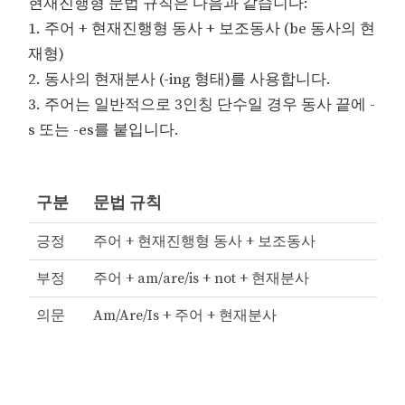
현재진행형 문법 규칙은 다음과 같습니다:
1. 주어 + 현재진행형 동사 + 보조동사 (be 동사의 현
재형)
2. 동사의 현재분사 (-ing 형태)를 사용합니다.
3. 주어는 일반적으로 3인칭 단수일 경우 동사 끝에 -
s 또는 -es를 붙입니다.
구분
문법 규칙
긍정
주어 + 현재진행형 동사 + 보조동사
부정
주어 + am/are/is + not + 현재분사
의문
Am/Are/Is + 주어 + 현재분사