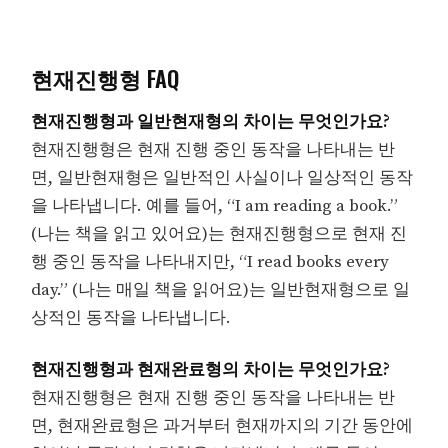
현재진행형 FAQ
현재진행형과 일반현재형의 차이는 무엇인가요?
현재진행형은 현재 진행 중인 동작을 나타내는 반
면, 일반현재형은 일반적인 사실이나 일상적인 동작
을 나타냅니다. 예를 들어, “I am reading a book.”
(나는 책을 읽고 있어요)는 현재진행형으로 현재 진
행 중인 동작을 나타내지만, “I read books every
day.” (나는 매일 책을 읽어요)는 일반현재형으로 일
상적인 동작을 나타냅니다.
현재진행형과 현재완료형의 차이는 무엇인가요?
현재진행형은 현재 진행 중인 동작을 나타내는 반
면, 현재완료형은 과거부터 현재까지의 기간 동안에