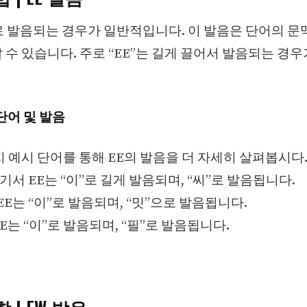
”로 발음되는 경우가 일반적입니다. 이 발음은 단어의 문
 수 있습니다. 주로 “EE”는 길게 끌어서 발음되는 경
단어 및 발음
지 예시 단어를 통해 EE의 발음을 더 자세히 살펴봅시다
: 여기서 EE는 “이”로 길게 발음되며, “씨”로 발음됩니다.
): EE는 “이”로 발음되며, “밋”으로 발음됩니다.
): EE는 “이”로 발음되며, “필”로 발음됩니다.