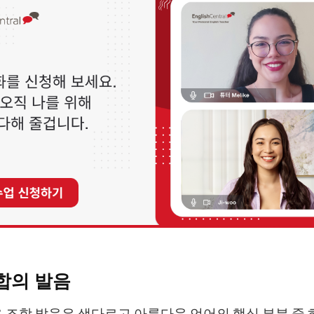
합의 발음