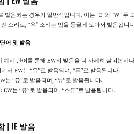
 | EW 발음
”로 발음되는 경우가 일반적입니다. 이는 “E”와 “W” 두
진 소리로, “유” 소리는 입을 둥글게 모아서 발음됩니다
 단어 및 발음
지 예시 단어를 통해 EW의 발음을 더 자세히 살펴봅시다
: 여기서 EW는 “유”로 발음되며, “퓨”로 발음됩니다.
: EW는 “유”로 발음되며, “뉴”로 발음됩니다.
튜): EW는 “유”로 발음되며, “스튜”로 발음됩니다.
 | IE 발음