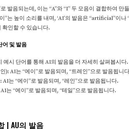
”로 발음되는데, 이는 “A”와 “I” 두 모음이 결합하여 
”는 높이 소리를 내며, ‘AI’의 발음은 “artificial”이나 “
 확인할 수 있습니다.
단어 및 발음
지 예시 단어를 통해 AI의 발음을 더 자세히 살펴봅시다.
트레인): AI는 “에이”로 발음되며, “트레인”으로 발음됩니다
인): AI는 “에이”로 발음되며, “레인”으로 발음됩니다.
일): AI는 “에이”로 발음되며, “테일”으로 발음됩니다.
 | AU의 발음