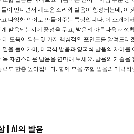
 조합 발음은 색다르고 아름다운 언어의 핵심 부분 중
들이 만나면서 새로운 소리와 발음이 형성되는데, 이
고 다양한 언어로 만들어주는 특징입니다. 이 소개에서
게 발음되는지에 중점을 두고, 발음의 아름다움과 정
 데 도움이 되는 몇 가지 핵심적인 포인트를 알려드리
비밀을 풀어가며, 미국식 발음과 영국식 발음의 차이를 
더욱 자연스러운 발음을 연마해 보세요. 발음의 기술을
능력도 한층 높아집니다. 함께 모음 조합 발음의 매력적
!
 | AI의 발음