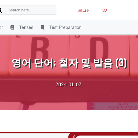
로그인
KO
or
Tenses
Test Preparation
영어 단어: 철자 및 발음 (3)
2024-01-07