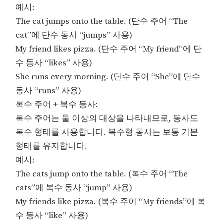
예시:
The cat jumps onto the table. (단수 주어 “The
cat”에 단수 동사 “jumps” 사용)
My friend likes pizza. (단수 주어 “My friend”에 단
수 동사 “likes” 사용)
She runs every morning. (단수 주어 “She”에 단수
동사 “runs” 사용)
복수 주어 + 복수 동사:
복수 주어는 둘 이상의 대상을 나타내므로, 동사도
복수 형태를 사용합니다. 복수형 동사는 보통 기본
형태를 유지합니다.
예시:
The cats jump onto the table. (복수 주어 “The
cats”에 복수 동사 “jump” 사용)
My friends like pizza. (복수 주어 “My friends”에 복
수 동사 “like” 사용)