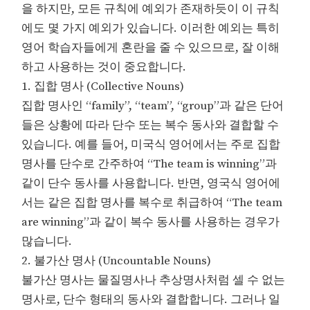
을 하지만, 모든 규칙에 예외가 존재하듯이 이 규칙
에도 몇 가지 예외가 있습니다. 이러한 예외는 특히
영어 학습자들에게 혼란을 줄 수 있으므로, 잘 이해
하고 사용하는 것이 중요합니다.
1. 집합 명사 (Collective Nouns)
집합 명사인 “family”, “team”, “group”과 같은 단어
들은 상황에 따라 단수 또는 복수 동사와 결합할 수
있습니다. 예를 들어, 미국식 영어에서는 주로 집합
명사를 단수로 간주하여 “The team is winning”과
같이 단수 동사를 사용합니다. 반면, 영국식 영어에
서는 같은 집합 명사를 복수로 취급하여 “The team
are winning”과 같이 복수 동사를 사용하는 경우가
많습니다.
2. 불가산 명사 (Uncountable Nouns)
불가산 명사는 물질명사나 추상명사처럼 셀 수 없는
명사로, 단수 형태의 동사와 결합합니다. 그러나 일