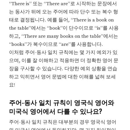
“There is” 또는 “There are”로 시작하는 문장에서
는 동사가 뒤에 오는 주어에 따라 단수 또는 복수 형
태로 결정됩니다. 예를 들어, “There is a book on
the table”에서는 “book”이 단수이므로 “is”를 사용
하고, “There are many books on the table”에서는
“books”가 복수이므로 “are”를 사용합니다.
이처럼 주어-동사 일치 규칙에는 몇 가지 예외가 있
으며, 이를 잘 이해하고 적용하면 더 정확한 영어 문
장을 구사할 수 있습니다. 다양한 예외 상황을 연습
하고 익히면서 영어 문법에 대한 이해를 넓혀 보세
요!
주어-동사 일치 규칙이 영국식 영어와
미국식 영어에서 다를 수 있나요?
주어-동사 일치 규칙은 대부분의 경우 영국식 영어