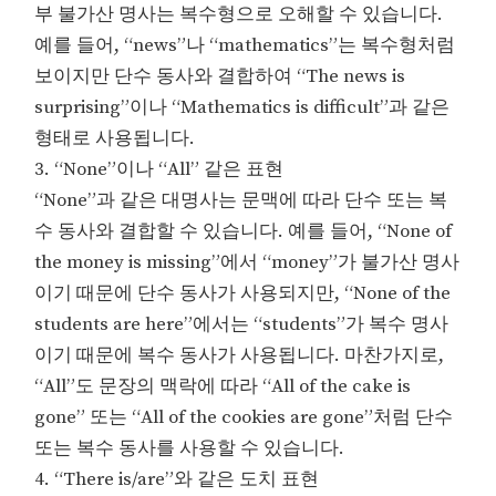
부 불가산 명사는 복수형으로 오해할 수 있습니다.
예를 들어, “news”나 “mathematics”는 복수형처럼
보이지만 단수 동사와 결합하여 “The news is
surprising”이나 “Mathematics is difficult”과 같은
형태로 사용됩니다.
3. “None”이나 “All” 같은 표현
“None”과 같은 대명사는 문맥에 따라 단수 또는 복
수 동사와 결합할 수 있습니다. 예를 들어, “None of
the money is missing”에서 “money”가 불가산 명사
이기 때문에 단수 동사가 사용되지만, “None of the
students are here”에서는 “students”가 복수 명사
이기 때문에 복수 동사가 사용됩니다. 마찬가지로,
“All”도 문장의 맥락에 따라 “All of the cake is
gone” 또는 “All of the cookies are gone”처럼 단수
또는 복수 동사를 사용할 수 있습니다.
4. “There is/are”와 같은 도치 표현