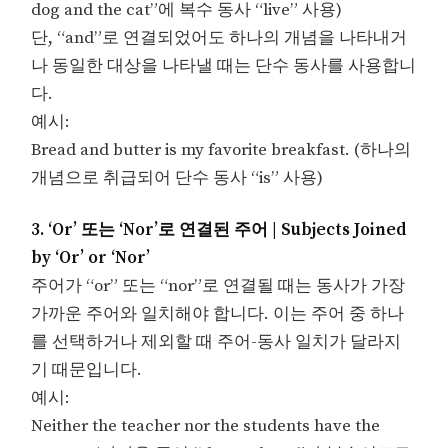
dog and the cat”에 복수 동사 “live” 사용)
단, “and”로 연결되었어도 하나의 개념을 나타내거
나 동일한 대상을 나타낼 때는 단수 동사를 사용합니
다.
예시:
Bread and butter is my favorite breakfast. (하나의
개념으로 취급되어 단수 동사 “is” 사용)
3. ‘Or’ 또는 ‘Nor’로 연결된 주어 | Subjects Joined
by ‘Or’ or ‘Nor’
주어가 “or” 또는 “nor”로 연결될 때는 동사가 가장
가까운 주어와 일치해야 합니다. 이는 주어 중 하나
를 선택하거나 제외할 때 주어-동사 일치가 달라지
기 때문입니다.
예시:
Neither the teacher nor the students have the