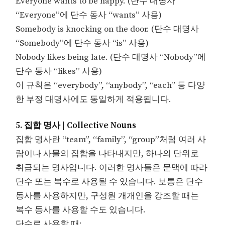
Everyone wants to be happy. (단수 대명사
“Everyone”에 단수 동사 “wants” 사용)
Somebody is knocking on the door. (단수 대명사
“Somebody”에 단수 동사 “is” 사용)
Nobody likes being late. (단수 대명사 “Nobody”에
단수 동사 “likes” 사용)
이 규칙은 “everybody”, “anybody”, “each” 등 다양
한 부정 대명사에도 동일하게 적용됩니다.
5. 집합 명사 | Collective Nouns
집합 명사란 “team”, “family”, “group”처럼 여러 사
람이나 사물의 집합을 나타내지만, 하나의 단위로
취급되는 명사입니다. 이러한 명사들은 문맥에 따라
단수 또는 복수로 사용될 수 있습니다. 보통은 단수
동사를 사용하지만, 구성원 개개인을 강조할 때는
복수 동사를 사용할 수도 있습니다.
단수로 사용할 때: