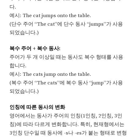
다.
예시: The cat jumps onto the table.
(단수 주어 “The cat”에 단수 동사 “jumps”가 사용
되었습니다.)
복수 주어 + 복수 동사:
주어가 두 개 이상일 때는 동사도 복수 형태를 사용
합니다.
예시: The cats jump onto the table.
(복수 주어 “The cats”에 복수 동사 “jump”가 사용
되었습니다.)
인칭에 따른 동사의 변화
영어에서는 동사가 주어의 인칭(1인칭, 2인칭, 3인
칭)에 따라 다르게 변화합니다. 특히, 현재형에서는
3인칭 단수일 때 동사에 -s나 -es가 붙는 형태로 변형