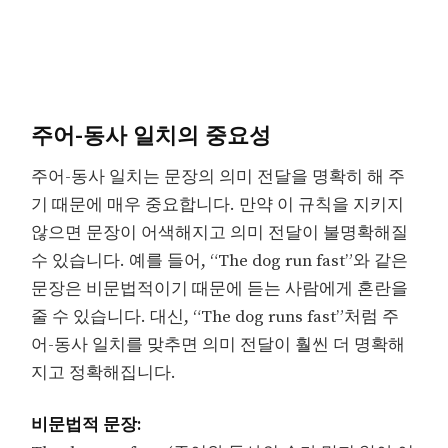
주어-동사 일치의 중요성
주어-동사 일치는 문장의 의미 전달을 명확히 해 주
기 때문에 매우 중요합니다. 만약 이 규칙을 지키지
않으면 문장이 어색해지고 의미 전달이 불명확해질
수 있습니다. 예를 들어, “The dog run fast”와 같은
문장은 비문법적이기 때문에 듣는 사람에게 혼란을
줄 수 있습니다. 대신, “The dog runs fast”처럼 주
어-동사 일치를 맞추면 의미 전달이 훨씬 더 명확해
지고 정확해집니다.
비문법적 문장: