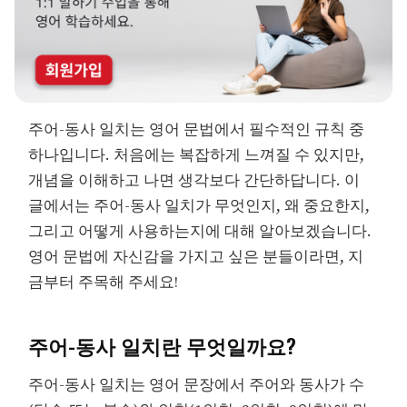
주어-동사 일치는 영어 문법에서 필수적인 규칙 중
하나입니다. 처음에는 복잡하게 느껴질 수 있지만,
개념을 이해하고 나면 생각보다 간단하답니다. 이
글에서는 주어-동사 일치가 무엇인지, 왜 중요한지,
그리고 어떻게 사용하는지에 대해 알아보겠습니다.
영어 문법에 자신감을 가지고 싶은 분들이라면, 지
금부터 주목해 주세요!
주어-동사 일치란 무엇일까요?
주어-동사 일치는 영어 문장에서 주어와 동사가 수