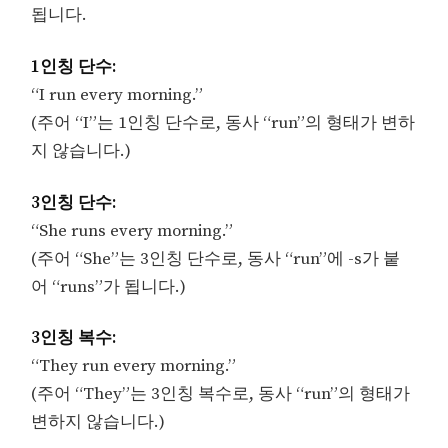
됩니다.
1인칭 단수:
“I run every morning.”
(주어 “I”는 1인칭 단수로, 동사 “run”의 형태가 변하
지 않습니다.)
3인칭 단수:
“She runs every morning.”
(주어 “She”는 3인칭 단수로, 동사 “run”에 -s가 붙
어 “runs”가 됩니다.)
3인칭 복수:
“They run every morning.”
(주어 “They”는 3인칭 복수로, 동사 “run”의 형태가
변하지 않습니다.)