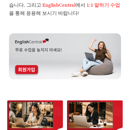
습니다. 그리고
EnglishCentral
에서
1:1 말하기 수업
을 통해 응용해 보시기 바랍니다!