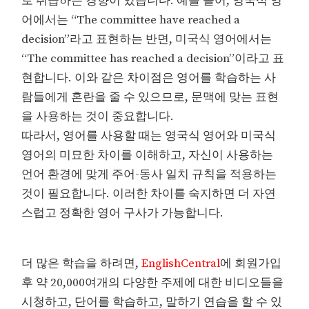
로 취급하는 경향이 있습니다. 예를 들어, 영국식 영
어에서는 “The committee have reached a
decision”라고 표현하는 반면, 미국식 영어에서는
“The committee has reached a decision”이라고 표
현합니다. 이와 같은 차이점은 영어를 학습하는 사
람들에게 혼란을 줄 수 있으므로, 문맥에 맞는 표현
을 사용하는 것이 중요합니다.
따라서, 영어를 사용할 때는 영국식 영어와 미국식
영어의 미묘한 차이를 이해하고, 자신이 사용하는
언어 환경에 맞게 주어-동사 일치 규칙을 적용하는
것이 필요합니다. 이러한 차이를 숙지하면 더 자연
스럽고 정확한 영어 구사가 가능합니다.
더 많은 학습을 하려면,
EnglishCentral
에 회원가입
후 약 20,000여개의 다양한 주제에 대한 비디오들을
시청하고, 단어를 학습하고, 말하기 연습을 할 수 있