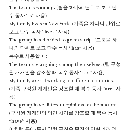
The team is winning. (팀을 하나의 단위로 보고 단
수 동사 “is” 사용)
My family lives in New York. (가족을 하나의 단위로
보고 단수 동사 “lives” 사용)
The group has decided to go on a trip. (그룹을 하
나의 단위로 보고 단수 동사 “has” 사용)
복수로 사용할 때:
The team are arguing among themselves. (팀 구성
원 개개인을 강조할 때 복수 동사 “are” 사용)
My family are all working in different countries.
(가족 구성원 개개인을 강조할 때 복수 동사 “are” 사
용)
The group have different opinions on the matter.
(구성원 개개인의 의견 차이를 강조할 때 복수 동사
“have” 사용)
이처럼 주어-동사 일치 규칙은 문장의 명확성과 정