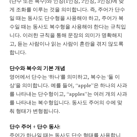
(단수 또는 복수)와 인칭(1인칭, 2인칭, 3인칭)에 맞
게 조화를 이루는 것을 의미합니다. 즉, 주어가 단수
일 때는 동사도 단수형을 사용해야 하고, 주어가 복
수일 때는 동사도 복수형을 사용해야 한다는 규칙입
니다. 이러한 규칙을 통해 문장의 의미가 명확해지
고, 듣는 사람이나 읽는 사람이 혼란을 겪지 않도록
합니다.
단수와 복수의 기본 개념
영어에서 단수는 ‘하나’를 의미하고, 복수는 ‘둘 이
상’을 의미합니다. 예를 들어, “apple”은 하나의 사과
를 나타내는 단수형이고, “apples”는 여러 개의 사과
를 나타내는 복수형입니다. 동사도 주어의 수에 맞
춰 형태가 변형됩니다.
단수 주어 + 단수 동사:
주어가 하나일 때는 동사도 단수 형태를 사용합니