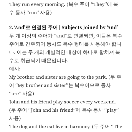
They run every morning. (복수 주어 “They”에 복
수 동사 “run” 사용)
2. ‘And’로 연결된 주어 | Subjects Joined by ‘And’
두 개 이상의 주어가 “and”로 연결되면, 이들은 복수
주어로 간주되어 동사도 복수 형태를 사용해야 합니
다. 이는 두 개의 개별적인 대상이 하나로 합쳐져 복
수로 취급되기 때문입니다.
예시:
My brother and sister are going to the park. (두 주
어 “My brother and sister”는 복수이므로 동사
“are” 사용)
John and his friend play soccer every weekend.
(두 주어 “John and his friend”에 복수 동사 “play”
사용)
The dog and the cat live in harmony. (두 주어 “The