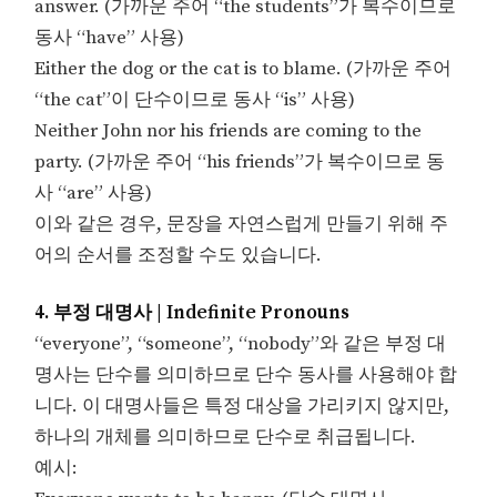
answer. (가까운 주어 “the students”가 복수이므로
동사 “have” 사용)
Either the dog or the cat is to blame. (가까운 주어
“the cat”이 단수이므로 동사 “is” 사용)
Neither John nor his friends are coming to the
party. (가까운 주어 “his friends”가 복수이므로 동
사 “are” 사용)
이와 같은 경우, 문장을 자연스럽게 만들기 위해 주
어의 순서를 조정할 수도 있습니다.
4. 부정 대명사 | Indefinite Pronouns
“everyone”, “someone”, “nobody”와 같은 부정 대
명사는 단수를 의미하므로 단수 동사를 사용해야 합
니다. 이 대명사들은 특정 대상을 가리키지 않지만,
하나의 개체를 의미하므로 단수로 취급됩니다.
예시: