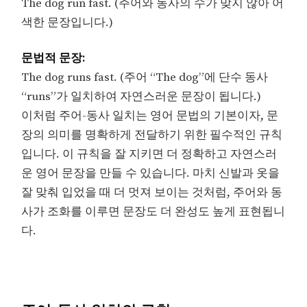
The dog run fast. (주어와 동사의 수가 맞지 않아 어
색한 문장입니다.)
문법적 문장:
The dog runs fast. (주어 “The dog”에 단수 동사
“runs”가 일치하여 자연스러운 문장이 됩니다.)
이처럼 주어-동사 일치는 영어 문법의 기본이자, 문
장의 의미를 명확하게 전달하기 위한 필수적인 규칙
입니다. 이 규칙을 잘 지키면 더 정확하고 자연스러
운 영어 문장을 만들 수 있습니다. 마치 신발과 옷을
잘 맞춰 입었을 때 더 멋져 보이는 것처럼, 주어와 동
사가 조화를 이루면 문장도 더 완성도 높게 표현됩니
다.