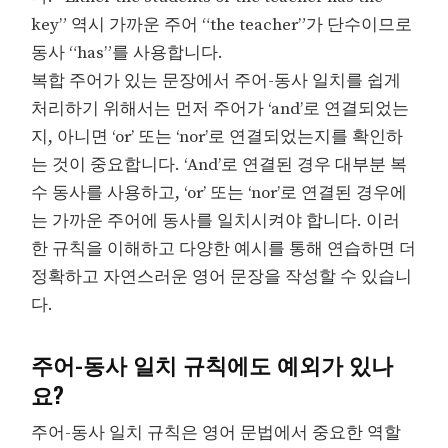
key” 역시 가까운 주어 “the teacher”가 단수이므로
동사 “has”를 사용합니다.
복합 주어가 있는 문장에서 주어-동사 일치를 쉽게
처리하기 위해서는 먼저 주어가 ‘and’로 연결되었는
지, 아니면 ‘or’ 또는 ‘nor’로 연결되었는지를 확인하
는 것이 중요합니다. ‘And’로 연결된 경우 대부분 복
수 동사를 사용하고, ‘or’ 또는 ‘nor’로 연결된 경우에
는 가까운 주어에 동사를 일치시켜야 합니다. 이러
한 규칙을 이해하고 다양한 예시를 통해 연습하면 더
정확하고 자연스러운 영어 문장을 작성할 수 있습니
다.
주어-동사 일치 규칙에도 예외가 있나
요?
주어-동사 일치 규칙은 영어 문법에서 중요한 역할