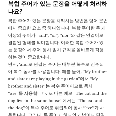
복합 주어가 있는 문장을 어떻게 처리하
나요?
복합 주어가 있는 문장을 처리하는 방법은 영어 문법
에서 중요한 요소 중 하나입니다. 복합 주어란 두 개
이상의 주어가 “and”, “or”, “nor”와 같은 연결어로
결합된 형태를 의미합니다. 이러한 복합 주어가 있
는 문장에서 주어-동사 일치 규칙을 올바르게 적용
하는 것이 중요합니다.
먼저, ‘and’로 연결된 주어는 대부분 복수로 간주되
어 복수 동사를 사용합니다. 예를 들어, “My brother
and sister are playing in the garden”에서 “My
brother and sister”는 복수 주어이므로 동사
“are”를 사용합니다. 또 다른 예로 “The cat and the
dog live in the same house”에서는 “The cat and
the dog”이 복수 주어로 취급되어 동사 “live”가 사
용됩니다. 그러나, 두 주어가 하나의 개념이나 단일