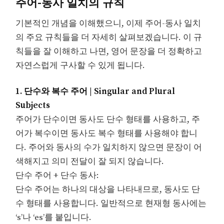
주어-동사 일치의 규칙
기본적인 개념을 이해했으니, 이제 주어-동사 일치
의 주요 규칙들을 더 자세히 살펴보겠습니다. 이 규
칙들을 잘 이해하고 나면, 영어 문장을 더 정확하고
자연스럽게 구사할 수 있게 됩니다.
1. 단수와 복수 주어 | Singular and Plural
Subjects
주어가 단수이면 동사도 단수 형태를 사용하고, 주
어가 복수이면 동사도 복수 형태를 사용해야 합니
다. 주어와 동사의 수가 일치하지 않으면 문장이 어
색해지고 의미 전달이 잘 되지 않습니다.
단수 주어 + 단수 동사:
단수 주어는 하나의 대상을 나타내므로, 동사도 단
수 형태를 사용합니다. 일반적으로 현재형 동사에는
‘s’나 ‘es’를 붙입니다.