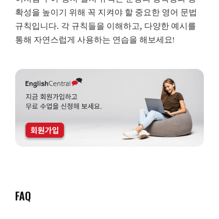
확성을 높이기 위해 꼭 지켜야 할 중요한 영어 문법
규칙입니다. 각 규칙들을 이해하고, 다양한 예시를
통해 자연스럽게 사용하는 연습을 해보세요!
FAQ