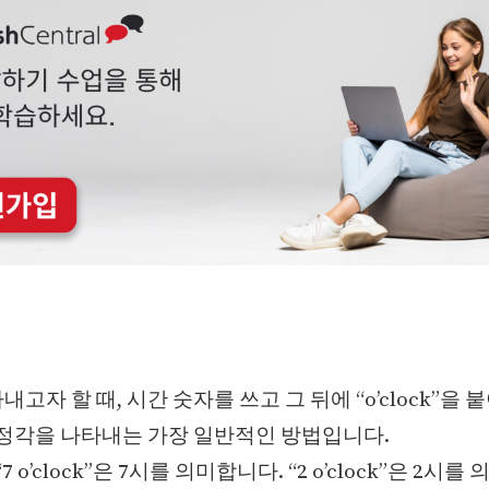
고자 할 때, 시간 숫자를 쓰고 그 뒤에 “o’clock”을 
 정각을 나타내는 가장 일반적인 방법입니다.
7 o’clock”은 7시를 의미합니다. “2 o’clock”은 2시를 