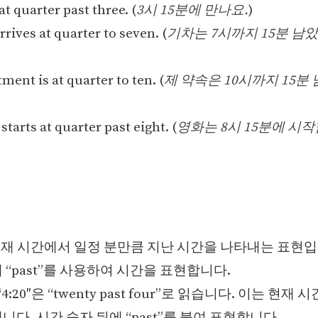
at quarter past three. (
3시 15분에 만나요.
)
rrives at quarter to seven. (
기차는 7시까지 15분 남았
ent is at quarter to ten. (
제 약속은 10시까지 15분
tarts at quarter past eight. (
영화는 8시 15분에 시
는 현재 시간에서 일정 분만큼 지난 시간을 나타내는 표현입
 “past”를 사용하여 시간을 표현합니다.
4:20″은 “twenty past four”로 읽습니다. 이는 현재 시
니다. 시간 숫자 뒤에 “past”를 붙여 표현합니다.