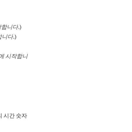
작합니다.
)
합니다.
)
분에 시작합니
의 시간 숫자