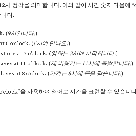
”은 12시 정각을 의미합니다. 이와 같이 시간 숫자 다음에 “o’
니다.
k. (
9시입니다.
)
t 6 o’clock. (
6시에 만나요.
)
tarts at 3 o’clock. (
영화는 3시에 시작합니다.
)
eaves at 11 o’clock. (
제 비행기는 11시에 출발합니다.
)
loses at 8 o’clock. (
가게는 8시에 문을 닫습니다.
)
o’clock”을 사용하여 영어로 시간을 표현할 수 있습니다