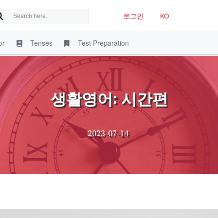
로그인
KO
or
Tenses
Test Preparation
생활영어: 시간편
2023-07-14