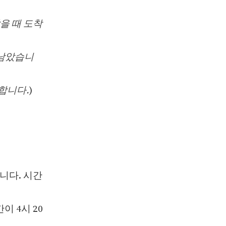
을 때 도착
 남았습니
작합니다.
)
니다. 시간
간이 4시 20