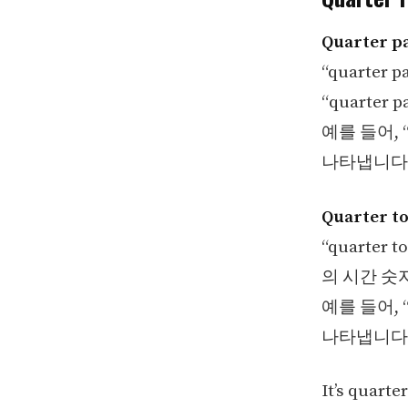
Quarter pa
“quarte
“quarte
예를 들어, “
나타냅니다
Quarter to
“quarte
의 시간 숫자
예를 들어, “
나타냅니다
It’s quarter