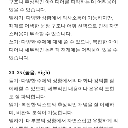
구조나 추상적인 아이디어를 파악하는 데 어려움이
있을 수 있습니다.
말하기: 다양한 상황에서 의사소통이 가능하지만,
때때로 어색한 문장 구조나 어휘 선택으로 인해 자연
스러움이 부족할 수 있습니다.
쓰기: 다양한 주제에 대해 쓸 수 있으나, 복잡한 아이
디어나 세부적인 논리적 전개에는 어려움이 있을 수
있습니다.
30–35 (높음, High)
듣기: 다양한 주제와 상황에서의 대화나 강의를 잘
이해할 수 있으며, 세부적인 내용이나 은유적 표현
도 잘 파악합니다.
읽기: 복잡한 텍스트와 추상적인 개념을 잘 이해하
며, 비판적 분석이 가능합니다.
말하기: 대부분의 상황에서 자연스럽고 유창하게 의