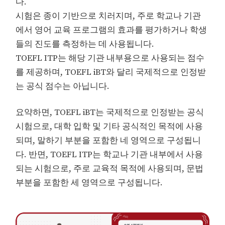
다.
시험은 종이 기반으로 치러지며, 주로 학교나 기관
에서 영어 교육 프로그램의 효과를 평가하거나 학생
들의 진도를 측정하는 데 사용됩니다.
TOEFL ITP는 해당 기관 내부용으로 사용되는 점수
를 제공하며, TOEFL iBT와 달리 국제적으로 인정받
는 공식 점수는 아닙니다.
요약하면, TOEFL iBT는 국제적으로 인정받는 공식
시험으로, 대학 입학 및 기타 공식적인 목적에 사용
되며, 말하기 부분을 포함한 네 영역으로 구성됩니
다. 반면, TOEFL ITP는 학교나 기관 내부에서 사용
되는 시험으로, 주로 교육적 목적에 사용되며, 문법
부분을 포함한 세 영역으로 구성됩니다.