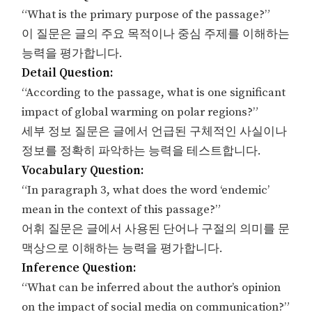
“What is the primary purpose of the passage?”
이 질문은 글의 주요 목적이나 중심 주제를 이해하는
능력을 평가합니다.
Detail Question:
“According to the passage, what is one significant
impact of global warming on polar regions?”
세부 정보 질문은 글에서 언급된 구체적인 사실이나
정보를 정확히 파악하는 능력을 테스트합니다.
Vocabulary Question:
“In paragraph 3, what does the word ‘endemic’
mean in the context of this passage?”
어휘 질문은 글에서 사용된 단어나 구절의 의미를 문
맥상으로 이해하는 능력을 평가합니다.
Inference Question:
“What can be inferred about the author’s opinion
on the impact of social media on communication?”