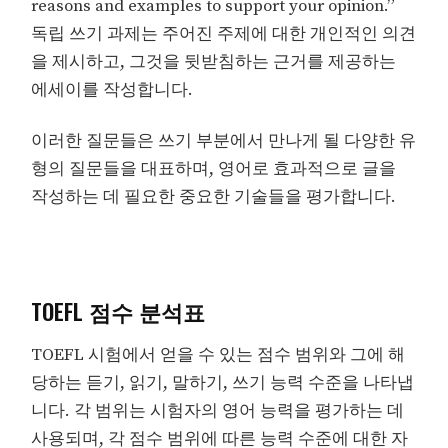
reasons and examples to support your opinion.”
독립 쓰기 과제는 주어진 주제에 대한 개인적인 의견
을 제시하고, 그것을 뒷받침하는 근거를 제공하는
에세이를 작성합니다.
이러한 질문들은 쓰기 부분에서 만나게 될 다양한 유
형의 질문들을 대표하며, 영어로 효과적으로 글을
작성하는 데 필요한 중요한 기술들을 평가합니다.
TOEFL 점수 분석표
TOEFL 시험에서 얻을 수 있는 점수 범위와 그에 해
당하는 듣기, 읽기, 말하기, 쓰기 능력 수준을 나타냅
니다. 각 범위는 시험자의 영어 능력을 평가하는 데
사용되며, 각 점수 범위에 따른 능력 수준에 대한 자