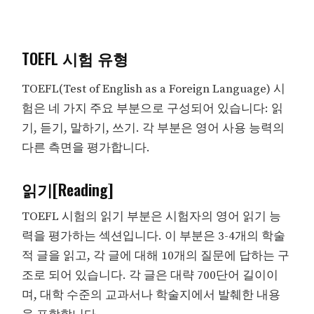
TOEFL 시험 유형
TOEFL(Test of English as a Foreign Language) 시
험은 네 가지 주요 부분으로 구성되어 있습니다: 읽
기, 듣기, 말하기, 쓰기. 각 부분은 영어 사용 능력의
다른 측면을 평가합니다.
읽기[Reading]
TOEFL 시험의 읽기 부분은 시험자의 영어 읽기 능
력을 평가하는 섹션입니다. 이 부분은 3-4개의 학술
적 글을 읽고, 각 글에 대해 10개의 질문에 답하는 구
조로 되어 있습니다. 각 글은 대략 700단어 길이이
며, 대학 수준의 교과서나 학술지에서 발췌한 내용