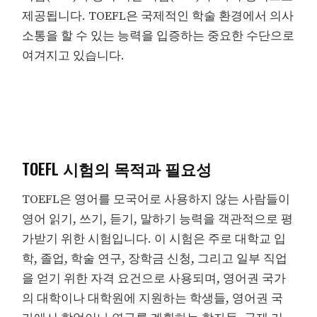
제공됩니다. TOEFL은 국제적인 학술 환경에서 의사
소통을 할 수 있는 능력을 입증하는 중요한 수단으로
여겨지고 있습니다.
TOEFL 시험의 목적과 필요성
TOEFL은 영어를 모국어로 사용하지 않는 사람들이
영어 읽기, 쓰기, 듣기, 말하기 능력을 객관적으로 평
가받기 위한 시험입니다. 이 시험은 주로 대학교 입
학, 졸업, 학술 연구, 장학금 신청, 그리고 일부 직업
을 얻기 위한 자격 요건으로 사용되며, 영어권 국가
의 대학이나 대학원에 지원하는 학생들, 영어권 국