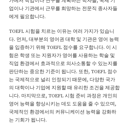
가에서 학업이나 연구를 계획하는 학자들, 국제 기
업이나 기관에서 근무를 희망하는 전문직 종사자들
에게 필요합니다.
TOEFL 시험을 치르는 이유는 여러 가지가 있습니
다. 먼저, 대부분의 영어권 대학 및 기관은 영어 능력
을 입증하기 위해 TOEFL 점수를 요구합니다. 이 시
험은 학생 또는 지원자가 영어를 사용하는 학술 및
직업 환경에서 효과적으로 의사소통할 수 있는지를
판단하는 중요한 기준이 됩니다. 또한, TOEFL 점수
는 국제적으로 널리 인정되기 때문에, 다양한 국가
의 대학이나 기업에 지원할 때 유리한 조건을 제공합
니다. 마지막으로, TOEFL 시험 준비 과정은 개인의
영어 능력을 향상시키는 데도 도움을 줄 수 있으며,
국제적인 환경에서의 커뮤니케이션 능력을 강화하
는 기회가 됩니다.