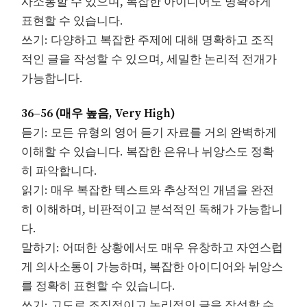
사소통할 수 있으며, 복잡한 아이디어도 명확하게
표현할 수 있습니다.
쓰기: 다양하고 복잡한 주제에 대해 명확하고 조직
적인 글을 작성할 수 있으며, 세밀한 논리적 전개가
가능합니다.
36–56 (매우 높음, Very High)
듣기: 모든 유형의 영어 듣기 자료를 거의 완벽하게
이해할 수 있습니다. 복잡한 은유나 뉘앙스도 정확
히 파악합니다.
읽기: 매우 복잡한 텍스트와 추상적인 개념을 완전
히 이해하며, 비판적이고 분석적인 독해가 가능합니
다.
말하기: 어떠한 상황에서도 매우 유창하고 자연스럽
게 의사소통이 가능하며, 복잡한 아이디어와 뉘앙스
를 정확히 표현할 수 있습니다.
쓰기: 고도로 조직적이고 논리적인 글을 작성할 수