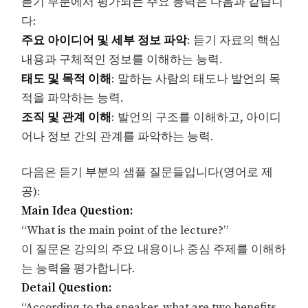
듣기 부분에서 평가되는 주요 능력은 다음과 같습니
다:
주요 아이디어 및 세부 정보 파악
: 듣기 자료의 핵심
내용과 구체적인 정보를 이해하는 능력.
태도 및 목적 이해
: 말하는 사람의 태도나 발언의 목
적을 파악하는 능력.
조직 및 관계 이해
: 발언의 구조를 이해하고, 아이디
어나 정보 간의 관계를 파악하는 능력.
다음은 듣기 부분의 샘플 질문들입니다(영어로 제
공):
Main Idea Question:
“What is the main point of the lecture?”
이 질문은 강의의 주요 내용이나 중심 주제를 이해하
는 능력을 평가합니다.
Detail Question:
“According to the speaker, what are two benefits