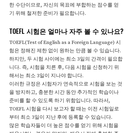
한 수단이므로, 자신의 목표에 부합하는 점수를 얻
기 위해 철저한 준비가 필요합니다.
TOEFL 시험은 얼마나 자주 볼 수 있나요?
TOEFL(Test of English as a Foreign Language) 시
험은 정해진 제한 없이 원하는 만큼 볼 수 있습니다.
하지만, 두 시험 사이에는 최소 3일의 간격이 필요합
니다. 즉, 시험을 치른 후, 다음 시험을 신청하기 위
해서는 최소 3일이 지나야 합니다.
이러한 규정은 시험자가 연속적으로 시험을 보는 것
을 방지하고, 충분한 시간 동안 추가적인 학습이나
준비를 할 수 있도록 하기 위함입니다. 따라서,
TOEFL 시험을 다시 보고자 할 때는 이전 시험일로
부터 최소 3일이 지난 후에 등록할 수 있습니다.
많은 학습자들이 더 높은 점수를 얻기 위해 시험을