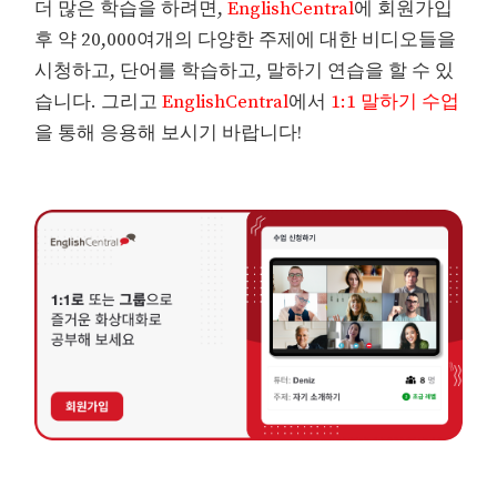
더 많은 학습을 하려면,
EnglishCentral
에 회원가입
후 약 20,000여개의 다양한 주제에 대한 비디오들을
시청하고, 단어를 학습하고, 말하기 연습을 할 수 있
습니다. 그리고
EnglishCentral
에서
1:1 말하기 수업
을 통해 응용해 보시기 바랍니다!