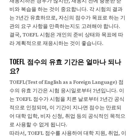
재응시하는 경우가 많지만, 재응시 전에 충분한 준
비와 복습을 하는 것이 중요합니다. 각 시험의 결과
는 2년간 유효하므로, 자신의 점수가 목표로 하는 기
관의 요구 사항을 만족하는지도 고려해야 합니다.
결국, TOEFL 시험은 개인의 준비 상태와 목표에 따
라 계획적으로 재응시하는 것이 좋습니다.
TOEFL 점수의 유효 기간은 얼마나 되나
요?
TOEFL(Test of English as a Foreign Language) 점
수의 유효 기간은 시험 응시일로부터 2년입니다. 이
는 TOEFL 점수가 시험을 치른 날로부터 2년간 공식
적으로 인정되며, 이 기간이 지나면 점수는 만료되
어 대학 입학, 비자 신청, 취업 등의 공식적인 목적으
로 사용할 수 없게 됩니다.
따라서, TOEFL 점수를 사용하여 대학 지원, 취업, 이