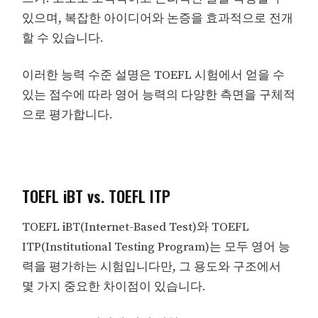
있으며, 복잡한 아이디어와 논증을 효과적으로 전개
할 수 있습니다.
이러한 능력 수준 설명은 TOEFL 시험에서 얻을 수
있는 점수에 따라 영어 능력의 다양한 측면을 구체적
으로 평가합니다.
TOEFL iBT vs. TOEFL ITP
TOEFL iBT(Internet-Based Test)와 TOEFL
ITP(Institutional Testing Program)는 모두 영어 능
력을 평가하는 시험입니다만, 그 용도와 구조에서
몇 가지 중요한 차이점이 있습니다.