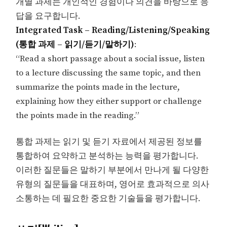
개별 과제는 개인적인 경험이나 의견을 바탕으로 응
답을 요구합니다.
Integrated Task – Reading/Listening/Speaking
(통합 과제 – 읽기/듣기/말하기)
:
“Read a short passage about a social issue, listen
to a lecture discussing the same topic, and then
summarize the points made in the lecture,
explaining how they either support or challenge
the points made in the reading.”
통합 과제는 읽기 및 듣기 자료에서 제공된 정보를
통합하여 요약하고 분석하는 능력을 평가합니다.
이러한 질문들은 말하기 부분에서 만나게 될 다양한
유형의 질문들을 대표하며, 영어로 효과적으로 의사
소통하는 데 필요한 중요한 기술들을 평가합니다.