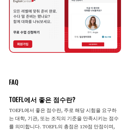
FAQ
TOEFL에서 좋은 점수란?
TOEFL에서 좋은 점수란, 주로 해당 시험을 요구하
는 대학, 기관, 또는 조직의 기준을 만족시키는 점수
를 의미합니다. TOEFL의 총점은 120점 만점이며,