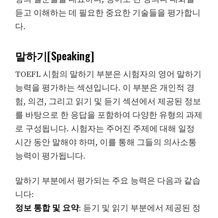
듣고 이해하는 데 필요한 중요한 기술들을 평가합니
다.
말하기[Speaking]
TOEFL 시험의 말하기 부분은 시험자의 영어 말하기
능력을 평가하는 섹션입니다. 이 부분은 개인적 경
험, 의견, 그리고 읽기 및 듣기 섹션에서 제공된 정보
를 바탕으로 한 응답을 포함하여 다양한 유형의 과제
로 구성됩니다. 시험자는 주어진 주제에 대해 일정
시간 동안 말해야 하며, 이를 통해 그들의 의사소통
능력이 평가됩니다.
말하기 부분에서 평가되는 주요 능력은 다음과 같습
니다:
정보 통합 및 요약
: 듣기 및 읽기 부분에서 제공된 정