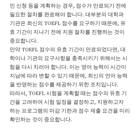
민 신청 등을 계획하는 경우, 점수가 만료되기 전에
필요한 절차를 완료해야 합니다. 대부분의 대학과
기관은 최신의 TOEFL 점수를 요구하기 때문에, 유
효 기간이 지나기 전에 지원 절차를 진행하는 것이
중요합니다.
만약 TOEFL 점수의 유효 기간이 만료되었다면, 대
학이나 기관의 요구사항을 충족시키기 위해서는 시
험을 다시 치러야 합니다. 이는 영어 능력이 시간이
지남에 따라 변할 수 있기 때문에, 최신의 언어 능력
을 반영하는 점수를 제공하기 위한 조치입니다.
따라서, TOEFL 시험을 계획할 때는 점수의 유효 기
간을 고려하여 시험 일정을 결정하고, 지원하고자
하는 프로그램의 마감 기한과 점수 제출 요건을 미리
확인하는 것이 중요합니다.