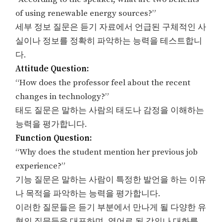
of using renewable energy sources?”
세부 정보 질문은 듣기 자료에서 언급된 구체적인 사
실이나 정보를 정확히 파악하는 능력을 테스트합니
다.
Attitude Question:
“How does the professor feel about the recent
changes in technology?”
태도 질문은 말하는 사람의 태도나 감정을 이해하는
능력을 평가합니다.
Function Question:
“Why does the student mention her previous job
experience?”
기능 질문은 말하는 사람이 특정한 발언을 하는 이유
나 목적을 파악하는 능력을 평가합니다.
이러한 질문들은 듣기 부분에서 만나게 될 다양한 유
형의 질문들을 대표하며, 영어로 된 강의나 대화를