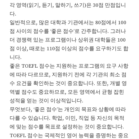
각 영역(읽기, 듣기, 말하기, 쓰기)은 30점 만점입니
다.
일반적으로, 많은 대학과 기관에서는 80점에서 100
점 사이의 점수를 ‘좋은 점수’로 간주합니다. 그러나
더 경쟁력 있는 프로그램이나 상위권 대학들은 100
점 이상, 때로는 110점 이상의 점수를 요구하기도 합
니다.
좋은 TOEFL 점수는 지원하는 프로그램의 요구 사항
에 따라 다르므로, 지원하기 전에 각 기관의 최소 점
수 요건을 확인하는 것이 중요합니다. 또한, 개별 영
역별 점수도 중요하므로, 모든 영역에서 균형 잡힌
성적을 얻는 것이 이상적입니다.
무엇보다, ‘좋은 점수’는 개인의 목표와 상황에 따라
다를 수 있습니다. 학업, 이민, 직업 등 자신의 목적
에 맞는 점수를 목표로 설정하는 것이 중요합니다.
TOEFL 점수는 국제적인 영어 능력을 증명하는 중요