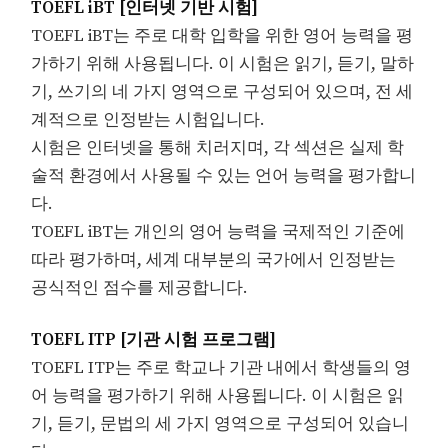
TOEFL iBT [인터넷 기반 시험]
TOEFL iBT는 주로 대학 입학을 위한 영어 능력을 평
가하기 위해 사용됩니다. 이 시험은 읽기, 듣기, 말하
기, 쓰기의 네 가지 영역으로 구성되어 있으며, 전 세
계적으로 인정받는 시험입니다.
시험은 인터넷을 통해 치러지며, 각 섹션은 실제 학
술적 환경에서 사용될 수 있는 언어 능력을 평가합니
다.
TOEFL iBT는 개인의 영어 능력을 국제적인 기준에
따라 평가하며, 세계 대부분의 국가에서 인정받는
공식적인 점수를 제공합니다.
TOEFL ITP [기관 시험 프로그램]
TOEFL ITP는 주로 학교나 기관 내에서 학생들의 영
어 능력을 평가하기 위해 사용됩니다. 이 시험은 읽
기, 듣기, 문법의 세 가지 영역으로 구성되어 있습니