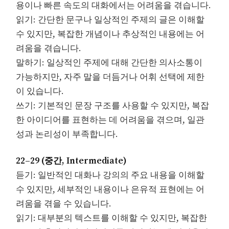
용이나 빠른 속도의 대화에서는 어려움을 겪습니다.
읽기: 간단한 문구나 일상적인 주제의 글은 이해할
수 있지만, 복잡한 개념이나 추상적인 내용에는 어
려움을 겪습니다.
말하기: 일상적인 주제에 대해 간단한 의사소통이
가능하지만, 자주 말을 더듬거나 어휘 선택에 제한
이 있습니다.
쓰기: 기본적인 문장 구조를 사용할 수 있지만, 복잡
한 아이디어를 표현하는 데 어려움을 겪으며, 일관
성과 논리성이 부족합니다.
22–29 (중간, Intermediate)
듣기: 일반적인 대화나 강의의 주요 내용을 이해할
수 있지만, 세부적인 내용이나 은유적 표현에는 어
려움을 겪을 수 있습니다.
읽기: 대부분의 텍스트를 이해할 수 있지만, 복잡한