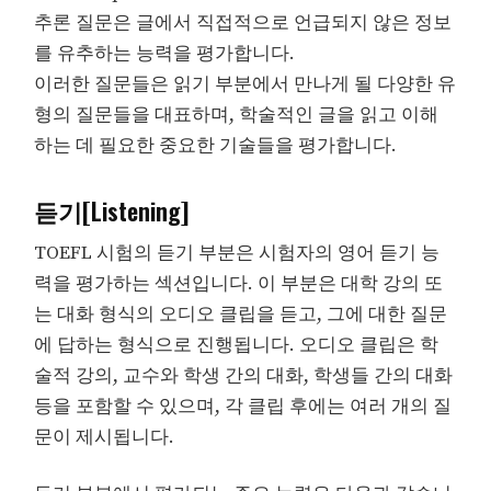
추론 질문은 글에서 직접적으로 언급되지 않은 정보
를 유추하는 능력을 평가합니다.
이러한 질문들은 읽기 부분에서 만나게 될 다양한 유
형의 질문들을 대표하며, 학술적인 글을 읽고 이해
하는 데 필요한 중요한 기술들을 평가합니다.
듣기[Listening]
TOEFL 시험의 듣기 부분은 시험자의 영어 듣기 능
력을 평가하는 섹션입니다. 이 부분은 대학 강의 또
는 대화 형식의 오디오 클립을 듣고, 그에 대한 질문
에 답하는 형식으로 진행됩니다. 오디오 클립은 학
술적 강의, 교수와 학생 간의 대화, 학생들 간의 대화
등을 포함할 수 있으며, 각 클립 후에는 여러 개의 질
문이 제시됩니다.