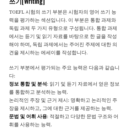
쓰기[Writing]
TOEFL 시험의 쓰기 부분은 시험자의 영어 쓰기 능
력을 평가하는 섹션입니다. 이 부분은 통합 과제와
독립 과제 두 가지 유형으로 구성됩니다. 통합 과제
에서는 듣기 및 읽기 자료를 바탕으로 한 글을 작성
해야 하며, 독립 과제에서는 주어진 주제에 대한 의
견을 제시하는 에세이를 작성합니다.
쓰기 부분에서 평가되는 주요 능력은 다음과 같습니
다:
정보 통합 및 분석
: 읽기 및 듣기 자료에서 얻은 정보
를 통합하고 분석하는 능력.
논리적인 주장 및 근거 제시: 명확하고 논리적인 주
장을 제시하고, 그에 대한 근거를 제공하는 능력.
문법 및 어휘 사용
: 적절하고 다양한 문법 구조와 어
휘를 사용하는 능력.