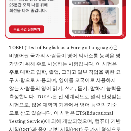
TOEFL(Test of English as a Foreign Language)은
비영어권 국가의 사람들이 영어 의사소통 능력을 평
가받기 위해 주로 사용하는 시험입니다. 이 시험은
주로 대학교 입학, 졸업, 그리고 일부 직업을 위한 요
구 사항으로 사용되며, 영어를 모국어로 사용하지
않는 사람들의 영어 읽기, 쓰기, 듣기, 말하기 능력을
측정합니다. TOEFL은 전 세계적으로 널리 인정받는
시험으로, 많은 대학과 기관에서 영어 능력의 기준
으로 삼고 있습니다. 이 시험은 ETS(Educational
Testing Service)에 의해 개발되었으며, 컴퓨터 기반
시험(CBT)과 종이 기반 시험(PBT) 두 가지 형식으로