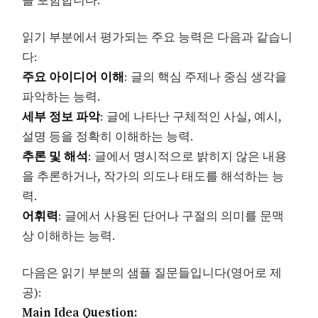
을 포함합니다.
읽기 부분에서 평가되는 주요 능력은 다음과 같습니
다:
주요 아이디어 이해
: 글의 핵심 주제나 중심 생각을
파악하는 능력.
세부 정보 파악
: 글에 나타난 구체적인 사실, 예시,
설명 등을 정확히 이해하는 능력.
추론 및 해석
: 글에서 명시적으로 밝히지 않은 내용
을 추론하거나, 작가의 의도나 태도를 해석하는 능
력.
어휘력
: 글에서 사용된 단어나 구절의 의미를 문맥
상 이해하는 능력.
다음은 읽기 부분의 샘플 질문들입니다(영어로 제
공):
Main Idea Question: