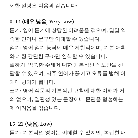
세한 설명은 다음과 같습니다:
0–14 (매우 낮음, Very Low)
듣기: 영어 듣기에 상당한 어려움을 겪으며, 몇몇 익
숙한 단어나 문구만 이해할 수 있습니다.
읽기: 영어 읽기 능력이 매우 제한적이며, 기본 어휘
와 가장 간단한 구조만 인식할 수 있습니다.
말하기: 익숙한 주제에 대한 기본적인 정보만을 전
달할 수 있으며, 자주 언어가 끊기고 오류를 범해 이
해에 방해가 됩니다.
쓰기: 영어 작문의 기본적인 규칙에 대한 이해가 거
의 없으며, 일관성 있는 문장이나 문단을 형성하는
데 어려움을 겪습니다.
15–21 (낮음, Low)
듣기: 기본적인 영어는 이해할 수 있지만, 복잡한 내