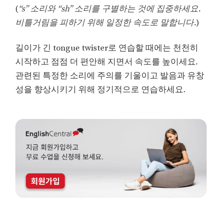
(
“s” 소리와 “sh” 소리를 구별하는 것에 집중하세요.
비틀거림을 피하기 위해 일정한 속도로 말합니다.
)
길이가 긴 tongue twister로 연습할 때에는 천천히
시작하고 점점 더 편안해 지면서 속도를 높이세요.
관련된 특정한 소리에 주의를 기울이고 발음과 유창
성을 향상시키기 위해 정기적으로 연습하세요.