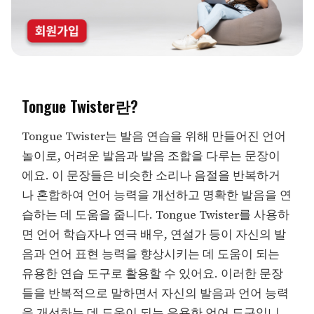
Tongue Twister란?
Tongue Twister는 발음 연습을 위해 만들어진 언어
놀이로, 어려운 발음과 발음 조합을 다루는 문장이
에요. 이 문장들은 비슷한 소리나 음절을 반복하거
나 혼합하여 언어 능력을 개선하고 명확한 발음을 연
습하는 데 도움을 줍니다. Tongue Twister를 사용하
면 언어 학습자나 연극 배우, 연설가 등이 자신의 발
음과 언어 표현 능력을 향상시키는 데 도움이 되는
유용한 연습 도구로 활용할 수 있어요. 이러한 문장
들을 반복적으로 말하면서 자신의 발음과 언어 능력
을 개선하는 데 도움이 되는 유용한 언어 도구입니