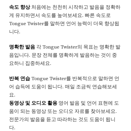
속도 향상
처음에는 천천히 시작하고 발음을 정확하
게 유지하면서 속도를 높여보세요. 빠른 속도로
Tongue Twister를 말하면 언어 능력이 더욱 향상됩
니다.
명확한 발음
각 Tongue Twister의 목표는 명확한 발
음입니다. 문장 전체를 명확하게 발음하는 것이 중
요하니 집중하세요.
반복 연습
Tongue Twister를 반복적으로 말하면 언
어 습득에 도움이 됩니다. 매일 조금씩 연습해보세
요.
동영상 및 오디오 활용
영어 발음 및 언어 표현에 도
움이 되는 동영상 또는 오디오 자료를 찾아보세요.
전문가의 발음을 듣고 따라하는 것도 도움이 됩니
다.