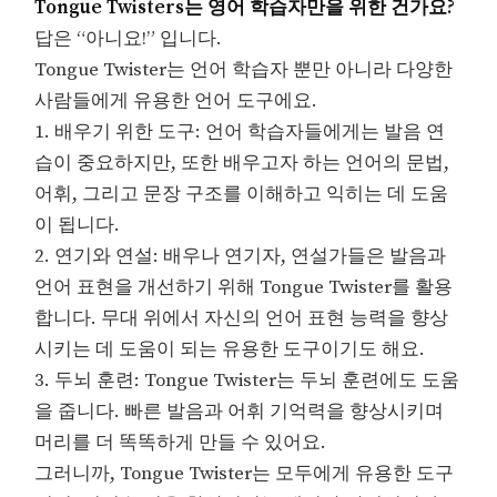
Tongue Twisters는 영어 학습자만을 위한 건가요?
답은 “아니요!” 입니다.
Tongue Twister는 언어 학습자 뿐만 아니라 다양한
사람들에게 유용한 언어 도구에요.
1. 배우기 위한 도구: 언어 학습자들에게는 발음 연
습이 중요하지만, 또한 배우고자 하는 언어의 문법,
어휘, 그리고 문장 구조를 이해하고 익히는 데 도움
이 됩니다.
2. 연기와 연설: 배우나 연기자, 연설가들은 발음과
언어 표현을 개선하기 위해 Tongue Twister를 활용
합니다. 무대 위에서 자신의 언어 표현 능력을 향상
시키는 데 도움이 되는 유용한 도구이기도 해요.
3. 두뇌 훈련: Tongue Twister는 두뇌 훈련에도 도움
을 줍니다. 빠른 발음과 어휘 기억력을 향상시키며
머리를 더 똑똑하게 만들 수 있어요.
그러니까, Tongue Twister는 모두에게 유용한 도구