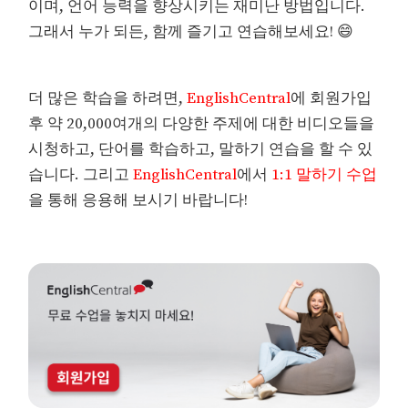
이며, 언어 능력을 향상시키는 재미난 방법입니다.
그래서 누가 되든, 함께 즐기고 연습해보세요! 😄
더 많은 학습을 하려면,
EnglishCentral
에 회원가입
후 약 20,000여개의 다양한 주제에 대한 비디오들을
시청하고, 단어를 학습하고, 말하기 연습을 할 수 있
습니다. 그리고
EnglishCentral
에서
1:1 말하기 수업
을 통해 응용해 보시기 바랍니다!