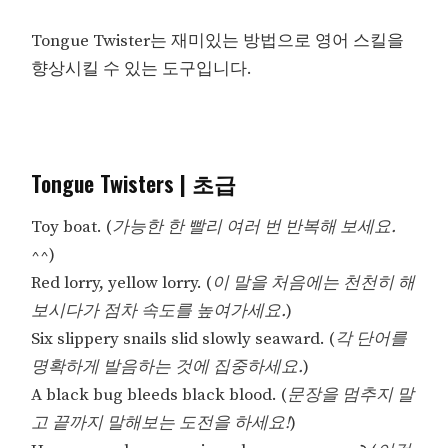
Tongue Twister는 재미있는 방법으로 영어 스킬을
향상시킬 수 있는 도구입니다.
Tongue Twisters | 초급
Toy boat. (
가능한 한 빨리 여러 번 반복해 보세요.
^^)
Red lorry, yellow lorry. (
이 말을 처음에는 천천히 해
보시다가 점차 속도를 높여가세요.
)
Six slippery snails slid slowly seaward. (
각 단어를
명확하게 발음하는 것에 집중하세요.
)
A black bug bleeds black blood. (
문장을 멈추지 말
고 끝까지 말해보는 도전을 하세요!
)