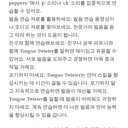
peppers.”에서 ‘p’ 소리나 ‘ck’ 소리를 집중적으로 연
습할 수 있어요.
발음 연습 자료를 활용하세요: 발음 연습 동영상이
나 오디오 자료를 찾아보세요. 전문가의 발음을 듣
고 따라 하는 것이 도움이 됩니다.
친구와 함께 연습해보세요: 친구나 공부 파트너와
함께 Tongue Twister를 말하면 재미있고 유용할 수
있어요. 서로 발음을 도와주고 경쟁하면 더욱 효과
적일 거예요.
포기하지 마세요: Tongue Twister는 언어 스킬을 향
상시키는 데 시간이 걸릴 수 있습니다. 포기하지 말
고 지속적으로 연습하면 발음이 개선될 거에요.
Tongue Twister를 말할 때 발음이 어려워도 걱정하
지 마세요. 계속 연습하면 더 나은 발음과 언어 능력
을 향상시킬 수 있을 겁니다.