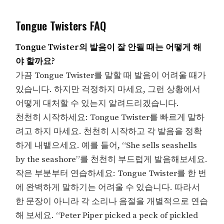
Tongue Twisters FAQ
Tongue Twister의 발음이 잘 안될 때는 어떻게 해
야 할까요?
가끔 Tongue Twister를 말할 때 발음이 어려울 때가
있습니다. 하지만 걱정하지 마세요, 그런 상황에서
어떻게 대처할 수 있는지 알려드리겠습니다.
천천히 시작하세요: Tongue Twister를 빠르게 말하
려고 하지 마세요. 천천히 시작하고 각 발음을 정확
하게 내뱉으세요. 예를 들어, “She sells seashells
by the seashore”를 천천히 부드럽게 발음해보세요.
작은 부분부터 연습하세요: Tongue Twister를 한 번
에 완벽하게 말하기는 어려울 수 있습니다. 따라서
한 문장이 아니라 각 소리나 음절을 개별적으로 연습
해 보세요. “Peter Piper picked a peck of pickled