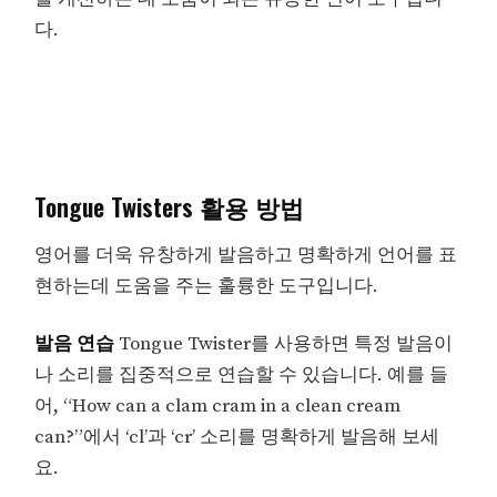
다.
Tongue Twisters 활용 방법
영어를 더욱 유창하게 발음하고 명확하게 언어를 표
현하는데 도움을 주는 훌륭한 도구입니다.
발음 연습
Tongue Twister를 사용하면 특정 발음이
나 소리를 집중적으로 연습할 수 있습니다. 예를 들
어, “How can a clam cram in a clean cream
can?”에서 ‘cl’과 ‘cr’ 소리를 명확하게 발음해 보세
요.