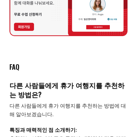
FAQ
다른 사람들에게 휴가 여행지를 추천하
는 방법은?
다른 사람들에게 휴가 여행지를 추천하는 방법에 대
해 알아보겠습니다.
특징과 매력적인 점 소개하기: