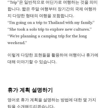
“Trip”은 일반적으로 어딘가로 여행하는 것을 의미
합니다. 짧은 주말 여행부터 장기간의 국제 여행까
지 다양한 형태의 여행을 포함합니다.
“I’m going on a trip to Thailand with my family.”
“She took a solo trip to explore new cultures.”
“We’re planning a camping trip for the long
weekend.”
이렇게 다양한 표현들을 활용하여 여행이나 휴가에
대해 이야기할 수 있습니다.
휴가 계획 설명하기
영어로 휴가 계획을 설명하는 방법에 대한 몇 가지
팁을 소개해드리겠습니다.