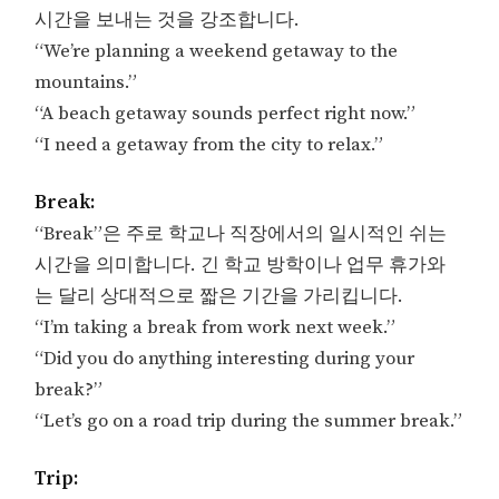
시간을 보내는 것을 강조합니다.
“We’re planning a weekend getaway to the
mountains.”
“A beach getaway sounds perfect right now.”
“I need a getaway from the city to relax.”
Break:
“Break”은 주로 학교나 직장에서의 일시적인 쉬는
시간을 의미합니다. 긴 학교 방학이나 업무 휴가와
는 달리 상대적으로 짧은 기간을 가리킵니다.
“I’m taking a break from work next week.”
“Did you do anything interesting during your
break?”
“Let’s go on a road trip during the summer break.”
Trip: