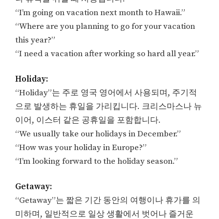
“I’m going on vacation next month to Hawaii.”
“Where are you planning to go for your vacation
this year?”
“I need a vacation after working so hard all year.”
Holiday:
“Holiday”는 주로 영국 영어에서 사용되며, 주기적
으로 발생하는 휴일을 가리킵니다. 크리스마스나 뉴
이어, 이스터 같은 공휴일을 포함합니다.
“We usually take our holidays in December.”
“How was your holiday in Europe?”
“I’m looking forward to the holiday season.”
Getaway:
“Getaway”는 짧은 기간 동안의 여행이나 휴가를 의
미하며, 일반적으로 일상 생활에서 벗어나 즐거운