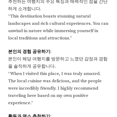
추천하는 여행지의 주요 특징과 매력적인 점을 간단
하게 소개합니다.
“This destination boasts stunning natural
landscapes and rich cultural experiences. You can
unwind in nature while immersing yourself in
local traditions and attractions.”
본인의 경험 공유하기:
본인이 해당 여행지를 방문하고 느꼈던 감정과 경험
을 솔직하게 공유합니다.
“When I visited this place, I was truly amazed.
The local cuisine was delicious, and the people
were incredibly friendly. I highly recommend
traveling here based on my own positive
experience.”
활동과 명소 추천하기: