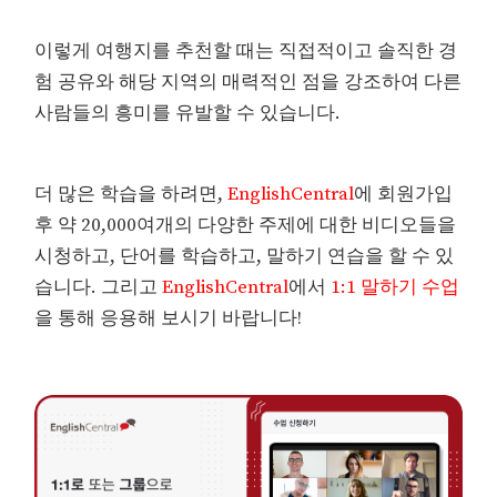
이렇게 여행지를 추천할 때는 직접적이고 솔직한 경
험 공유와 해당 지역의 매력적인 점을 강조하여 다른
사람들의 흥미를 유발할 수 있습니다.
더 많은 학습을 하려면,
EnglishCentral
에 회원가입
후 약 20,000여개의 다양한 주제에 대한 비디오들을
시청하고, 단어를 학습하고, 말하기 연습을 할 수 있
습니다. 그리고
EnglishCentral
에서
1:1 말하기 수업
을 통해 응용해 보시기 바랍니다!