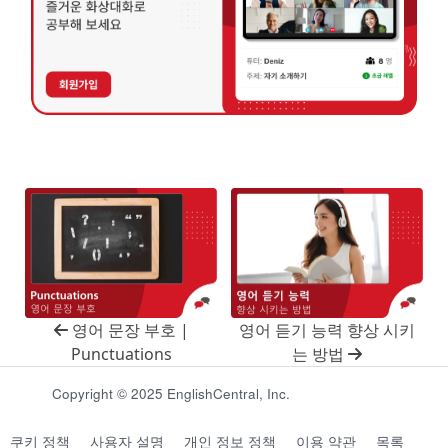
영어 문장 부호 |
영어 듣기 능력 향상 시키
Punctuations
는 방법
Copyright © 2025 EnglishCentral, Inc.
쿠키 정책
사용자 설명
개인 정보 정책
이용 약관
목록