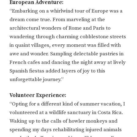
European Adventure:
“Embarking on a whirlwind tour of Europe was a
dream come true. From marveling at the
architectural wonders of Rome and Paris to
wandering through charming cobblestone streets
in quaint villages, every moment was filled with
awe and wonder. Sampling delectable pastries in
French cafes and dancing the night away at lively
Spanish fiestas added layers of joy to this
unforgettable journey.”
Volunteer Experience:
“Opting for a different kind of summer vacation, I
volunteered at a wildlife sanctuary in Costa Rica.
Waking up to the calls of howler monkeys and
spending my days rehabilitating injured animals