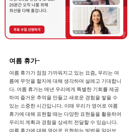
여름 휴가~
여름 휴가가 점점 가까워지고 있는 요즘, 우리는 여
름에 무엇을 할지에 대해 생각하며 설레고 기대합니
다. 여름 휴가는 매년 우리에게 특별한 기회를 제공
하여 즐거운 추억을 만들고 새로운 경험을 쌓을 수
있는 소중한 시간입니다. 이때 우리가 영어로 여름
휴가에 대해 표현할 때는 다양한 표현들을 활용하여
우리의 계획과 경험을 상세히 전달할 수 있습니다.
여름 휴가에 대해 영어로 표현하는 방법을 알아보