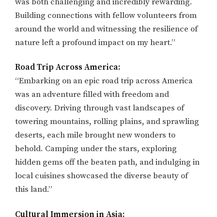
was both challenging and incredibly rewarding.
Building connections with fellow volunteers from
around the world and witnessing the resilience of
nature left a profound impact on my heart.”
Road Trip Across America:
“Embarking on an epic road trip across America
was an adventure filled with freedom and
discovery. Driving through vast landscapes of
towering mountains, rolling plains, and sprawling
deserts, each mile brought new wonders to
behold. Camping under the stars, exploring
hidden gems off the beaten path, and indulging in
local cuisines showcased the diverse beauty of
this land.”
Cultural Immersion in Asia: