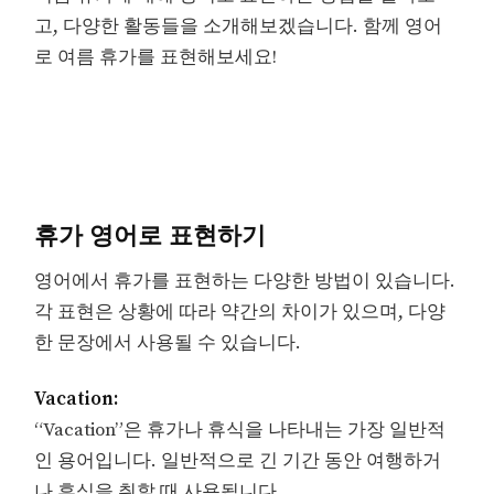
고, 다양한 활동들을 소개해보겠습니다. 함께 영어
로 여름 휴가를 표현해보세요!
휴가 영어로 표현하기
영어에서 휴가를 표현하는 다양한 방법이 있습니다.
각 표현은 상황에 따라 약간의 차이가 있으며, 다양
한 문장에서 사용될 수 있습니다.
Vacation:
“Vacation”은 휴가나 휴식을 나타내는 가장 일반적
인 용어입니다. 일반적으로 긴 기간 동안 여행하거
나 휴식을 취할 때 사용됩니다.