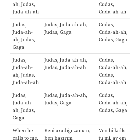
ah, Judas,
Cudas,
Juda-ah-ah
Cuda-ah-ah
Judas,
Judas, Juda-ah-ah,
Cudas,
Juda-ah-
Judas, Gaga
Cuda-ah-ah,
ah, Judas,
Cudas, Gaga
Gaga
Judas,
Judas, Juda-ah-ah,
Cudas,
Juda-ah-
Judas, Juda-ah-ah
Cuda-ah-ah,
ah, Judas,
Cudas,
Juda-ah-ah
Cuda-ah-ah
Judas,
Judas, Juda-ah-ah,
Cudas,
Juda-ah-
Judas, Gaga
Cuda-ah-ah,
ah, Judas,
Cudas, Gaga
Gaga
When he
Beni aradığı zaman,
Ven hi kalls
calls to me,
ben hazırım
tu mi, ay em