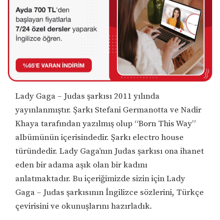
Lady Gaga – Judas şarkısı 2011 yılında
yayınlanmıştır. Şarkı Stefani Germanotta ve Nadir
Khaya tarafından yazılmış olup “Born This Way”
albümünün içerisindedir. Şarkı electro house
türündedir. Lady Gaga’nın Judas şarkısı ona ihanet
eden bir adama aşık olan bir kadını
anlatmaktadır. Bu içeriğimizde sizin için Lady
Gaga – Judas şarkısının İngilizce sözlerini, Türkçe
çevirisini ve okunuşlarını hazırladık.