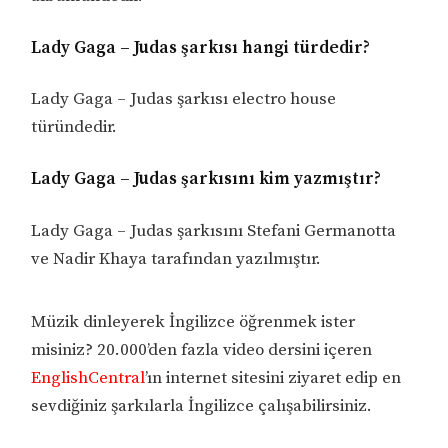
Lady Gaga – Judas şarkısı hangi türdedir?
Lady Gaga – Judas şarkısı electro house
türündedir.
Lady Gaga – Judas şarkısını kim yazmıştır?
Lady Gaga – Judas şarkısını Stefani Germanotta
ve Nadir Khaya tarafından yazılmıştır.
Müzik dinleyerek İngilizce öğrenmek ister
misiniz? 20.000’den fazla video dersini içeren
EnglishCentral
’ın internet sitesini ziyaret edip en
sevdiğiniz şarkılarla İngilizce çalışabilirsiniz.