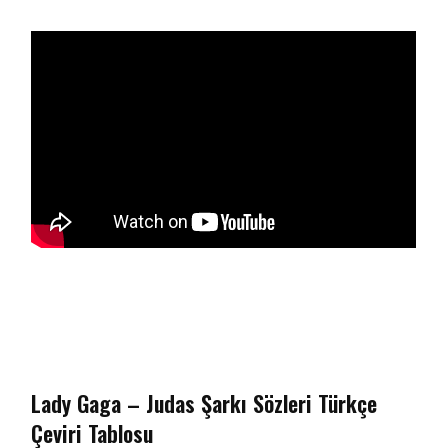
Lady Gaga – Judas Şarkı Sözleri Türkçe
Çeviri Tablosu