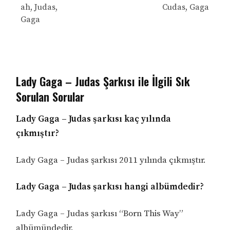
ah, Judas,
Cudas, Gaga
Gaga
Lady Gaga – Judas Şarkısı ile İlgili Sık
Sorulan Sorular
Lady Gaga – Judas şarkısı kaç yılında
çıkmıştır?
Lady Gaga – Judas şarkısı 2011 yılında çıkmıştır.
Lady Gaga – Judas şarkısı hangi albümdedir?
Lady Gaga – Judas şarkısı “Born This Way”
albümündedir.