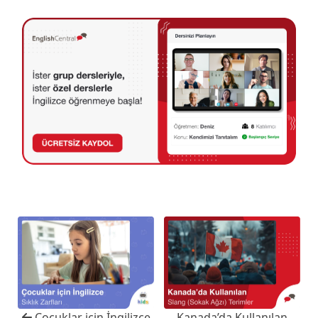
Çocuklar için İngilizce
Kanada’da Kullanılan