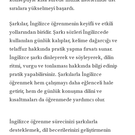
sıralara yükselmeyi başardı.
Şarkılar, İngilizce öğrenmenin keyifli ve etkili
yollarından biridir. Şarkı sözleri İngilizcede
kullanılan günlük kalıplar, kelime dağarcığı ve
telaffuz hakkında pratik yapma fırsatı sunar.
İngilizce şarkı dinleyerek ve söyleyerek, dilin
ritmi, vurgu ve tonlaması hakkında bilgi edinip
pratik yapabilirsiniz. Şarkılarla İngilizce
öğrenmek hem çalışmayı daha eğlenceli hale
getirir, hem de günlük konuşma dilini ve
kısaltmaları da öğrenmede yardımcı olur.
İngilizce öğrenme sürecinizi şarkılarla
desteklemek, dil becerilerinizi geliştirmenin