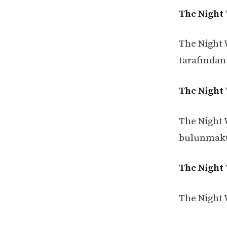
The Night 
The Night 
tarafından 
The Night
The Night 
bulunmakt
The Night 
The Night 