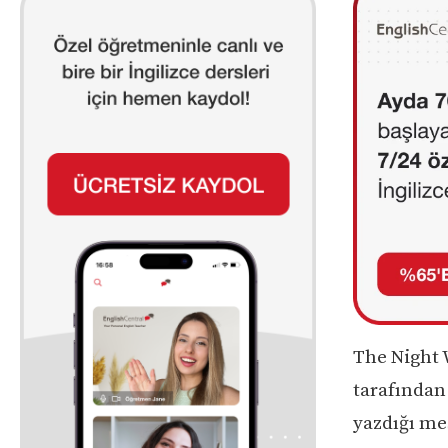
The Night 
tarafından
yazdığı me