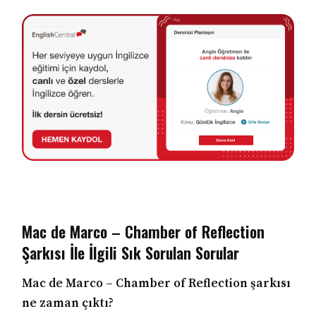
Mac de Marco – Chamber of Reflection
Şarkısı İle İlgili Sık Sorulan Sorular
Mac de Marco – Chamber of Reflection şarkısı
ne zaman çıktı?