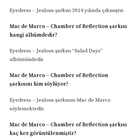
Eyedress – Jealous şarkısı 2014 yılında çıkmıştır.
Mac de Marco – Chamber of Reflection şarkısı
hangi albümdedir?
Eyedress – Jealous şarkısı “Salad Days”
albümündedir.
Mac de Marco – Chamber of Reflection
şarkısını kim söylüyor?
Eyedress – Jealous şarkısını Mac de Marco
söylemektedir.
Mac de Marco – Chamber of Reflection şarkısı
kaç kez görüntülenmiştir?