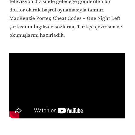
televizyon dizisinde geleceğe gönderilen bir
doktor olarak başrol oynamasıyla tanınır.
MacKenzie Porter, Cheat Codes – One Night Left
şarkısının İngilizce sözlerini, Türkçe çevirisini ve
okunuşlarını hazırladık.