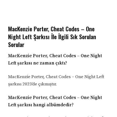
MacKenzie Porter, Cheat Codes – One
Night Left Şarkısı İle İlgili Sık Sorulan
Sorular
MacKenzie Porter, Cheat Codes – One Night
Left şarkısı ne zaman çıktı?
MacKenzie Porter, Cheat Codes – One Night Left
şarkısı 2023’de çıkmıştır.
MacKenzie Porter, Cheat Codes – One Night
Left şarkısı hangi albümdedir?