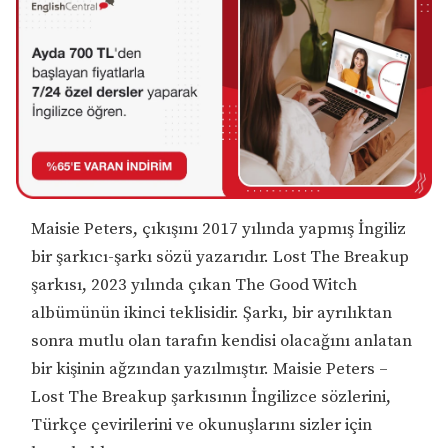
Maisie Peters, çıkışını 2017 yılında yapmış İngiliz
bir şarkıcı-şarkı sözü yazarıdır. Lost The Breakup
şarkısı, 2023 yılında çıkan The Good Witch
albümünün ikinci teklisidir. Şarkı, bir ayrılıktan
sonra mutlu olan tarafın kendisi olacağını anlatan
bir kişinin ağzından yazılmıştır. Maisie Peters –
Lost The Breakup şarkısının İngilizce sözlerini,
Türkçe çevirilerini ve okunuşlarını sizler için