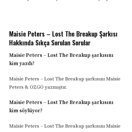
Maisie Peters – Lost The Breakup Şarkısı
Hakkında Sıkça Sorulan Sorular
Maisie Peters – Lost The Breakup şarkısını
kim yazdı?
Maisie Peters – Lost The Breakup şarkısını Maisie
Peters & OZGO yazmıştır.
Maisie Peters – Lost The Breakup şarkısını
kim söylüyor?
Maisie Peters – Lost The Breakup şarkısını Maisie