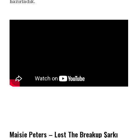
hazırladık.
Maisie Peters – Lost The Breakup Şarkı