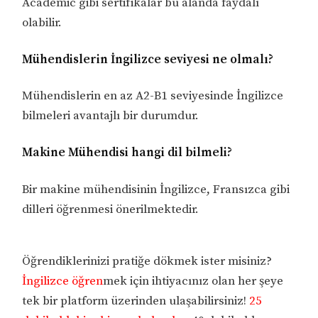
Academic gibi sertifikalar bu alanda faydalı
olabilir.
Mühendislerin İngilizce seviyesi ne olmalı?
Mühendislerin en az A2-B1 seviyesinde İngilizce
bilmeleri avantajlı bir durumdur.
Makine Mühendisi hangi dil bilmeli?
Bir makine mühendisinin İngilizce, Fransızca gibi
dilleri öğrenmesi önerilmektedir.
Öğrendiklerinizi pratiğe dökmek ister misiniz?
İngilizce öğren
mek için ihtiyacınız olan her şeye
tek bir platform üzerinden ulaşabilirsiniz!
25