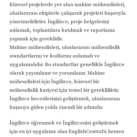
Küresel projelerde yer alan makine mühendisleri,
uluslararası ekiplerle çalışarak projeleri başarıyla
yönetmelidirler. İngilizce, proje belgelerini
anlamak, toplantılara katılmak ve raporlama
yapmak için gereklidir.
Makine mühendisleri, uluslararası mühendislik
standartlarını ve kodlarını anlamalı ve
uygulamalıdır. Bu standartlar genellikle İngilizce
olarak yayımlanır ve yorumlanır. Makine
mühendisleri için İngilizce, küresel bir
mühendislik kariyeri için temel bir gerekliliktir.
İngilizce becerilerinizi geliştirmek, uluslararası
başarıya giden yolda önemli bir adımdır.
İngilizce öğrenmek ve İngilizcenizi geliştirmek
için en iyi uygulama olan EnglishCentral’a hemen