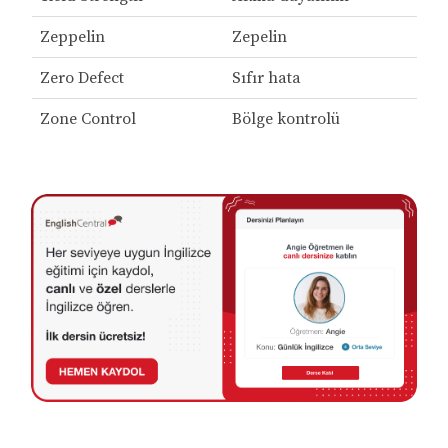
Zeppelin
Zepelin
Zero Defect
Sıfır hata
Zone Control
Bölge kontrolü