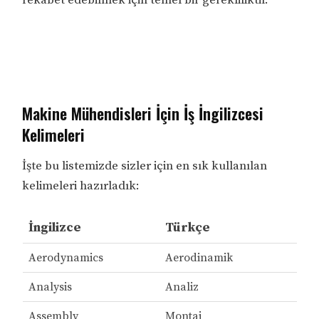
Makine Mühendisleri İçin İş İngilizcesi
Kelimeleri
İşte bu listemizde sizler için en sık kullanılan
kelimeleri hazırladık:
İngilizce
Türkçe
Aerodynamics
Aerodinamik
Analysis
Analiz
Assembly
Montaj