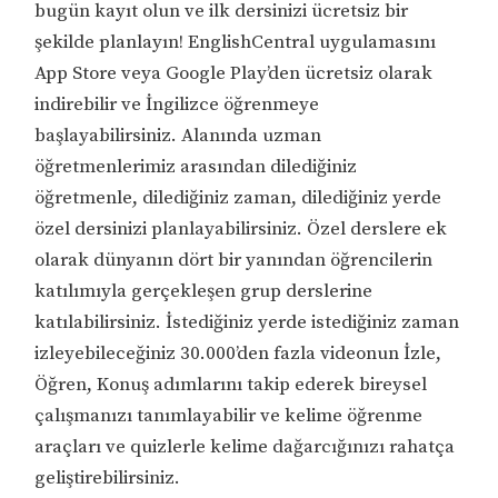
bugün kayıt olun ve ilk dersinizi ücretsiz bir
şekilde planlayın! EnglishCentral uygulamasını
App Store veya Google Play’den ücretsiz olarak
indirebilir ve İngilizce öğrenmeye
başlayabilirsiniz. Alanında uzman
öğretmenlerimiz arasından dilediğiniz
öğretmenle, dilediğiniz zaman, dilediğiniz yerde
özel dersinizi planlayabilirsiniz. Özel derslere ek
olarak dünyanın dört bir yanından öğrencilerin
katılımıyla gerçekleşen grup derslerine
katılabilirsiniz. İstediğiniz yerde istediğiniz zaman
izleyebileceğiniz 30.000’den fazla videonun İzle,
Öğren, Konuş adımlarını takip ederek bireysel
çalışmanızı tanımlayabilir ve kelime öğrenme
araçları ve quizlerle kelime dağarcığınızı rahatça
geliştirebilirsiniz.