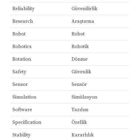
Reliability
Güvenilirlik
Research
Araştırma
Robot
Robot
Robotics
Robotik
Rotation
Dönme
Safety
Güvenlik
Sensor
Sensör
Simulation
Simülasyon
Software
Yazılım
Specification
Özellik
Stability
Kararlılık