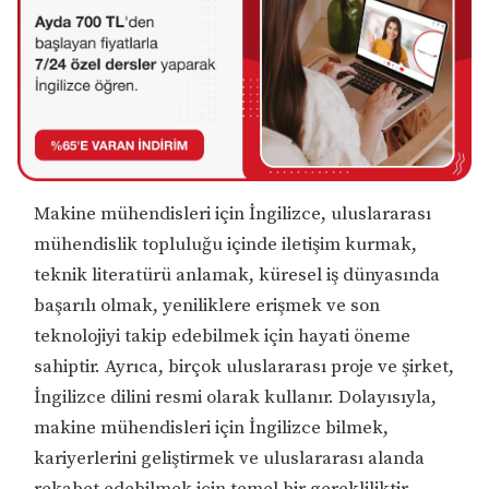
Makine mühendisleri için İngilizce, uluslararası
mühendislik topluluğu içinde iletişim kurmak,
teknik literatürü anlamak, küresel iş dünyasında
başarılı olmak, yeniliklere erişmek ve son
teknolojiyi takip edebilmek için hayati öneme
sahiptir. Ayrıca, birçok uluslararası proje ve şirket,
İngilizce dilini resmi olarak kullanır. Dolayısıyla,
makine mühendisleri için İngilizce bilmek,
kariyerlerini geliştirmek ve uluslararası alanda
rekabet edebilmek için temel bir gerekliliktir.