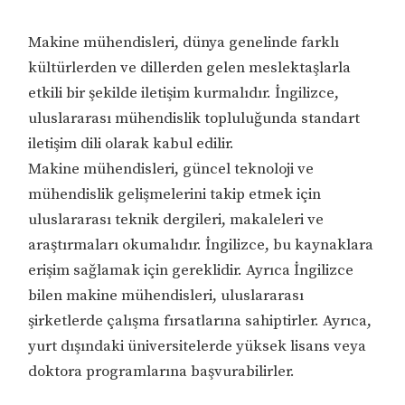
Makine mühendisleri, dünya genelinde farklı
kültürlerden ve dillerden gelen meslektaşlarla
etkili bir şekilde iletişim kurmalıdır. İngilizce,
uluslararası mühendislik topluluğunda standart
iletişim dili olarak kabul edilir.
Makine mühendisleri, güncel teknoloji ve
mühendislik gelişmelerini takip etmek için
uluslararası teknik dergileri, makaleleri ve
araştırmaları okumalıdır. İngilizce, bu kaynaklara
erişim sağlamak için gereklidir. Ayrıca İngilizce
bilen makine mühendisleri, uluslararası
şirketlerde çalışma fırsatlarına sahiptirler. Ayrıca,
yurt dışındaki üniversitelerde yüksek lisans veya
doktora programlarına başvurabilirler.