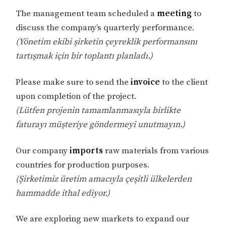
The management team scheduled a
meeting
to
discuss the company’s quarterly performance.
(Yönetim ekibi şirketin çeyreklik performansını
tartışmak için bir toplantı planladı.)
Please make sure to send the
invoice
to the client
upon completion of the project.
(Lütfen projenin tamamlanmasıyla birlikte
faturayı müşteriye göndermeyi unutmayın.)
Our company
imports
raw materials from various
countries for production purposes.
(Şirketimiz üretim amacıyla çeşitli ülkelerden
hammadde ithal ediyor.)
We are exploring new markets to expand our