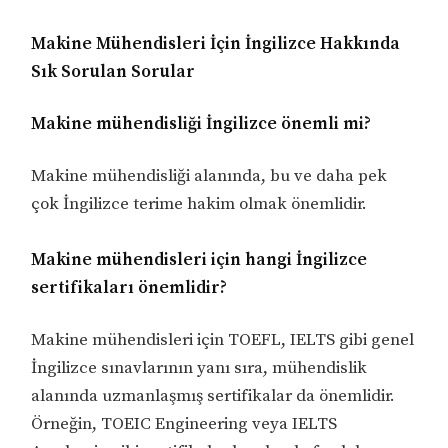
Makine Mühendisleri İçin İngilizce Hakkında
Sık Sorulan Sorular
Makine mühendisliği İngilizce önemli mi?
Makine mühendisliği alanında, bu ve daha pek
çok İngilizce terime hakim olmak önemlidir.
Makine mühendisleri için hangi İngilizce
sertifikaları önemlidir?
Makine mühendisleri için TOEFL, IELTS gibi genel
İngilizce sınavlarının yanı sıra, mühendislik
alanında uzmanlaşmış sertifikalar da önemlidir.
Örneğin, TOEIC Engineering veya IELTS