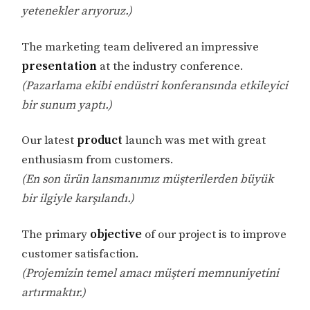
yetenekler arıyoruz.)
The marketing team delivered an impressive
presentation
at the industry conference.
(Pazarlama ekibi endüstri konferansında etkileyici
bir sunum yaptı.)
Our latest
product
launch was met with great
enthusiasm from customers.
(En son ürün lansmanımız müşterilerden büyük
bir ilgiyle karşılandı.)
The primary
objective
of our project is to improve
customer satisfaction.
(Projemizin temel amacı müşteri memnuniyetini
artırmaktır.)