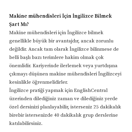
Makine mühendisleri İçin İngilizce Bilmek
Şart Mı?
Makine mühendisleri için İngilizce bilmek
genellikle büyük bir avantajdır, ancak zorunlu
değildir. Ancak tam olarak İngilizce bilinmese de
belli başlı bazı terimlere hakim olmak çok
önemlidir. Kariyerinde ilerlemek veya yurtdışına
çıkmayı düşünen makine mühendisleri İngilizceyi
kesinlikle öğrenmelidirler.
İngilizce pratiği yapmak için EnglishCentral
üzerinden dilediğiniz zaman ve dilediğiniz yerde
özel dersinizi planlayabilir, isterseniz 25 dakikalık
birebir istersenizde 40 dakikalık grup derslerine
katılabilirsiniz.