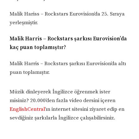
Malik Hariss – Rockstars Eurovision’da 25. Sıraya
yerleşmiştir.
Malik Harris – Rockstars şarkısı Eurovision’da
kaç puan toplamıştır?
Malik Harris – Rockstars şarkısı Eurovision’da altı
puan toplamıştır.
Müzik dinleyerek İngilizce öğrenmek ister
misiniz? 20.000’den fazla video dersini içeren
EnglishCentral
’ın internet sitesini ziyaret edip en
sevdiğiniz şarkılarla İngilizce çalışabilirsiniz.