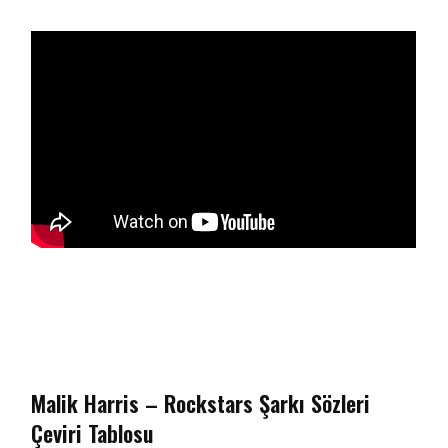
Malik Harris – Rockstars Şarkı Sözleri
Çeviri Tablosu