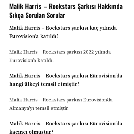
Malik Harris – Rockstars Şarkısı Hakkında
Sıkça Sorulan Sorular
Malik Harris – Rockstars şarkısı kaç yılında
Eurovision’a katıldı?
Malik Harris – Rockstars şarkısı 2022 yılında
Eurovision’a katıldı.
Malik Harris – Rockstars şarkısı Eurovision’da
hangi ülkeyi temsil etmiştir?
Malik Harris – Rockstars şarkısı Eurovision’da
Almanya’yı temsil etmiştir.
Malik Harris – Rockstars şarkısı Eurovision’da
kaçıncı olmuştur?