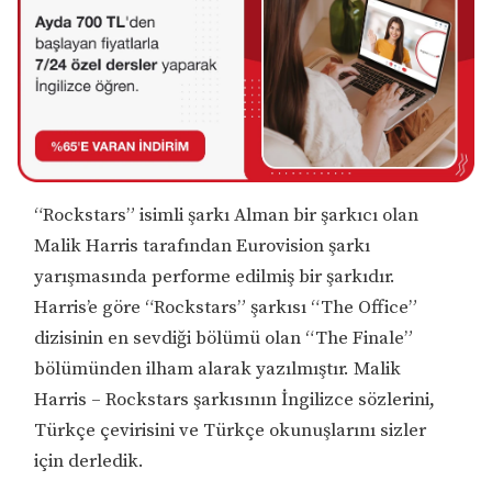
“Rockstars” isimli şarkı Alman bir şarkıcı olan
Malik Harris tarafından Eurovision şarkı
yarışmasında performe edilmiş bir şarkıdır.
Harris’e göre “Rockstars” şarkısı “The Office”
dizisinin en sevdiği bölümü olan “The Finale”
bölümünden ilham alarak yazılmıştır. Malik
Harris – Rockstars şarkısının İngilizce sözlerini,
Türkçe çevirisini ve Türkçe okunuşlarını sizler
için derledik.