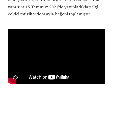
yanı sıra 15 Temmuz 2021’de yayınladıkları ilgi
çekici müzik videosuyla beğeni toplamıştır.