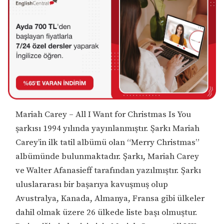
Mariah Carey – All I Want for Christmas Is You
şarkısı 1994 yılında yayınlanmıştır. Şarkı Mariah
Carey’in ilk tatil albümü olan “Merry Christmas”
albümünde bulunmaktadır. Şarkı, Mariah Carey
ve Walter Afanasieff tarafından yazılmıştır. Şarkı
uluslararası bir başarıya kavuşmuş olup
Avustralya, Kanada, Almanya, Fransa gibi ülkeler
dahil olmak üzere 26 ülkede liste başı olmuştur.