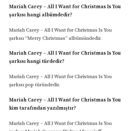
Mariah Carey – All I Want for Christmas Is You
şarkısı hangi albümdedir?
Mariah Carey – All I Want for Christmas Is You
şarkısı “Merry Christmas” albümündedir.
Mariah Carey – All I Want for Christmas Is You
şarkısı hangi türdedir?
Mariah Carey – All I Want for Christmas Is You
şarkısı pop türündedir.
Mariah Carey – All I Want for Christmas Is You
kim tarafından yazılmıştır?
Mariah Carey – All I Want for Christmas Is You