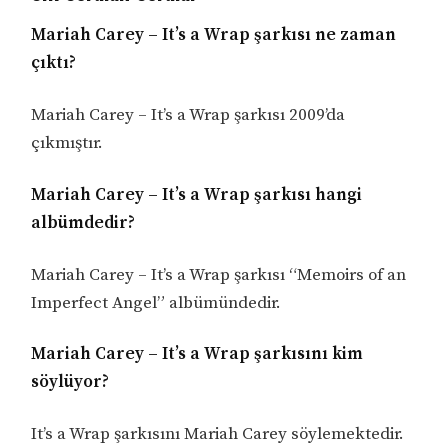
Mariah Carey – It’s a Wrap şarkısı ne zaman
çıktı?
Mariah Carey – It’s a Wrap şarkısı 2009’da
çıkmıştır.
Mariah Carey – It’s a Wrap şarkısı hangi
albümdedir?
Mariah Carey – It’s a Wrap şarkısı “Memoirs of an
Imperfect Angel” albümündedir.
Mariah Carey – It’s a Wrap şarkısını kim
söylüyor?
It’s a Wrap şarkısını Mariah Carey söylemektedir.