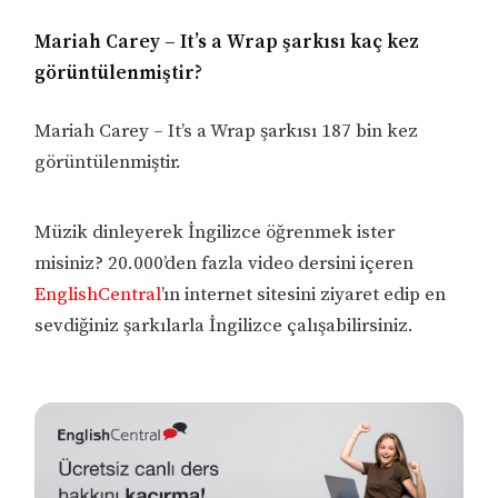
Mariah Carey – It’s a Wrap şarkısı kaç kez
görüntülenmiştir?
Mariah Carey – It’s a Wrap şarkısı 187 bin kez
görüntülenmiştir.
Müzik dinleyerek İngilizce öğrenmek ister
misiniz? 20.000’den fazla video dersini içeren
EnglishCentral
’ın internet sitesini ziyaret edip en
sevdiğiniz şarkılarla İngilizce çalışabilirsiniz.