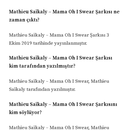
Mathieu Saïkaly – Mama Oh I Swear Şarkısı ne
zaman çıktı?
Mathieu Saïkaly – Mama Oh I Swear Şarkısı 3
Ekim 2019 tarihinde yayınlanmıştır.
Mathieu Saïkaly – Mama Oh I Swear Şarkısı
kim tarafından yazılmıştır?
Mathieu Saïkaly – Mama Oh I Swear, Mathieu
Saïkaly tarafından yazılmıştır.
Mathieu Saïkaly – Mama Oh I Swear Şarkısını
kim söylüyor?
Mathieu Saïkaly – Mama Oh I Swear, Mathieu