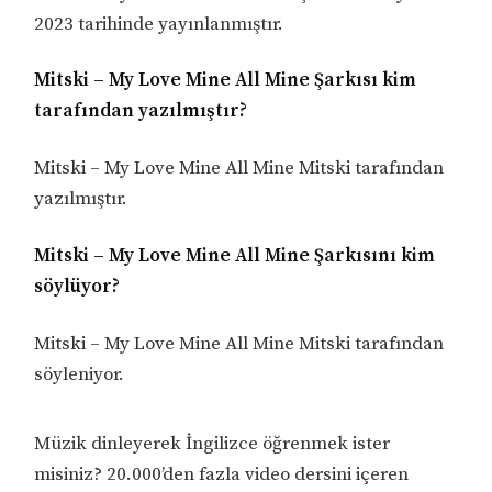
2023 tarihinde yayınlanmıştır.
Mitski – My Love Mine All Mine Şarkısı kim
tarafından yazılmıştır?
Mitski – My Love Mine All Mine Mitski tarafından
yazılmıştır.
Mitski – My Love Mine All Mine Şarkısını kim
söylüyor?
Mitski – My Love Mine All Mine Mitski tarafından
söyleniyor.
Müzik dinleyerek İngilizce öğrenmek ister
misiniz? 20.000’den fazla video dersini içeren