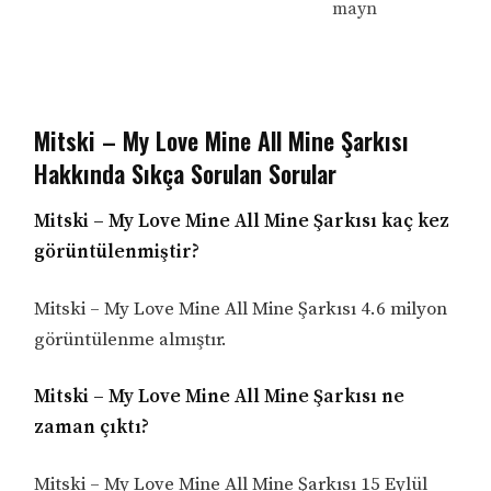
mayn
Mitski – My Love Mine All Mine Şarkısı
Hakkında Sıkça Sorulan Sorular
Mitski – My Love Mine All Mine Şarkısı kaç kez
görüntülenmiştir?
Mitski – My Love Mine All Mine Şarkısı 4.6 milyon
görüntülenme almıştır.
Mitski – My Love Mine All Mine Şarkısı ne
zaman çıktı?
Mitski – My Love Mine All Mine Şarkısı 15 Eylül