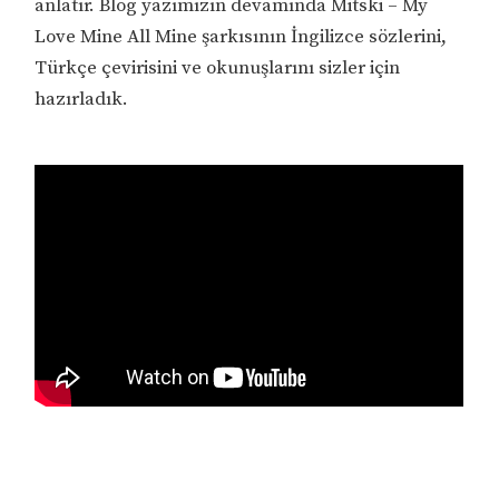
anlatır. Blog yazımızın devamında Mitski – My
Love Mine All Mine şarkısının İngilizce sözlerini,
Türkçe çevirisini ve okunuşlarını sizler için
hazırladık.