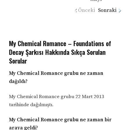
Önceki
Sonraki
My Chemical Romance – Foundations of
Decay Şarkısı Hakkında Sıkça Sorulan
Sorular
My Chemical Romance grubu ne zaman
dağıldı?
My Chemical Romance grubu 22 Mart 2013
tarihinde dağılmıştı.
My Chemical Romance grubu ne zaman bir
araya geldi?