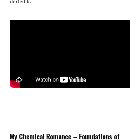
derledik.
My Chemical Romance – Foundations of