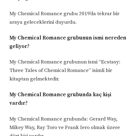
My Chemical Romance grubu 2019’da tekrar bir
araya geleceklerini duyurdu.
My Chemical Romance grubunun ismi nereden
geliyor?
My Chemical Romance grubunun ismi “Ecstasy:
Three Tales of Chemical Romance” isimli bir
kitaptan gelmektedir.
My Chemical Romance grubunda kaç kişi
vardır?
My Chemical Romance grubunda: Gerard Way,
Mikey Way, Ray Toro ve Frank Iero olmak üzere
dört kişi vardır.