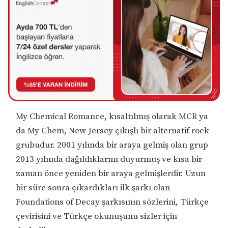
My Chemical Romance, kısaltılmış olarak MCR ya
da My Chem, New Jersey çıkışlı bir alternatif rock
grubudur. 2001 yılında bir araya gelmiş olan grup
2013 yılında dağıldıklarını duyurmuş ve kısa bir
zaman önce yeniden bir araya gelmişlerdir. Uzun
bir süre sonra çıkardıkları ilk şarkı olan
Foundations of Decay şarkısının sözlerini, Türkçe
çevirisini ve Türkçe okunuşunu sizler için