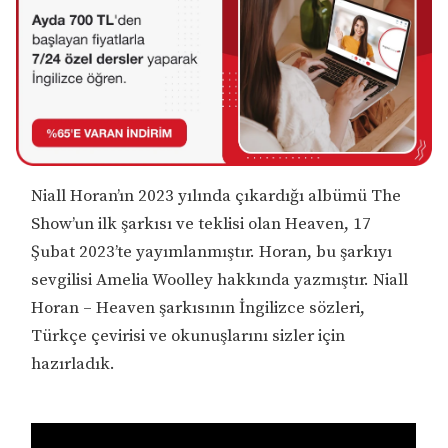
Niall Horan’ın 2023 yılında çıkardığı albümü The
Show’un ilk şarkısı ve teklisi olan Heaven, 17
Şubat 2023’te yayımlanmıştır. Horan, bu şarkıyı
sevgilisi Amelia Woolley hakkında yazmıştır. Niall
Horan – Heaven şarkısının İngilizce sözleri,
Türkçe çevirisi ve okunuşlarını sizler için
hazırladık.