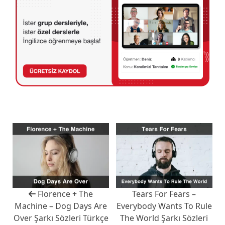
Florence + The
Tears For Fears –
Machine – Dog Days Are
Everybody Wants To Rule
Over Şarkı Sözleri Türkçe
The World Şarkı Sözleri