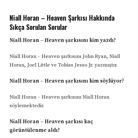
Niall Horan – Heaven Şarkısı Hakkında
Sıkça Sorulan Sorular
Niall Horan – Heaven şarkısını kim yazdı?
Niall Horan – Heaven şarkısını John Ryan, Niall
Horan, Joel Little ve Tobias Jesso Jr. yazmıştır.
Niall Horan – Heaven şarkısını kim söylüyor?
Niall Horan – Heaven şarkısını Niall Horan
söylemektedir.
Niall Horan – Heaven şarkısı kaç
görüntülenme aldı?