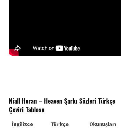
Niall Horan – Heaven Şarkı Sözleri Türkçe
Çeviri Tablosu
İngilizce
Türkçe
Okunuşları