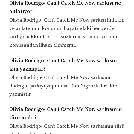
Olivia Rodrigo- Can’t Catch Me Now şarkısı ne
anlatıyor?
Olivia Rodrigo- Can’t Catch Me Now şarkısı intikam
ve anlatıcının konunun hayatındaki her yerde
varlığı hakkında şarkı sözlerine sahiptir ve film
konusundan ilham alınmıştır.
Olivia Rodrigo- Can’t Catch Me Now şarkısını
kim yazmıştır?
Olivia Rodrigo- Can’t Catch Me Now şarkısını
Rodrigo, şarkıyı yapımcısı Dan Nigro ile birlikte
yazmıştır.
Olivia Rodrigo- Can’t Catch Me Now şarkısının
türü nedir?
Olivia Rodrigo- Can’t Catch Me Now şarkısının türü