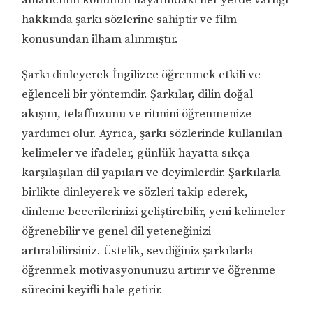
hakkında şarkı sözlerine sahiptir ve film
konusundan ilham alınmıştır.
Şarkı dinleyerek İngilizce öğrenmek etkili ve
eğlenceli bir yöntemdir. Şarkılar, dilin doğal
akışını, telaffuzunu ve ritmini öğrenmenize
yardımcı olur. Ayrıca, şarkı sözlerinde kullanılan
kelimeler ve ifadeler, günlük hayatta sıkça
karşılaşılan dil yapıları ve deyimlerdir. Şarkılarla
birlikte dinleyerek ve sözleri takip ederek,
dinleme becerilerinizi geliştirebilir, yeni kelimeler
öğrenebilir ve genel dil yeteneğinizi
artırabilirsiniz. Üstelik, sevdiğiniz şarkılarla
öğrenmek motivasyonunuzu artırır ve öğrenme
sürecini keyifli hale getirir.