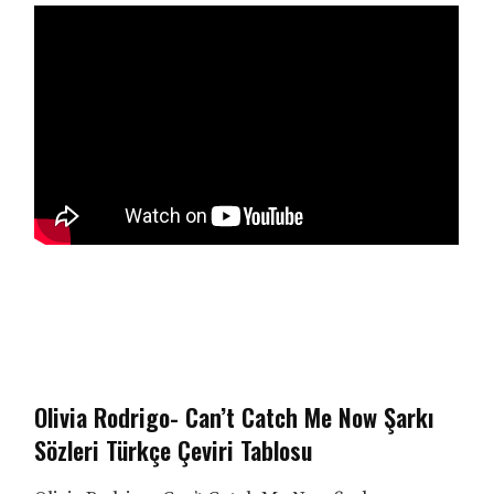
Olivia Rodrigo- Can’t Catch Me Now Şarkı
Sözleri Türkçe Çeviri Tablosu