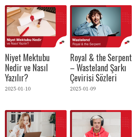
Niyet Mektubu
Royal & the Serpent
Nedir ve Nasıl
– Wasteland Şarkı
Yazılır?
Çevirisi Sözleri
2025-01-10
2025-01-09