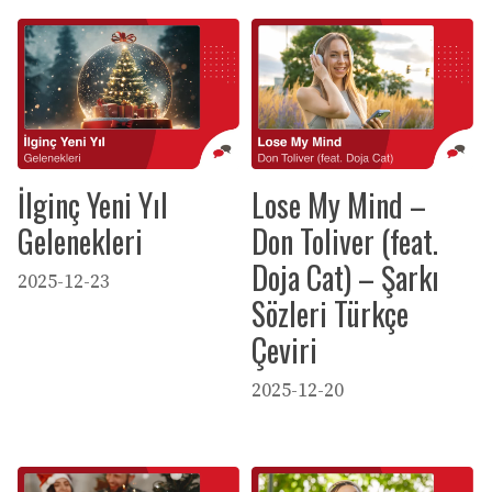
İlginç Yeni Yıl
Lose My Mind –
Gelenekleri
Don Toliver (feat.
Doja Cat) – Şarkı
2025-12-23
Sözleri Türkçe
Çeviri
2025-12-20