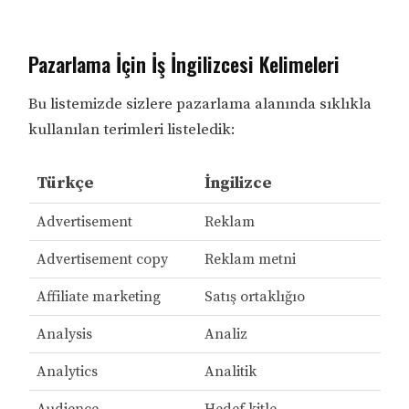
Pazarlama İçin İş İngilizcesi Kelimeleri
Bu listemizde sizlere pazarlama alanında sıklıkla
kullanılan terimleri listeledik:
Türkçe
İngilizce
Advertisement
Reklam
Advertisement copy
Reklam metni
Affiliate marketing
Satış ortaklığıo
Analysis
Analiz
Analytics
Analitik