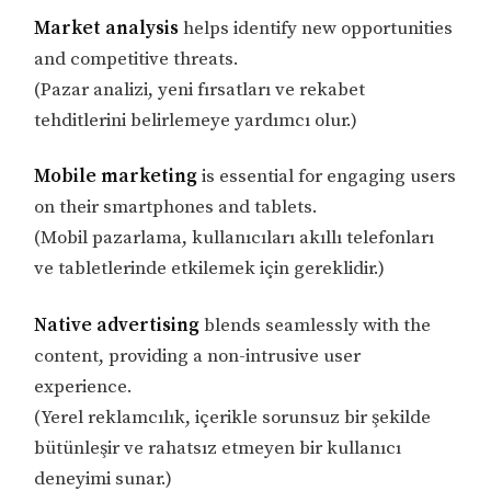
Market analysis
helps identify new opportunities
and competitive threats.
(Pazar analizi, yeni fırsatları ve rekabet
tehditlerini belirlemeye yardımcı olur.)
Mobile marketing
is essential for engaging users
on their smartphones and tablets.
(Mobil pazarlama, kullanıcıları akıllı telefonları
ve tabletlerinde etkilemek için gereklidir.)
Native advertising
blends seamlessly with the
content, providing a non-intrusive user
experience.
(Yerel reklamcılık, içerikle sorunsuz bir şekilde
bütünleşir ve rahatsız etmeyen bir kullanıcı
deneyimi sunar.)