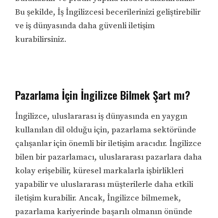
Bu şekilde, İş İngilizcesi becerilerinizi geliştirebilir
ve iş dünyasında daha güvenli iletişim
kurabilirsiniz.
Pazarlama İçin İngilizce Bilmek Şart mı?
İngilizce, uluslararası iş dünyasında en yaygın
kullanılan dil olduğu için, pazarlama sektöründe
çalışanlar için önemli bir iletişim aracıdır. İngilizce
bilen bir pazarlamacı, uluslararası pazarlara daha
kolay erişebilir, küresel markalarla işbirlikleri
yapabilir ve uluslararası müşterilerle daha etkili
iletişim kurabilir. Ancak, İngilizce bilmemek,
pazarlama kariyerinde başarılı olmanın önünde