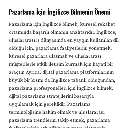
Pazarlama İçin İngilizce Bilmenin Önemi
Pazarlama için İngilizce bilmek, küresel rekabet
ortamında başarılı olmanın anahtarıdır. İngilizce,
uluslararası iş dünyasında en yaygın kullanılan dil
olduğu için, pazarlama faaliyetlerini yönetmek,
küresel pazarlara ulaşmak ve uluslararası
müşterilerle etkili iletişim kurmak için hayati bir
araçtır. Ayrıca, dijital pazarlama platformlarının
büyük bir kısmı da İngilizce tabanlı olduğundan,
pazarlama profesyonelleri için İngilizce bilmek,
dijital pazarlama stratejilerini başarıyla
uygulamak için gereklidir. Pazarlama
terminolojisine hakim olmak ve uluslararası
pazarlama trendlerini takip etmek, pazarlama