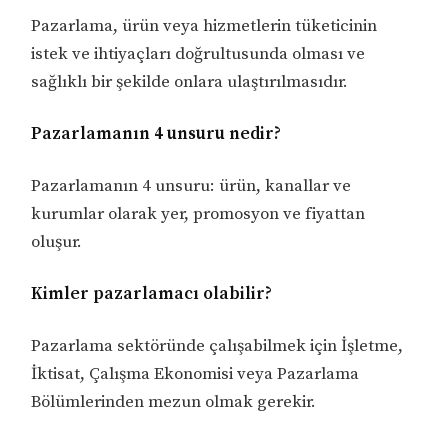
Pazarlama, ürün veya hizmetlerin tüketicinin
istek ve ihtiyaçları doğrultusunda olması ve
sağlıklı bir şekilde onlara ulaştırılmasıdır.
Pazarlamanın 4 unsuru nedir?
Pazarlamanın 4 unsuru: ürün, kanallar ve
kurumlar olarak yer, promosyon ve fiyattan
oluşur.
Kimler pazarlamacı olabilir?
Pazarlama sektöründe çalışabilmek için İşletme,
İktisat, Çalışma Ekonomisi veya Pazarlama
Bölümlerinden mezun olmak gerekir.