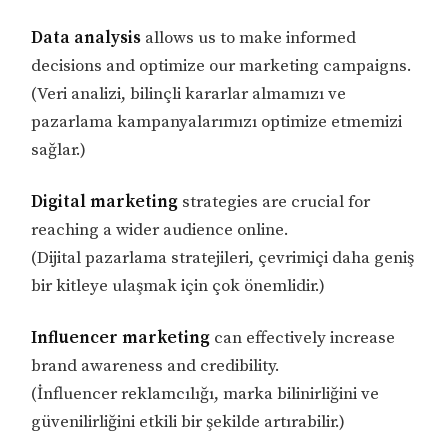
Data analysis
allows us to make informed
decisions and optimize our marketing campaigns.
(Veri analizi, bilinçli kararlar almamızı ve
pazarlama kampanyalarımızı optimize etmemizi
sağlar.)
Digital marketing
strategies are crucial for
reaching a wider audience online.
(Dijital pazarlama stratejileri, çevrimiçi daha geniş
bir kitleye ulaşmak için çok önemlidir.)
Influencer marketing
can effectively increase
brand awareness and credibility.
(İnfluencer reklamcılığı, marka bilinirliğini ve
güvenilirliğini etkili bir şekilde artırabilir.)