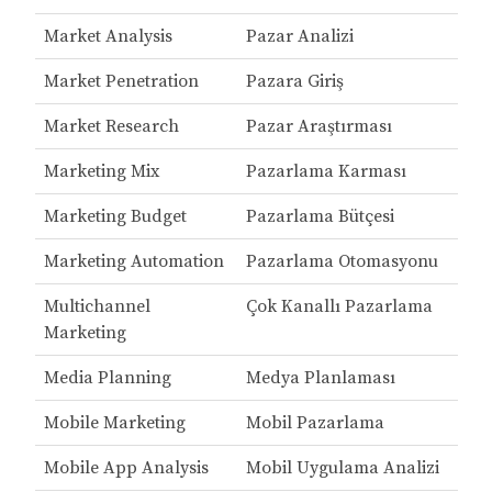
Market Analysis
Pazar Analizi
Market Penetration
Pazara Giriş
Market Research
Pazar Araştırması
Marketing Mix
Pazarlama Karması
Marketing Budget
Pazarlama Bütçesi
Marketing Automation
Pazarlama Otomasyonu
Multichannel
Çok Kanallı Pazarlama
Marketing
Media Planning
Medya Planlaması
Mobile Marketing
Mobil Pazarlama
Mobile App Analysis
Mobil Uygulama Analizi