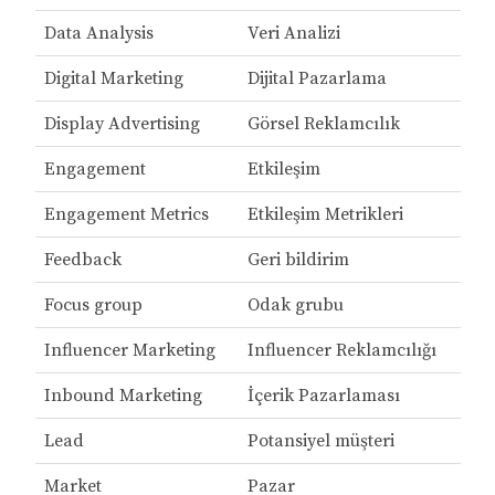
Data Analysis
Veri Analizi
Digital Marketing
Dijital Pazarlama
Display Advertising
Görsel Reklamcılık
Engagement
Etkileşim
Engagement Metrics
Etkileşim Metrikleri
Feedback
Geri bildirim
Focus group
Odak grubu
Influencer Marketing
Influencer Reklamcılığı
Inbound Marketing
İçerik Pazarlaması
Lead
Potansiyel müşteri
Market
Pazar