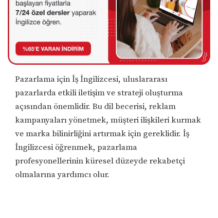
Pazarlama için İş İngilizcesi, uluslararası
pazarlarda etkili iletişim ve strateji oluşturma
açısından önemlidir. Bu dil becerisi, reklam
kampanyaları yönetmek, müşteri ilişkileri kurmak
ve marka bilinirliğini artırmak için gereklidir. İş
İngilizcesi öğrenmek, pazarlama
profesyonellerinin küresel düzeyde rekabetçi
olmalarına yardımcı olur.