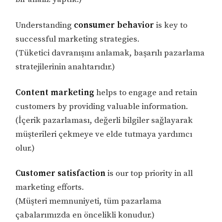
Understanding
consumer behavior
is key to
successful marketing strategies.
(Tüketici davranışını anlamak, başarılı pazarlama
stratejilerinin anahtarıdır.)
Content marketing
helps to engage and retain
customers by providing valuable information.
(İçerik pazarlaması, değerli bilgiler sağlayarak
müşterileri çekmeye ve elde tutmaya yardımcı
olur.)
Customer satisfaction
is our top priority in all
marketing efforts.
(Müşteri memnuniyeti, tüm pazarlama
çabalarımızda en öncelikli konudur.)