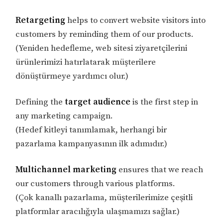
Retargeting
helps to convert website visitors into
customers by reminding them of our products.
(Yeniden hedefleme, web sitesi ziyaretçilerini
ürünlerimizi hatırlatarak müşterilere
dönüştürmeye yardımcı olur.)
Defining the
target audience
is the first step in
any marketing campaign.
(Hedef kitleyi tanımlamak, herhangi bir
pazarlama kampanyasının ilk adımıdır.)
Multichannel marketing
ensures that we reach
our customers through various platforms.
(Çok kanallı pazarlama, müşterilerimize çeşitli
platformlar aracılığıyla ulaşmamızı sağlar.)