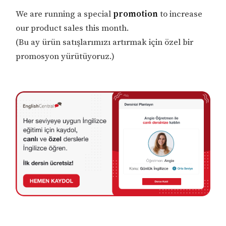
We are running a special
promotion
to increase
our product sales this month.
(Bu ay ürün satışlarımızı artırmak için özel bir
promosyon yürütüyoruz.)