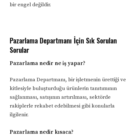
bir engel değildir.
Pazarlama Departmanı İçin Sık Sorulan
Sorular
Pazarlama nedir ne iş yapar?
Pazarlama Departmanı, bir işletmenin ürettiği ve
kitlesiyle buluşturduğu ürünlerin tanıtımının
sağlanması, satışının artırılması, sektörde
rakiplerle rekabet edebilmesi gibi konularla
ilgilenir.
Pazarlama nedir kısaca?