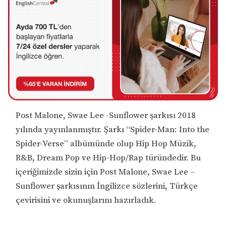
Post Malone, Swae Lee -Sunflower şarkısı 2018
yılında yayınlanmıştır. Şarkı “Spider-Man: Into the
Spider-Verse” albümünde olup Hip Hop Müzik,
R&B, Dream Pop ve Hip-Hop/Rap türündedir. Bu
içeriğimizde sizin için Post Malone, Swae Lee –
Sunflower şarkısının İngilizce sözlerini, Türkçe
çevirisini ve okunuşlarını hazırladık.