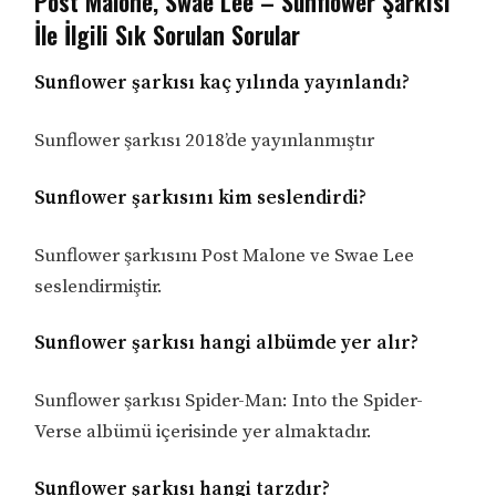
Post Malone, Swae Lee – Sunflower Şarkısı
İle İlgili Sık Sorulan Sorular
Sunflower şarkısı kaç yılında yayınlandı?
Sunflower şarkısı 2018’de yayınlanmıştır
Sunflower şarkısını kim seslendirdi?
Sunflower şarkısını Post Malone ve Swae Lee
seslendirmiştir.
Sunflower şarkısı hangi albümde yer alır?
Sunflower şarkısı Spider-Man: Into the Spider-
Verse albümü içerisinde yer almaktadır.
Sunflower şarkısı hangi tarzdır?