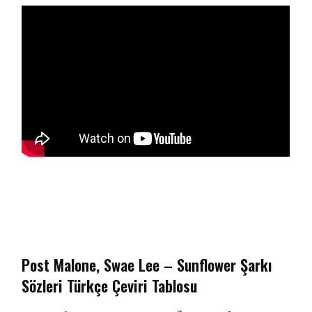
Post Malone, Swae Lee – Sunflower Şarkı
Sözleri Türkçe Çeviri Tablosu