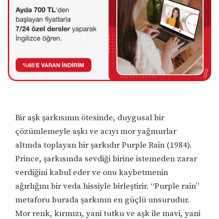
Bir aşk şarkısının ötesinde, duygusal bir
çözümlemeyle aşkı ve acıyı mor yağmurlar
altında toplayan bir şarkıdır Purple Rain (1984).
Prince, şarkısında sevdiği birine istemeden zarar
verdiğini kabul eder ve onu kaybetmenin
ağırlığını bir veda hissiyle birleştirir. “Purple rain”
metaforu burada şarkının en güçlü unsurudur.
Mor renk, kırmızı, yani tutku ve aşk ile mavi, yani