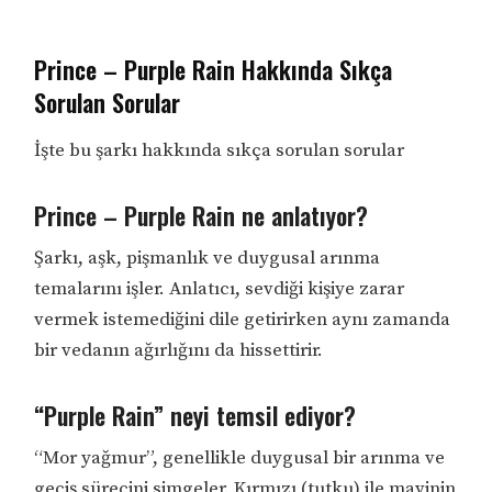
Prince – Purple Rain Hakkında Sıkça
Sorulan Sorular
İşte bu şarkı hakkında sıkça sorulan sorular
Prince – Purple Rain ne anlatıyor?
Şarkı, aşk, pişmanlık ve duygusal arınma
temalarını işler. Anlatıcı, sevdiği kişiye zarar
vermek istemediğini dile getirirken aynı zamanda
bir vedanın ağırlığını da hissettirir.
“Purple Rain” neyi temsil ediyor?
“Mor yağmur”, genellikle duygusal bir arınma ve
geçiş sürecini simgeler. Kırmızı (tutku) ile mavinin