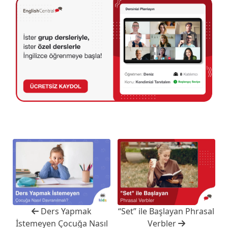
Ders Yapmak
“Set” ile Başlayan Phrasal
İstemeyen Çocuğa Nasıl
Verbler