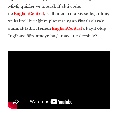
MiMi, quizler ve interaktif aktiviteler
ile
EnglishCentral
, kullanıcılarına kişiselleştirilmiş
ve kaliteli bir eğitim planını uygun fiyatlı olarak
sunmaktadır. Hemen
EnglishCentral
’a kayıt olup
İngilizce öğrenmeye başlamaya ne dersiniz?