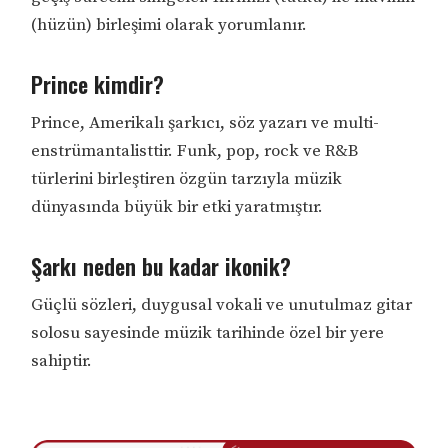
(hüzün) birleşimi olarak yorumlanır.
Prince kimdir?
Prince, Amerikalı şarkıcı, söz yazarı ve multi-
enstrümantalisttir. Funk, pop, rock ve R&B
türlerini birleştiren özgün tarzıyla müzik
dünyasında büyük bir etki yaratmıştır.
Şarkı neden bu kadar ikonik?
Güçlü sözleri, duygusal vokali ve unutulmaz gitar
solosu sayesinde müzik tarihinde özel bir yere
sahiptir.