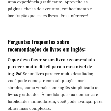
uma experiência gratificante. Aproveite as
páginas cheias de aventura, conhecimento e
inspiração que esses livros têm a oferecer!
Perguntas frequentes sobre
recomendações de livros em inglês:
O que devo fazer se um livro recomendado
parecer muito difícil para o meu nível de
inglês?
Se um livro parecer muito desafiador,
você pode começar com adaptações mais
simples, como versões em inglês simplificado ou
livros graduados. À medida que sua confiança e
habilidades aumentarem, você pode avançar para
obras mais complexas.