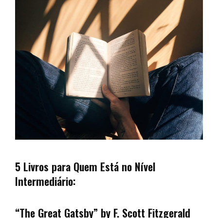
5 Livros para Quem Está no Nível
Intermediário:
“The Great Gatsby” by F. Scott Fitzgerald