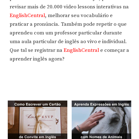
revisar mais de 20.000 video lessons interativas na
EnglishCentral
, melhorar seu vocabulário e
praticar a pronúncia. Também pode repetir o que
aprendeu com um professor particular durante
uma aula particular de inglês ao vivo e individual.
Que tal se registrar na
EnglishCentral
e começar a
aprender inglês agora?