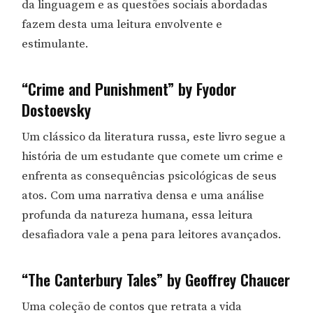
da linguagem e as questões sociais abordadas
fazem desta uma leitura envolvente e
estimulante.
“Crime and Punishment” by Fyodor
Dostoevsky
Um clássico da literatura russa, este livro segue a
história de um estudante que comete um crime e
enfrenta as consequências psicológicas de seus
atos. Com uma narrativa densa e uma análise
profunda da natureza humana, essa leitura
desafiadora vale a pena para leitores avançados.
“The Canterbury Tales” by Geoffrey Chaucer
Uma coleção de contos que retrata a vida