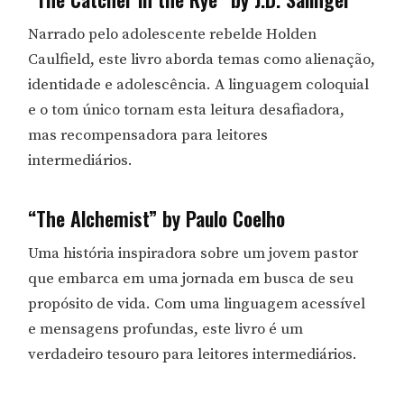
Narrado pelo adolescente rebelde Holden
Caulfield, este livro aborda temas como alienação,
identidade e adolescência. A linguagem coloquial
e o tom único tornam esta leitura desafiadora,
mas recompensadora para leitores
intermediários.
“The Alchemist” by Paulo Coelho
Uma história inspiradora sobre um jovem pastor
que embarca em uma jornada em busca de seu
propósito de vida. Com uma linguagem acessível
e mensagens profundas, este livro é um
verdadeiro tesouro para leitores intermediários.