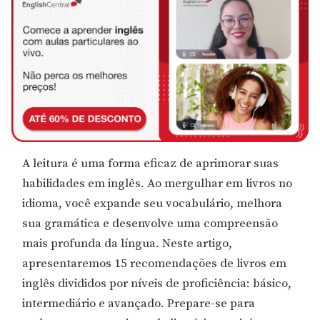
A leitura é uma forma eficaz de aprimorar suas
habilidades em inglês. Ao mergulhar em livros no
idioma, você expande seu vocabulário, melhora
sua gramática e desenvolve uma compreensão
mais profunda da língua. Neste artigo,
apresentaremos 15 recomendações de livros em
inglês divididos por níveis de proficiência: básico,
intermediário e avançado. Prepare-se para