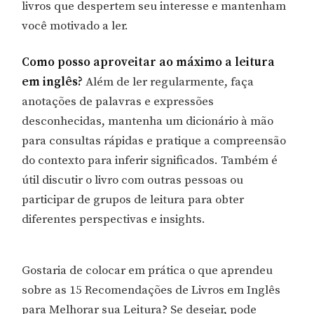
livros que despertem seu interesse e mantenham
você motivado a ler.
Como posso aproveitar ao máximo a leitura
em inglês?
Além de ler regularmente, faça
anotações de palavras e expressões
desconhecidas, mantenha um dicionário à mão
para consultas rápidas e pratique a compreensão
do contexto para inferir significados. Também é
útil discutir o livro com outras pessoas ou
participar de grupos de leitura para obter
diferentes perspectivas e insights.
Gostaria de colocar em prática o que aprendeu
sobre as 15 Recomendações de Livros em Inglês
para Melhorar sua Leitura? Se desejar, pode