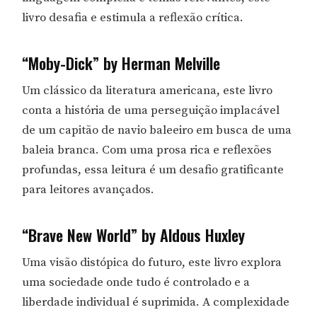
livro desafia e estimula a reflexão crítica.
“Moby-Dick” by Herman Melville
Um clássico da literatura americana, este livro
conta a história de uma perseguição implacável
de um capitão de navio baleeiro em busca de uma
baleia branca. Com uma prosa rica e reflexões
profundas, essa leitura é um desafio gratificante
para leitores avançados.
“Brave New World” by Aldous Huxley
Uma visão distópica do futuro, este livro explora
uma sociedade onde tudo é controlado e a
liberdade individual é suprimida. A complexidade