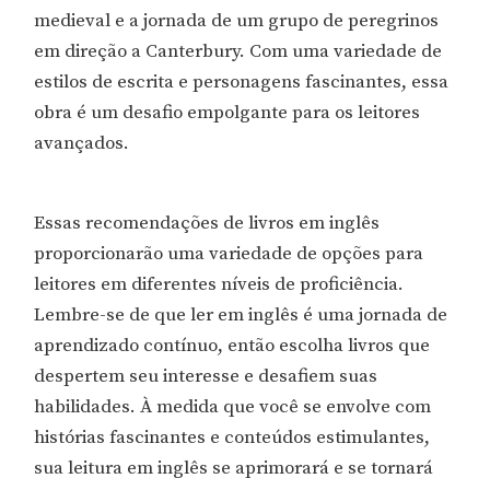
medieval e a jornada de um grupo de peregrinos
em direção a Canterbury. Com uma variedade de
estilos de escrita e personagens fascinantes, essa
obra é um desafio empolgante para os leitores
avançados.
Essas recomendações de livros em inglês
proporcionarão uma variedade de opções para
leitores em diferentes níveis de proficiência.
Lembre-se de que ler em inglês é uma jornada de
aprendizado contínuo, então escolha livros que
despertem seu interesse e desafiem suas
habilidades. À medida que você se envolve com
histórias fascinantes e conteúdos estimulantes,
sua leitura em inglês se aprimorará e se tornará