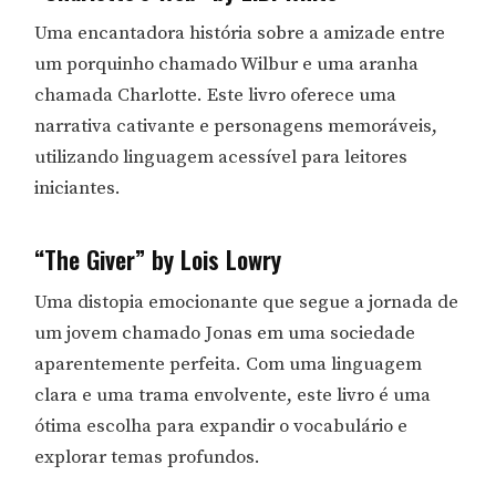
Uma encantadora história sobre a amizade entre
um porquinho chamado Wilbur e uma aranha
chamada Charlotte. Este livro oferece uma
narrativa cativante e personagens memoráveis,
utilizando linguagem acessível para leitores
iniciantes.
“The Giver” by Lois Lowry
Uma distopia emocionante que segue a jornada de
um jovem chamado Jonas em uma sociedade
aparentemente perfeita. Com uma linguagem
clara e uma trama envolvente, este livro é uma
ótima escolha para expandir o vocabulário e
explorar temas profundos.