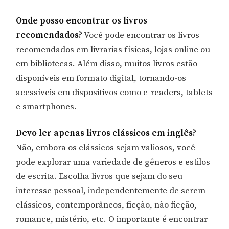
Onde posso encontrar os livros
recomendados?
Você pode encontrar os livros
recomendados em livrarias físicas, lojas online ou
em bibliotecas. Além disso, muitos livros estão
disponíveis em formato digital, tornando-os
acessíveis em dispositivos como e-readers, tablets
e smartphones.
Devo ler apenas livros clássicos em inglês?
Não, embora os clássicos sejam valiosos, você
pode explorar uma variedade de gêneros e estilos
de escrita. Escolha livros que sejam do seu
interesse pessoal, independentemente de serem
clássicos, contemporâneos, ficção, não ficção,
romance, mistério, etc. O importante é encontrar