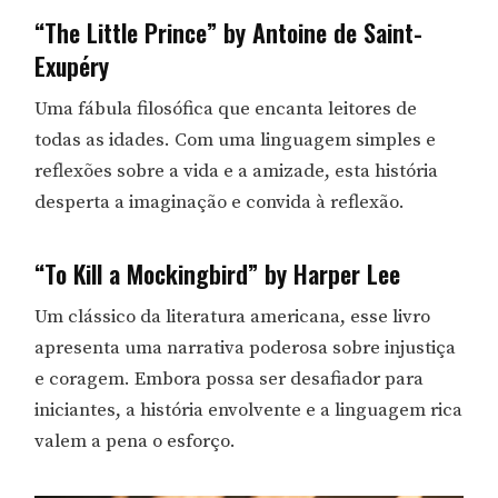
“The Little Prince” by Antoine de Saint-
Exupéry
Uma fábula filosófica que encanta leitores de
todas as idades. Com uma linguagem simples e
reflexões sobre a vida e a amizade, esta história
desperta a imaginação e convida à reflexão.
“To Kill a Mockingbird” by Harper Lee
Um clássico da literatura americana, esse livro
apresenta uma narrativa poderosa sobre injustiça
e coragem. Embora possa ser desafiador para
iniciantes, a história envolvente e a linguagem rica
valem a pena o esforço.