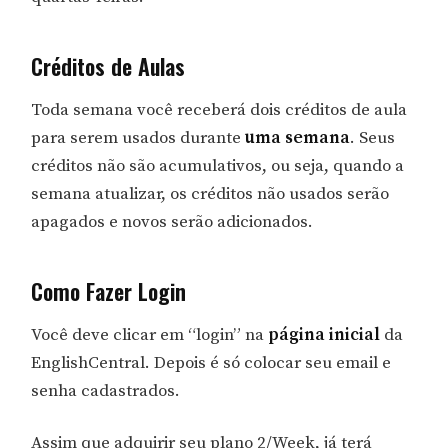
Créditos de Aulas
Toda semana você receberá dois créditos de aula
para serem usados durante
uma semana
. Seus
créditos não são acumulativos, ou seja, quando a
semana atualizar, os créditos não usados serão
apagados e novos serão adicionados.
Como Fazer Login
Você deve clicar em “login” na
página inicial
da
EnglishCentral. Depois é só colocar seu email e
senha cadastrados.
Assim que adquirir seu plano 2/Week, já terá