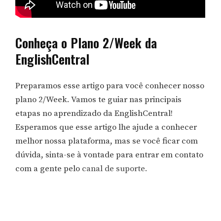
Conheça o Plano 2/Week da
EnglishCentral
Preparamos esse artigo para você conhecer nosso
plano 2/Week. Vamos te guiar nas principais
etapas no aprendizado da EnglishCentral!
Esperamos que esse artigo lhe ajude a conhecer
melhor nossa plataforma, mas se você ficar com
dúvida, sinta-se à vontade para entrar em contato
com a gente pelo
canal de suporte.