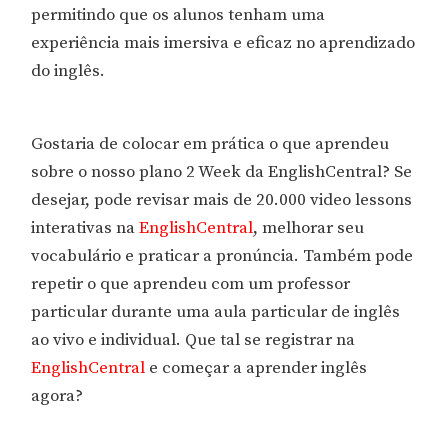
permitindo que os alunos tenham uma
experiência mais imersiva e eficaz no aprendizado
do inglês.
Gostaria de colocar em prática o que aprendeu
sobre o nosso plano 2 Week da EnglishCentral? Se
desejar, pode revisar mais de 20.000 video lessons
interativas na
EnglishCentral
, melhorar seu
vocabulário e praticar a pronúncia. Também pode
repetir o que aprendeu com um professor
particular durante uma aula particular de inglês
ao vivo e individual. Que tal se registrar na
EnglishCentral
e começar a aprender inglês
agora?