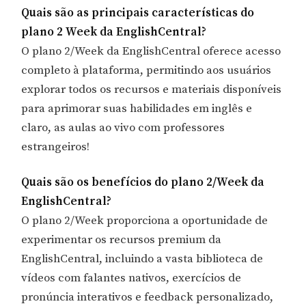
Quais são as principais características do
plano 2 Week da EnglishCentral?
O plano 2/Week da EnglishCentral oferece acesso
completo à plataforma, permitindo aos usuários
explorar todos os recursos e materiais disponíveis
para aprimorar suas habilidades em inglês e
claro, as aulas ao vivo com professores
estrangeiros!
Quais são os benefícios do plano 2/Week da
EnglishCentral?
O plano 2/Week proporciona a oportunidade de
experimentar os recursos premium da
EnglishCentral, incluindo a vasta biblioteca de
vídeos com falantes nativos, exercícios de
pronúncia interativos e feedback personalizado,