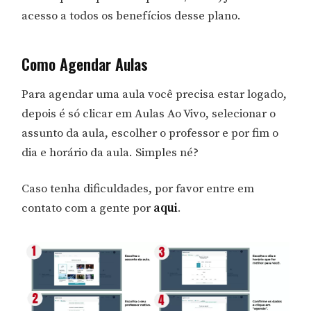
acesso a todos os benefícios desse plano.
Como Agendar Aulas
Para agendar uma aula você precisa estar logado,
depois é só clicar em Aulas Ao Vivo, selecionar o
assunto da aula, escolher o professor e por fim o
dia e horário da aula. Simples né?
Caso tenha dificuldades, por favor entre em
contato com a gente por
aqui
.