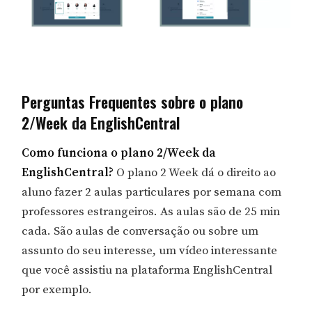
Perguntas Frequentes sobre o plano
2/Week da EnglishCentral
Como funciona o plano 2/Week da
EnglishCentral?
O plano 2 Week dá o direito ao
aluno fazer 2 aulas particulares por semana com
professores estrangeiros. As aulas são de 25 min
cada. São aulas de conversação ou sobre um
assunto do seu interesse, um vídeo interessante
que você assistiu na plataforma EnglishCentral
por exemplo.