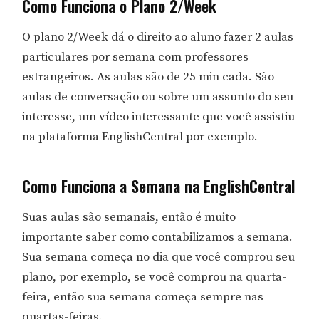
Como Funciona o Plano 2/Week
O plano 2/Week dá o direito ao aluno fazer 2 aulas
particulares por semana com professores
estrangeiros. As aulas são de 25 min cada. São
aulas de conversação ou sobre um assunto do seu
interesse, um vídeo interessante que você assistiu
na plataforma EnglishCentral por exemplo.
Como Funciona a Semana na EnglishCentral
Suas aulas são semanais, então é muito
importante saber como contabilizamos a semana.
Sua semana começa no dia que você comprou seu
plano, por exemplo, se você comprou na quarta-
feira, então sua semana começa sempre nas
quartas-feiras.