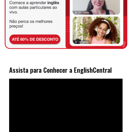
Assista para Conhecer a EnglishCentral