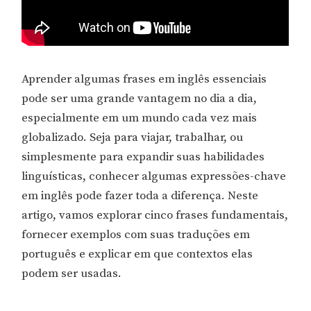
Aprender algumas frases em inglês essenciais
pode ser uma grande vantagem no dia a dia,
especialmente em um mundo cada vez mais
globalizado. Seja para viajar, trabalhar, ou
simplesmente para expandir suas habilidades
linguísticas, conhecer algumas expressões-chave
em inglês pode fazer toda a diferença. Neste
artigo, vamos explorar cinco frases fundamentais,
fornecer exemplos com suas traduções em
português e explicar em que contextos elas
podem ser usadas.