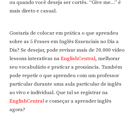
ou quando você deseja ser cortês. “Give me…” é
mais direto e casual.
Gostaria de colocar em prática o que aprendeu
sobre as 5 Frases em Inglês Essenciais no Dia a
Dia? Se desejar, pode revisar mais de 20.000 video
lessons interativas na
EnglishCentral
, melhorar
seu vocabulário e praticar a pronúncia. Também
pode repetir o que aprendeu com um professor
particular durante uma aula particular de inglês
ao vivo e individual. Que tal se registrar na
EnglishCentral
e começar a aprender inglês
agora?