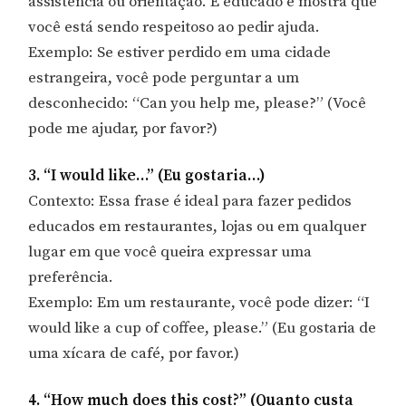
assistência ou orientação. É educado e mostra que
você está sendo respeitoso ao pedir ajuda.
Exemplo: Se estiver perdido em uma cidade
estrangeira, você pode perguntar a um
desconhecido: “Can you help me, please?” (Você
pode me ajudar, por favor?)
3. “I would like…” (Eu gostaria…)
Contexto: Essa frase é ideal para fazer pedidos
educados em restaurantes, lojas ou em qualquer
lugar em que você queira expressar uma
preferência.
Exemplo: Em um restaurante, você pode dizer: “I
would like a cup of coffee, please.” (Eu gostaria de
uma xícara de café, por favor.)
4. “How much does this cost?” (Quanto custa