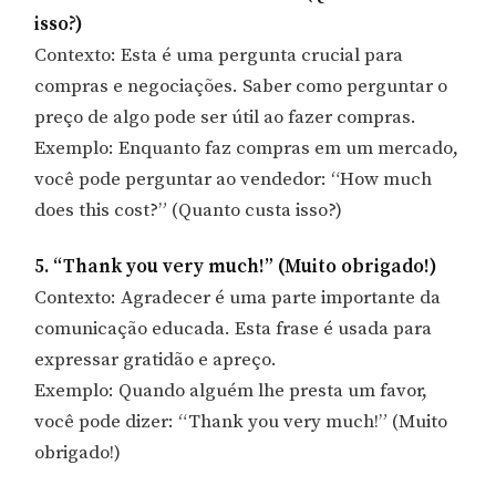
isso?)
Contexto: Esta é uma pergunta crucial para
compras e negociações. Saber como perguntar o
preço de algo pode ser útil ao fazer compras.
Exemplo: Enquanto faz compras em um mercado,
você pode perguntar ao vendedor: “How much
does this cost?” (Quanto custa isso?)
5. “Thank you very much!” (Muito obrigado!)
Contexto: Agradecer é uma parte importante da
comunicação educada. Esta frase é usada para
expressar gratidão e apreço.
Exemplo: Quando alguém lhe presta um favor,
você pode dizer: “Thank you very much!” (Muito
obrigado!)