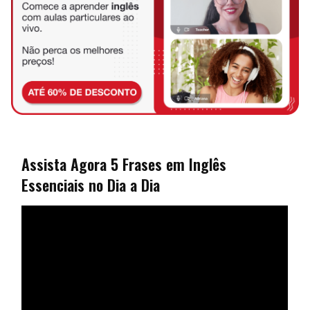
Assista Agora 5 Frases em Inglês
Essenciais no Dia a Dia