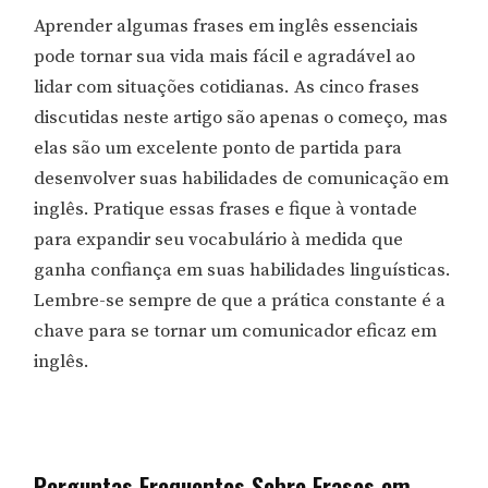
Aprender algumas frases em inglês essenciais
pode tornar sua vida mais fácil e agradável ao
lidar com situações cotidianas. As cinco frases
discutidas neste artigo são apenas o começo, mas
elas são um excelente ponto de partida para
desenvolver suas habilidades de comunicação em
inglês. Pratique essas frases e fique à vontade
para expandir seu vocabulário à medida que
ganha confiança em suas habilidades linguísticas.
Lembre-se sempre de que a prática constante é a
chave para se tornar um comunicador eficaz em
inglês.
Perguntas Frequentes Sobre Frases em