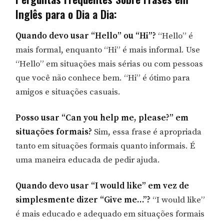
Inglês para o Dia a Dia:
Quando devo usar “Hello” ou “Hi”?
“Hello” é
mais formal, enquanto “Hi” é mais informal. Use
“Hello” em situações mais sérias ou com pessoas
que você não conhece bem. “Hi” é ótimo para
amigos e situações casuais.
Posso usar “Can you help me, please?” em
situações formais?
Sim, essa frase é apropriada
tanto em situações formais quanto informais. É
uma maneira educada de pedir ajuda.
Quando devo usar “I would like” em vez de
simplesmente dizer “Give me…”?
“I would like”
é mais educado e adequado em situações formais