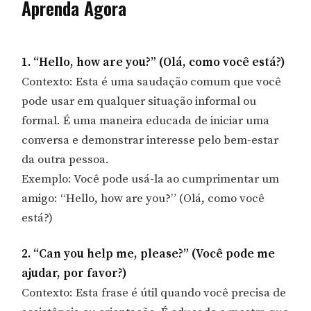
Aprenda Agora
1. “Hello, how are you?” (Olá, como você está?)
Contexto: Esta é uma saudação comum que você
pode usar em qualquer situação informal ou
formal. É uma maneira educada de iniciar uma
conversa e demonstrar interesse pelo bem-estar
da outra pessoa.
Exemplo: Você pode usá-la ao cumprimentar um
amigo: “Hello, how are you?” (Olá, como você
está?)
2. “Can you help me, please?” (Você pode me
ajudar, por favor?)
Contexto: Esta frase é útil quando você precisa de