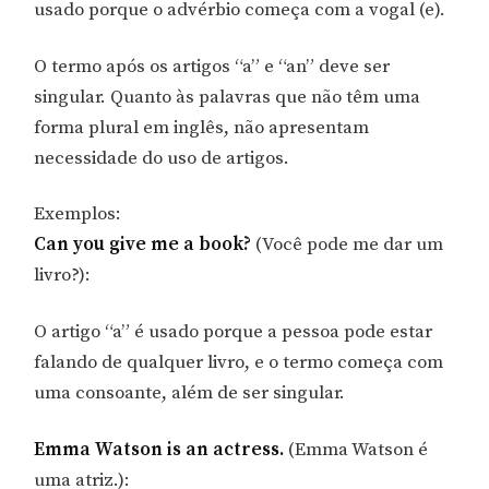
usado porque o advérbio começa com a vogal (e).
O termo após os artigos “a” e “an” deve ser
singular. Quanto às palavras que não têm uma
forma plural em inglês, não apresentam
necessidade do uso de artigos.
Exemplos:
Can you give me a book?
(Você pode me dar um
livro?):
O artigo “a” é usado porque a pessoa pode estar
falando de qualquer livro, e o termo começa com
uma consoante, além de ser singular.
Emma Watson is an actress.
(Emma Watson é
uma atriz.):