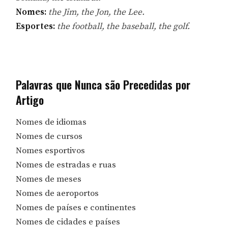
Nomes:
the Jim, the Jon, the Lee.
Esportes:
the football, the baseball, the golf.
Palavras que Nunca são Precedidas por
Artigo
Nomes de idiomas
Nomes de cursos
Nomes esportivos
Nomes de estradas e ruas
Nomes de meses
Nomes de aeroportos
Nomes de países e continentes
Nomes de cidades e países