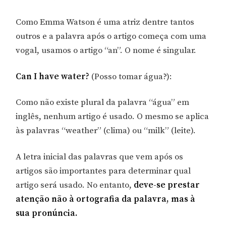
Como Emma Watson é uma atriz dentre tantos
outros e a palavra após o artigo começa com uma
vogal, usamos o artigo “an”. O nome é singular.
Can I have water?
(Posso tomar água?):
Como não existe plural da palavra “água” em
inglês, nenhum artigo é usado. O mesmo se aplica
às palavras “weather” (clima) ou “milk” (leite).
A letra inicial das palavras que vem após os
artigos são importantes para determinar qual
artigo será usado. No entanto,
deve-se prestar
atenção não à ortografia da palavra, mas à
sua pronúncia.