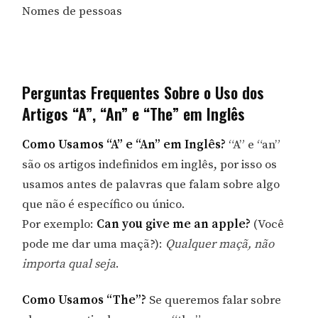
Nomes de pessoas
Perguntas Frequentes Sobre o Uso dos
Artigos “A”, “An” e “The” em Inglês
Como Usamos “A” e “An” em Inglês?
“A” e “an”
são os artigos indefinidos em inglês, por isso os
usamos antes de palavras que falam sobre algo
que não é específico ou único.
Por exemplo:
Can you give me an apple?
(Você
pode me dar uma maçã?):
Qualquer maçã, não
importa qual seja
.
Como Usamos “The”?
Se queremos falar sobre