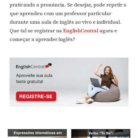
praticando a pronúncia. Se desejar, pode repetir o
que aprendeu com um professor particular
durante uma aula de inglês ao vivo e individual.
Que tal se registrar na
EnglishCentral
agora e
começar a aprender inglês?