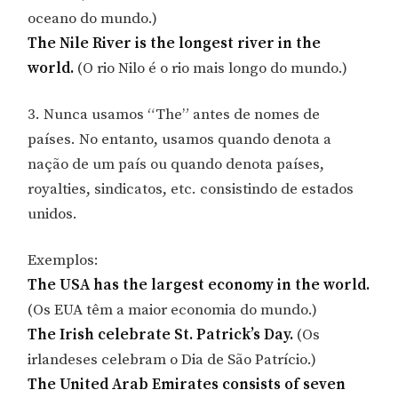
oceano do mundo.)
The Nile River is the longest river in the
world.
(O rio Nilo é o rio mais longo do mundo.)
3. Nunca usamos “The” antes de nomes de
países. No entanto, usamos quando denota a
nação de um país ou quando denota países,
royalties, sindicatos, etc. consistindo de estados
unidos.
Exemplos:
The USA has the largest economy in the world.
(Os EUA têm a maior economia do mundo.)
The Irish celebrate St. Patrick’s Day.
(Os
irlandeses celebram o Dia de São Patrício.)
The United Arab Emirates consists of seven