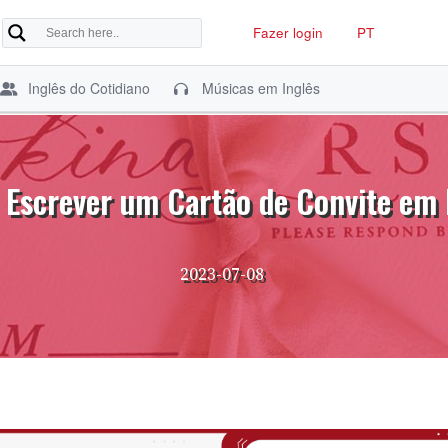
Fazer login
PT
Inglês do Cotidiano
Músicas em Inglês
Escrever um Cartão de Convite em 
2023-07-08