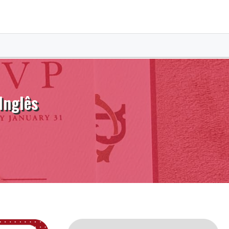
Inglês