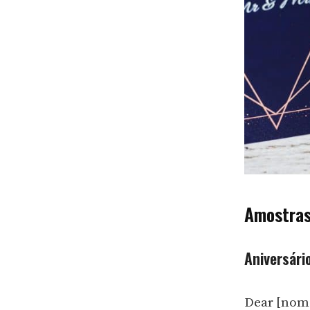
Amostras
Aniversário
Dear [nom