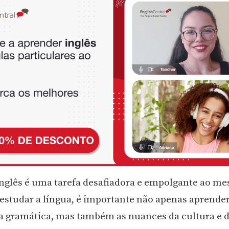
nglês é uma tarefa desafiadora e empolgante ao m
estudar a língua, é importante não apenas aprender
 a gramática, mas também as nuances da cultura e 