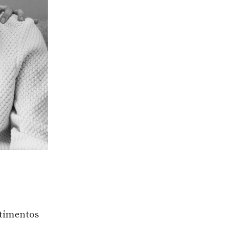
ntimentos