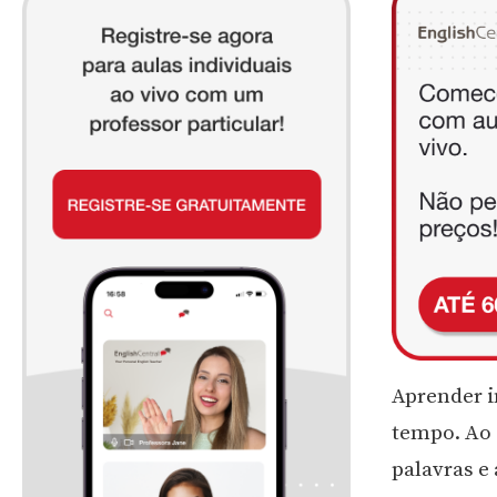
Aprender i
tempo. Ao 
palavras e