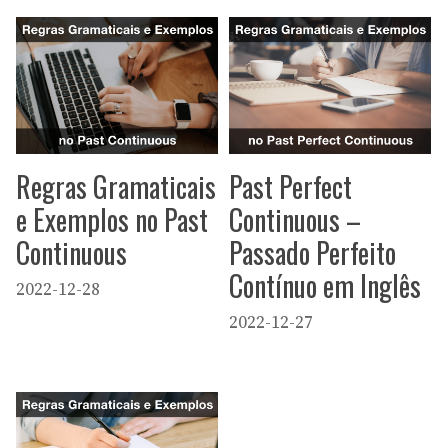
Regras Gramaticais
Past Perfect
e Exemplos no Past
Continuous –
Continuous
Passado Perfeito
Contínuo em Inglês
2022-12-28
2022-12-27