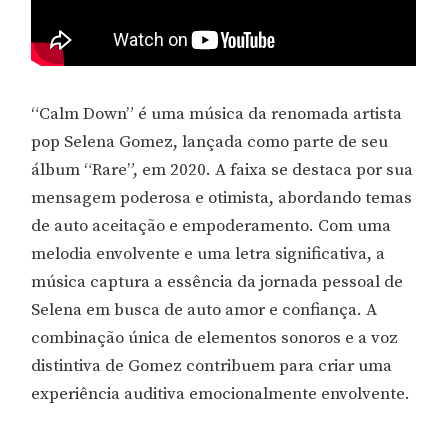
“Calm Down” é uma música da renomada artista
pop Selena Gomez, lançada como parte de seu
álbum “Rare”, em 2020. A faixa se destaca por sua
mensagem poderosa e otimista, abordando temas
de auto aceitação e empoderamento. Com uma
melodia envolvente e uma letra significativa, a
música captura a essência da jornada pessoal de
Selena em busca de auto amor e confiança. A
combinação única de elementos sonoros e a voz
distintiva de Gomez contribuem para criar uma
experiência auditiva emocionalmente envolvente.