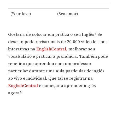
(Your love)
(Seu amor)
Gostaria de colocar em prática o seu Inglês? Se
desejar, pode revisar mais de 20.000 video lessons
interativas na
EnglishCentral
, melhorar seu
vocabulário e praticar a pronúncia. Também pode
repetir o que aprendeu com um professor
particular durante uma aula particular de inglês
ao vivo e individual. Que tal se registrar na
EnglishCentral
e começar a aprender inglês
agora?