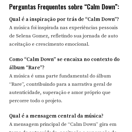
Perguntas Frequentes sobre “Calm Down”:
Qual é a inspiração por trás de “Calm Down”?
A música foi inspirada nas experiências pessoais
de Selena Gomez, refletindo sua jornada de auto
aceitação e crescimento emocional.
Como “Calm Down” se encaixa no contexto do
álbum “Rare”?
A música é uma parte fundamental do álbum
“Rare”, contribuindo para a narrativa geral de
autenticidade, superação e amor próprio que
percorre todo o projeto.
Qual é a mensagem central da música?
A mensagem principal de “Calm Down” gira em