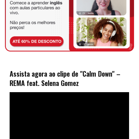
Assista agora ao clipe de "Calm Down" –
REMA feat. Selena Gomez