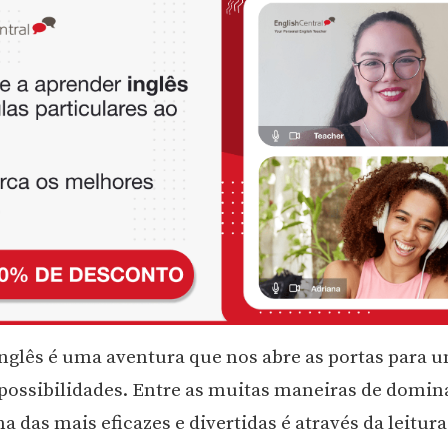
nglês é uma aventura que nos abre as portas para
 possibilidades. Entre as muitas maneiras de domin
 das mais eficazes e divertidas é através da leitura 