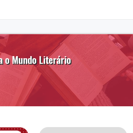
a o Mundo Literário