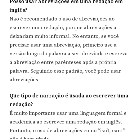
Posso usar abreviações em uma redação em
inglês?
Não é recomendado o uso de abreviações ao
escrever uma redação, porque abreviações a
deixariam muito informal. No entanto, se você
precisar usar uma abreviação, primeiro use a
versão longa da palavra a ser abreviada e escreva
a abreviação entre parênteses após a própria
palavra. Seguindo esse padrão, você pode usar
abreviações.
Que tipo de narração é usada ao escrever uma
redação?
É muito importante usar uma linguagem formal e
acadêmica ao escrever uma redação em inglês.
Portanto, o uso de abreviações como “isn’t, can’t”