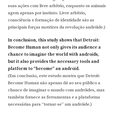
suas ações com livre arbítrio, enquanto os animais
agem apenas por instinto. Livre arbítrio,
consciência e formação de identidade são as
principais forças motrizes da revolução andróide.)
In conclusion, this study shows that Detroit:
Become Human not only gives its audience a
chance to imagine the world with androids,
but it also provides the necessary tools and
platform to “become” an android.
(Em conclusão, este estudo mostra que Detroit:
Become Human não apenas dá ao seu público a
chance de imaginar o mundo com andróides, mas
também fornece as ferramentas e a plataforma
necessárias para “tornar-se” um andróide.)