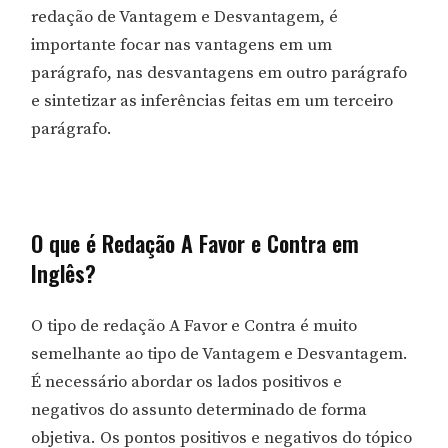
redação de Vantagem e Desvantagem, é
importante focar nas vantagens em um
parágrafo, nas desvantagens em outro parágrafo
e sintetizar as inferências feitas em um terceiro
parágrafo.
O que é Redação A Favor e Contra em
Inglês?
O tipo de redação A Favor e Contra é muito
semelhante ao tipo de Vantagem e Desvantagem.
É necessário abordar os lados positivos e
negativos do assunto determinado de forma
objetiva. Os pontos positivos e negativos do tópico