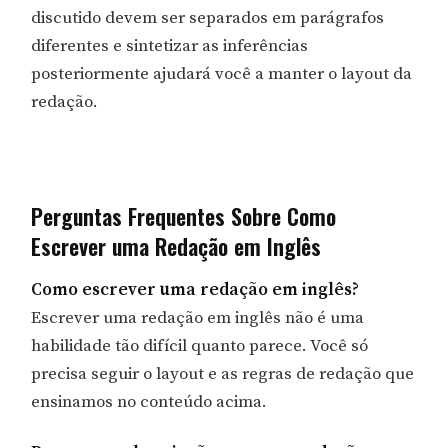
discutido devem ser separados em parágrafos
diferentes e sintetizar as inferências
posteriormente ajudará você a manter o layout da
redação.
Perguntas Frequentes Sobre Como
Escrever uma Redação em Inglês
Como escrever uma redação em inglês?
Escrever uma redação em inglês não é uma
habilidade tão difícil quanto parece. Você só
precisa seguir o layout e as regras de redação que
ensinamos no conteúdo acima.