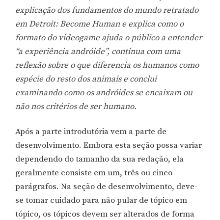
explicação dos fundamentos do mundo retratado
em Detroit: Become Human e explica como o
formato do videogame ajuda o público a entender
“a experiência andróide”, continua com uma
reflexão sobre o que diferencia os humanos como
espécie do resto dos animais e conclui
examinando como os andróides se encaixam ou
não nos critérios de ser humano.
Após a parte introdutória vem a parte de
desenvolvimento. Embora esta seção possa variar
dependendo do tamanho da sua redação, ela
geralmente consiste em um, três ou cinco
parágrafos. Na seção de desenvolvimento, deve-
se tomar cuidado para não pular de tópico em
tópico, os tópicos devem ser alterados de forma