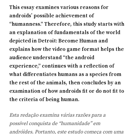
This essay examines various reasons for
androids’ possible achievement of
“humanness.” Therefore, this study starts with
an explanation of fundamentals of the world
depicted in Detroit: Become Human and
explains how the video game format helps the
audience understand “the android
experience,” continues with a reflection of
what differentiates humans as a species from
the rest of the animals, then concludes by an
examination of how androids fit or do not fit to
the criteria of being human.
Esta redação examina várias razões para a
possível conquista de “humanidade” em
andróides. Portanto, este estudo começa com uma