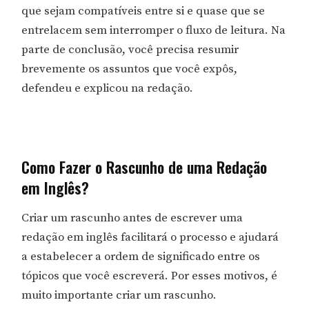
que sejam compatíveis entre si e quase que se
entrelacem sem interromper o fluxo de leitura. Na
parte de conclusão, você precisa resumir
brevemente os assuntos que você expôs,
defendeu e explicou na redação.
Como Fazer o Rascunho de uma Redação
em Inglês?
Criar um rascunho antes de escrever uma
redação em inglês facilitará o processo e ajudará
a estabelecer a ordem de significado entre os
tópicos que você escreverá. Por esses motivos, é
muito importante criar um rascunho.