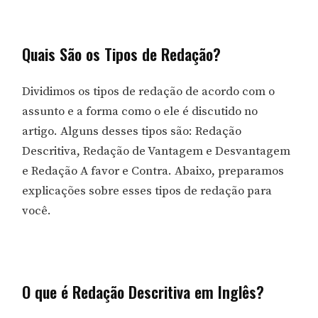
Quais São os Tipos de Redação?
Dividimos os tipos de redação de acordo com o
assunto e a forma como o ele é discutido no
artigo. Alguns desses tipos são: Redação
Descritiva, Redação de Vantagem e Desvantagem
e Redação A favor e Contra. Abaixo, preparamos
explicações sobre esses tipos de redação para
você.
O que é Redação Descritiva em Inglês?