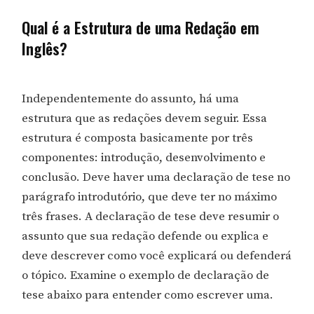
Qual é a Estrutura de uma Redação em
Inglês?
Independentemente do assunto, há uma
estrutura que as redações devem seguir. Essa
estrutura é composta basicamente por três
componentes: introdução, desenvolvimento e
conclusão. Deve haver uma declaração de tese no
parágrafo introdutório, que deve ter no máximo
três frases. A declaração de tese deve resumir o
assunto que sua redação defende ou explica e
deve descrever como você explicará ou defenderá
o tópico. Examine o exemplo de declaração de
tese abaixo para entender como escrever uma.