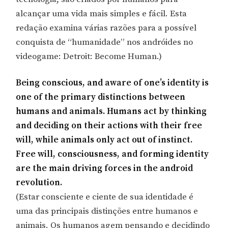
alcançar uma vida mais simples e fácil. Esta
redação examina várias razões para a possível
conquista de “humanidade” nos andróides no
videogame: Detroit: Become Human.)
Being conscious, and aware of one’s identity is
one of the primary distinctions between
humans and animals. Humans act by thinking
and deciding on their actions with their free
will, while animals only act out of instinct.
Free will, consciousness, and forming identity
are the main driving forces in the android
revolution.
(Estar consciente e ciente de sua identidade é
uma das principais distinções entre humanos e
animais. Os humanos agem pensando e decidindo