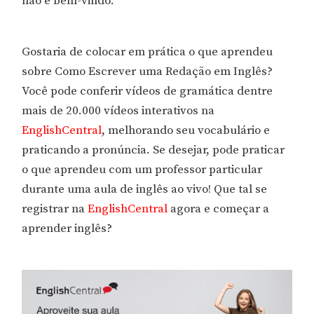
não é bem-vindo.
Gostaria de colocar em prática o que aprendeu
sobre Como Escrever uma Redação em Inglês?
Você pode conferir vídeos de gramática dentre
mais de 20.000 vídeos interativos na
EnglishCentral
, melhorando seu vocabulário e
praticando a pronúncia. Se desejar, pode praticar
o que aprendeu com um professor particular
durante uma aula de inglês ao vivo! Que tal se
registrar na
EnglishCentral
agora e começar a
aprender inglês?