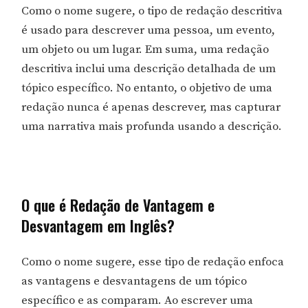
Como o nome sugere, o tipo de redação descritiva
é usado para descrever uma pessoa, um evento,
um objeto ou um lugar. Em suma, uma redação
descritiva inclui uma descrição detalhada de um
tópico específico. No entanto, o objetivo de uma
redação nunca é apenas descrever, mas capturar
uma narrativa mais profunda usando a descrição.
O que é Redação de Vantagem e
Desvantagem em Inglês?
Como o nome sugere, esse tipo de redação enfoca
as vantagens e desvantagens de um tópico
específico e as comparam. Ao escrever uma