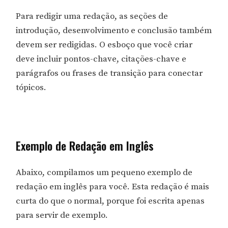
Para redigir uma redação, as seções de
introdução, desenvolvimento e conclusão também
devem ser redigidas. O esboço que você criar
deve incluir pontos-chave, citações-chave e
parágrafos ou frases de transição para conectar
tópicos.
Exemplo de Redação em Inglês
Abaixo, compilamos um pequeno exemplo de
redação em inglês para você. Esta redação é mais
curta do que o normal, porque foi escrita apenas
para servir de exemplo.