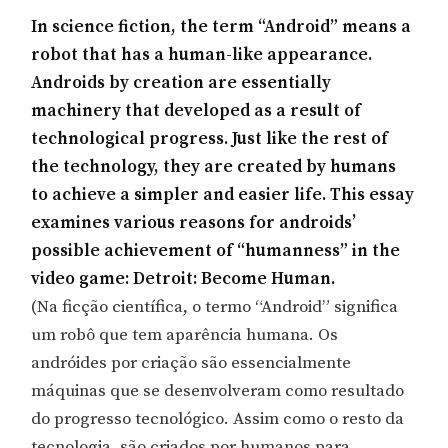
In science fiction, the term “Android” means a
robot that has a human-like appearance.
Androids by creation are essentially
machinery that developed as a result of
technological progress. Just like the rest of
the technology, they are created by humans
to achieve a simpler and easier life. This essay
examines various reasons for androids’
possible achievement of “humanness” in the
video game: Detroit: Become Human.
(Na ficção científica, o termo “Android” significa
um robô que tem aparência humana. Os
andróides por criação são essencialmente
máquinas que se desenvolveram como resultado
do progresso tecnológico. Assim como o resto da
tecnologia, são criados por humanos para