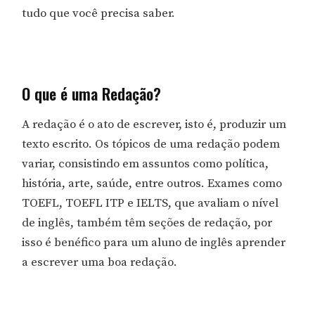
tudo que você precisa saber.
O que é uma Redação?
A redação é o ato de escrever, isto é, produzir um
texto escrito. Os tópicos de uma redação podem
variar, consistindo em assuntos como política,
história, arte, saúde, entre outros. Exames como
TOEFL, TOEFL ITP e IELTS, que avaliam o nível
de inglês, também têm seções de redação, por
isso é benéfico para um aluno de inglês aprender
a escrever uma boa redação.